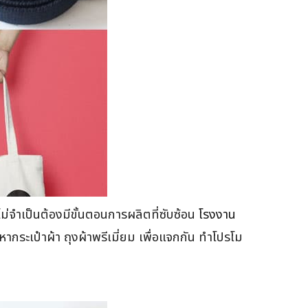
จไม่จำเป็นต้องมีขั้นตอนการผลิตที่ซับซ้อน
โรงงาน
กระเป๋าผ้า ถุงผ้าพรีเมี่ยม เพื่อแจกกัน ทำโปรโม