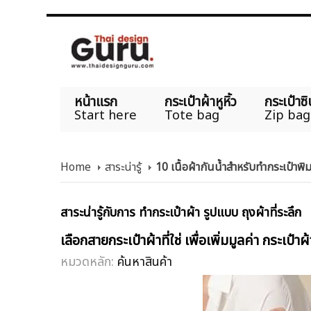
หน้าแรก
กระเป๋าผ้าหูหิ้ว
กระเป๋าซิ
Start here
Tote bag
Zip bag
Home
สาระน่ารู้
10 เนื้อผ้ากันน้ำสำหรับทำกระเป๋า
สาระน่ารู้กับการ ทำกระเป๋าผ้า รูปแบบ ถุงผ้าที่ระลึก
เลือกสายกระเป๋าผ้าที่ใช่ เพื่อเพิ่มมูลค่า กระเป๋า
หมวดหลัก:
ค้นหาสินค้า