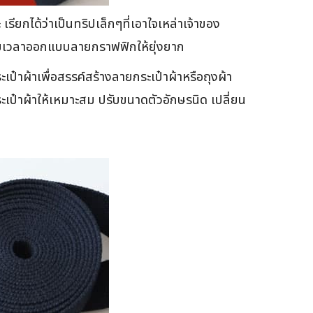
รียกได้ว่าเป็นทริปเล็กๆที่เอาใจเหล่าเจ้าของ
งเสียเวลาออกแบบลายกราฟฟิกให้ยุ่งยาก
ะเป๋าผ้าเพื่อสรรค์สร้างลายกระเป๋าผ้าหรือถุงผ้า
ะเป๋าผ้าให้เหมาะสม ปรับขนาดตัวอักษรนิด เปลี่ยน