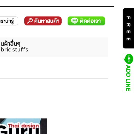
นผ้าอื่นๆ
bric stuffs