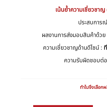
เน้นย้ำความเชี่ยวชาญ 
ประสบการณ์
ผลงานการส่งมอบสินค้าด้วย
ความเชี่ยวชาญด้านดีไซน์ :
ท
ความรับผิดชอบต่อ
ทำไมจึงเลือกผ