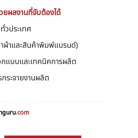
วยผลงานที่จับต้องได้
ทั่วประเทศ
๋าผ้าและสินค้าพิมพ์แบรนด์)
ออกแบบและเทคนิคการผลิต
รกระจายงานผลิต
nguru
.com