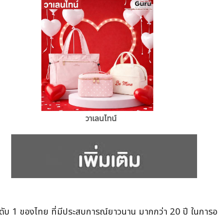
วาเลนไทน์
ดับ 1 ของไทย ที่มีประสบการณ์ยาวนาน มากกว่า 20 ปี ในการออก