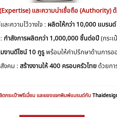
(Expertise) และความน่าเชื่อถือ (Authority) ด้
และความไว้วางใจ :
ผลิตให้กว่า 10,000 แบรนด์
 :
กำลังการผลิตกว่า 1,000,000 ชิ้นต่อปี
(กระเป
ีมงานดีไซน์ 10 กูรู
พร้อมให้คำปรึกษาด้านการ
สังคม :
สร้างงานให้ 400 ครอบครัวไทย
ด้วยกา
ลิตกระเป๋าพรีเมี่ยม และของแจกพิมพ์แบรนด์กับ
Thaidesig