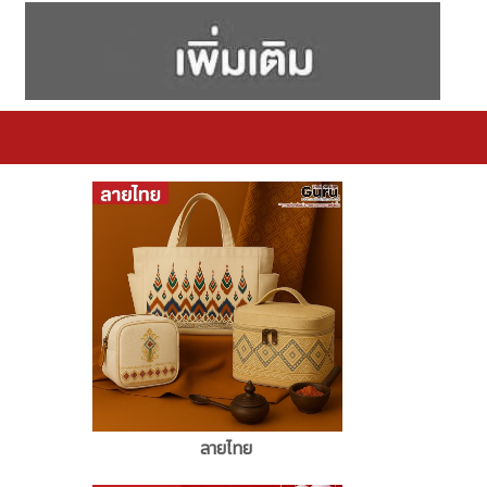
ลายไทย