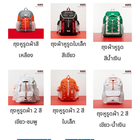
ถุงหูรูดผ้าสี
ถุงผ้าหูรูดใบเล็ก
ถุงผ้าหูรูด
เหลือง
สีเขียว
สีน้ำเงิน
ถุงหูรูดผ้า 2 สี
ถุงหูรูดผ้า 2 สี
ถุงหูรูดผ้า 2 สี
เขียว-ชมพู
ใบเล็ก
เขียว-น้ำเงิน