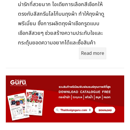
น่ารักที่สวยมาก ไอเดียการเลือกสีเชือกให้
ตรงกับสีสกรีนโลโก้บนถุงผ้า ทำให้ถุงผ้าดู
พรีเมี่ยม ซึ่งการผลิตถุงผ้าเชือกรูดแบบ
เชือกสีสวยๆ ช่วยสร้างความประทับใจและ
กระตุ้นยอดความอยากได้และซื้อสินค้า
Read more