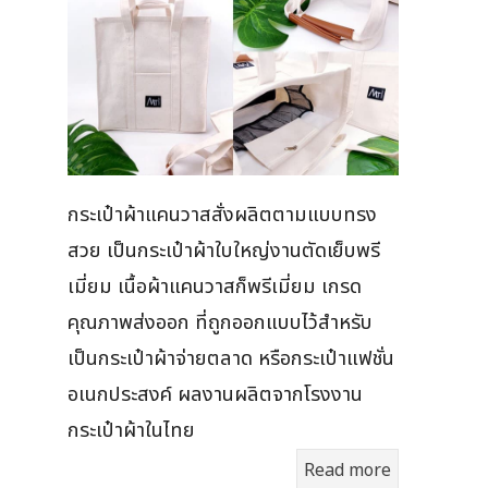
กระเป๋าผ้าแคนวาสสั่งผลิตตามแบบทรง
สวย เป็นกระเป๋าผ้าใบใหญ่งานตัดเย็บพรี
เมี่ยม เนื้อผ้าแคนวาสก็พรีเมี่ยม เกรด
คุณภาพส่งออก ที่ถูกออกแบบไว้สำหรับ
เป็นกระเป๋าผ้าจ่ายตลาด หรือกระเป๋าแฟชั่น
อเนกประสงค์ ผลงานผลิตจากโรงงาน
กระเป๋าผ้าในไทย
Read more