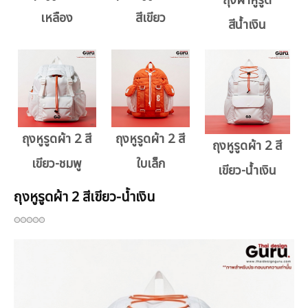
ถุงผ้าหูรูด
เหลือง
สีเขียว
สีน้ำเงิน
ถุงหูรูดผ้า 2 สี
ถุงหูรูดผ้า 2 สี
ถุงหูรูดผ้า 2 สี
เขียว-ชมพู
ใบเล็ก
เขียว-น้ำเงิน
ถุงหูรูดผ้า 2 สีเขียว-น้ำเงิน