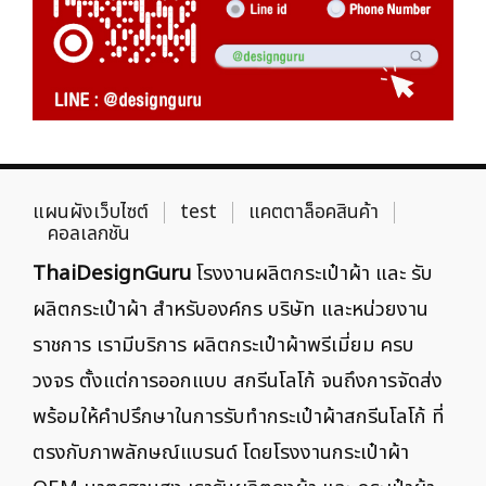
แผนผังเว็บไซต์
test
แคตตาล็อคสินค้า
คอลเลกชัน
ThaiDesignGuru
โรงงานผลิตกระเป๋าผ้า และ รับ
ผลิตกระเป๋าผ้า สำหรับองค์กร บริษัท และหน่วยงาน
ราชการ เรามีบริการ ผลิตกระเป๋าผ้าพรีเมี่ยม ครบ
วงจร ตั้งแต่การออกแบบ สกรีนโลโก้ จนถึงการจัดส่ง
พร้อมให้คำปรึกษาในการรับทำกระเป๋าผ้าสกรีนโลโก้ ที่
ตรงกับภาพลักษณ์แบรนด์ โดยโรงงานกระเป๋าผ้า