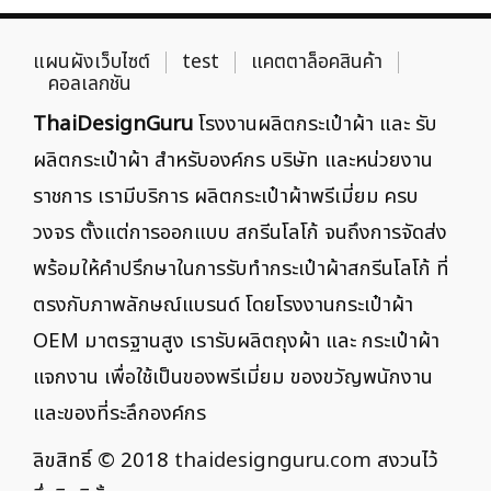
แผนผังเว็บไซต์
test
แคตตาล็อคสินค้า
คอลเลกชัน
ThaiDesignGuru
โรงงานผลิตกระเป๋าผ้า และ รับ
ผลิตกระเป๋าผ้า สำหรับองค์กร บริษัท และหน่วยงาน
ราชการ เรามีบริการ ผลิตกระเป๋าผ้าพรีเมี่ยม ครบ
วงจร ตั้งแต่การออกแบบ สกรีนโลโก้ จนถึงการจัดส่ง
พร้อมให้คำปรึกษาในการรับทำกระเป๋าผ้าสกรีนโลโก้ ที่
ตรงกับภาพลักษณ์แบรนด์ โดยโรงงานกระเป๋าผ้า
OEM มาตรฐานสูง เรารับผลิตถุงผ้า และ กระเป๋าผ้า
แจกงาน เพื่อใช้เป็นของพรีเมี่ยม ของขวัญพนักงาน
และของที่ระลึกองค์กร
ลิขสิทธิ์ © 2018
thaidesignguru.com
สงวนไว้