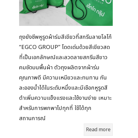
ถุงยังชีพหูรูดผ้าร่มสีเขียวที่สกรีนลายโลโก้
“EGCO GROUP” โดดเด่นด้วยสีเขียวสด
ที่เป็นเอกลักษณ์และลวดลายสกรีนสีขาว
คมชัดบนพื้นผ้า ตัวถุงผลิตจากผ้าร่ม
คุณภาพดี มีความเหนียวและทนทาน กัน
ละอองน้ำได้ในระดับหนึ่งและมีเชือกหูรูดสี
ดำเพิ่มความแข็งแรงและใช้งานง่าย เหมาะ
สำหรับการพกพาไปทุกที่ ใช้ได้ทุก
สถานการณ์
Read more