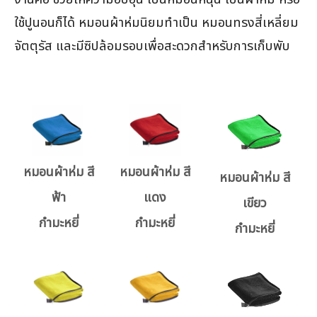
ใช้ปูนอนก็ได้ หมอนผ้าห่มนิยมทำเป็น หมอนทรงสี่เหลี่ยม
จัตตุรัส และมีซิปล้อมรอบเพื่อสะดวกสำหรับการเก็บพับ
หมอนผ้าห่ม สี
หมอนผ้าห่ม สี
หมอนผ้าห่ม สี
ฟ้า
แดง
เขียว
กำมะหยี่
กำมะหยี่
กำมะหยี่