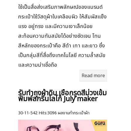
ใช้เป็นสื่อส่งเสริมภาพลักษณ์ของแบรนด์
กระเป๋าใช้วัสดุผ้าใบเคลือบผิว ให้สัมผัสแข็ง
แรง อยู่ทรง และมีความเงาเล็กน้อย
สะท้อนความทันสมัยได้อย่างชัดเจน โทน
สีหลักของกระเป๋าคือ สีดำ เทา และขาว ซึ่ง
เป็นกลุ่มสีที่สื่อถึงเทคโนโลยี ความล้ำสมัย
และความน่าเชื่อถือ
Read more
รับทำถุงผ้าดิบ เชือกรูดสีม่วงเข้ม
พิมพ์สกรีนโลโก้ July maker
30-11-542
Hits:
3096 ผลงานทำกระเป๋าผ้า