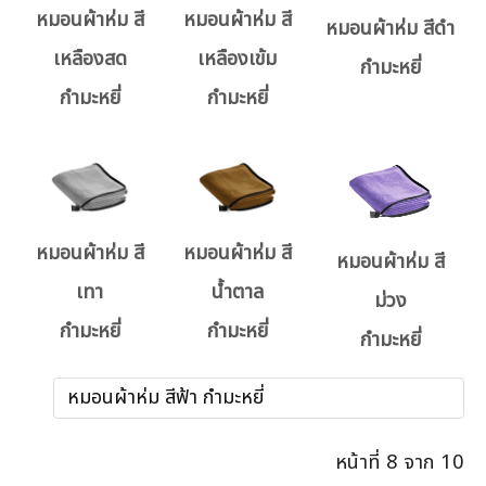
หมอนผ้าห่ม สี
หมอนผ้าห่ม สี
หมอนผ้าห่ม สีดำ
เหลืองสด
เหลืองเข้ม
กำมะหยี่
กำมะหยี่
กำมะหยี่
หมอนผ้าห่ม สี
หมอนผ้าห่ม สี
หมอนผ้าห่ม สี
เทา
น้ำตาล
ม่วง
กำมะหยี่
กำมะหยี่
กำมะหยี่
หมอนผ้าห่ม สีฟ้า กำมะหยี่
หน้าที่ 8 จาก 10