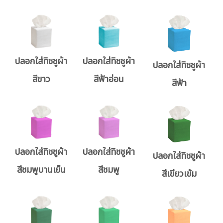
ปลอกใส่ทิชชูผ้า
ปลอกใส่ทิชชูผ้า
ปลอกใส่ทิชชูผ้า
สีขาว
สีฟ้าอ่อน
สีฟ้า
ปลอกใส่ทิชชูผ้า
ปลอกใส่ทิชชูผ้า
ปลอกใส่ทิชชูผ้า
สีชมพูบานเย็น
สีชมพู
สีเขียวเข้ม