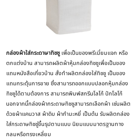
กล่องผ้าใส่กระดาษาทิชชู
เพื่อเป็นของพรีเมี่ยมแจก หรือ
ตกแต่งบ้าน สามารถผลิตผ้าหุ้มกล่องทิชชูเพื่อเป็นของ
แถมหนังสือเกี่ยวบ้าน สั่งทำผลิตกล่องใส่ทิชชู เป็นของ
แถมกระตุ้นการขาย ซึ่งสามารถออกแบบปลอกหุ้มกล่อง
ทิชชูได้ตามต้องการ สามารถพิมพ์สกรีนโลโก้ ปักโลโก้
นอกจากนี้กล่องผ้ากระดาษทิชชูสามารถเลือกผ้า เช่นผลิต
ด้วยผ้าแคนวาส ผ้าดิบ ผ้ากำมะหยี่ เป็นต้น รับผลิตกล่อง
ใส่กระดาษทิชชู่ขึ้นรุปตามแบบ นิยมแบบมาตรฐานทาง
กลมหรือทรงเหลี่ยม