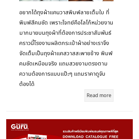
อยากได้ถุงผ้าแคนวาสพิมพ์ลายเต็มใบ ที่
พิมพ์สีคมชัด เพราะโจทย์คือโลโก้หน่วยงาน
มากมายบนถุงผ้าที่ต้องการประชาสัมพันธ์
คราวนี้โรงงานผลิตกระเป๋าผ้าอย่างเราจึง
จัดเต็มเป็นถุงผ้าแคสวาสสะพายข้าง พิมพ์
คมชัดเหมือนจริง แถมสวยงามตรงตาม
ความต้องการแบบแป๊ะๆ แถมราคาดูจับ
ต้องได้
Read more