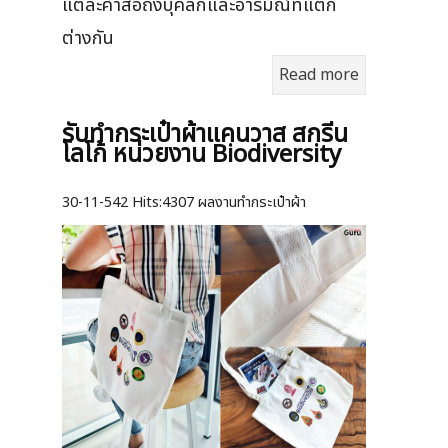
แต่ละคำสื่อถึงบุคลิกและอารมณ์ที่แตก
ต่างกัน
Read more
รับทำกระเป๋าผ้าแคนวาส สกรีน
โลโก้ หน่วยงาน Biodiversity
30-11-542
Hits:
4307 ผลงานทำกระเป๋าผ้า