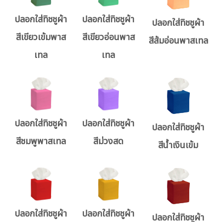
ปลอกใส่ทิชชูผ้า
ปลอกใส่ทิชชูผ้า
ปลอกใส่ทิชชูผ้า
สีเขียวเข้มพาส
สีเขียวอ่อนพาส
สีส้มอ่อนพาสเทล
เทล
เทล
ปลอกใส่ทิชชูผ้า
ปลอกใส่ทิชชูผ้า
ปลอกใส่ทิชชูผ้า
สีชมพูพาสเทล
สีม่วงสด
สีน้ำเงินเข้ม
ปลอกใส่ทิชชูผ้า
ปลอกใส่ทิชชูผ้า
ปลอกใส่ทิชชูผ้า