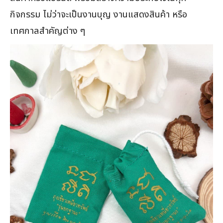
กิจกรรม ไม่ว่าจะเป็นงานบุญ งานแสดงสินค้า หรือ
เทศกาลสำคัญต่าง ๆ