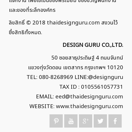
แจกงาน เพื่อใช้เป็นของพรีเมี่ยม ของขวัญพนักงาน
และของที่ระลึกองค์กร
ลิขสิทธิ์ © 2018
thaidesignguru.com
สงวนไว้
ซึ่งสิทธิทั้งหมด.
DESIGN GURU CO.,LTD.
50 ซอยสาธุประดิษฐ์ 4 ถนนจันทน์
แขวงทุ่งวัดดอน เขตสาทร กรุงเทพฯ 10120
TEL: 080-8268969 LINE:
@designguru
TAX ID : 0105561057731
EMAIL:
eed@thaidesignguru.com
WEBSITE:
www.thaidesignguru.com