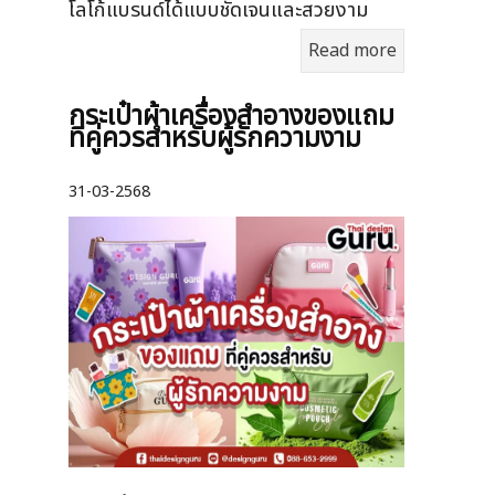
โลโก้แบรนด์ได้แบบชัดเจนและสวยงาม
Read more
กระเป๋าผ้าเครื่องสําอางของแถม
ที่คู่ควรสำหรับผู้รักความงาม
31-03-2568