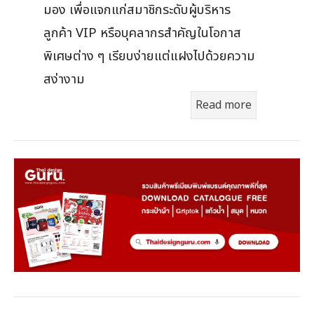
มอง เพื่อแจกแก่สมาชิกระดับผู้บริหาร
ลูกค้า VIP หรือบุคลากรสำคัญในโอกาส
พิเศษต่าง ๆ เรียบง่ายแต่แฝงไปด้วยความ
สง่างาม
Read more