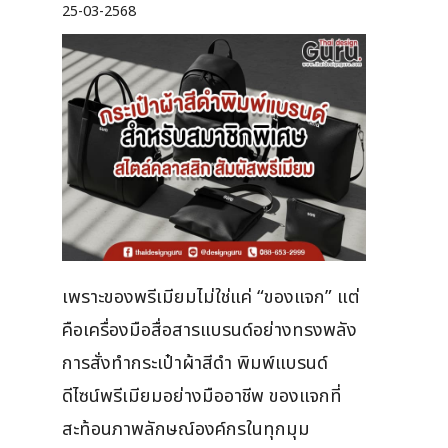
25-03-2568
เพราะของพรีเมียมไม่ใช่แค่ “ของแจก” แต่
คือเครื่องมือสื่อสารแบรนด์อย่างทรงพลัง
การสั่งทำกระเป๋าผ้าสีดำ พิมพ์แบรนด์
ดีไซน์พรีเมียมอย่างมืออาชีพ ของแจกที่
สะท้อนภาพลักษณ์องค์กรในทุกมุม