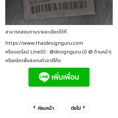
สามารถสอบถามรายละเอียดได้ที่
https://www.thaidesignguru.com
หรือแอดไลน์ LineID : @designguru (มี @ ด้านหน้า)
หรือคลิกเพื่อสแกนคิวอาร์โค้ด
ก่อนหน้า
ต่อไป