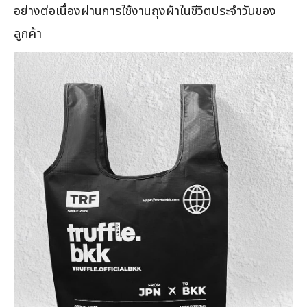
อย่างต่อเนื่องผ่านการใช้งานถุงผ้าในชีวิตประจำวันของ
ลูกค้า