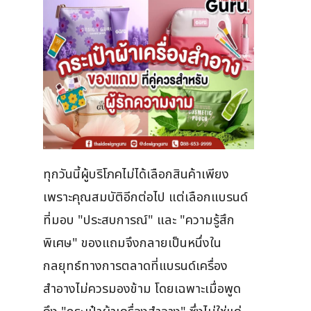
ทุกวันนี้ผู้บริโภคไม่ได้เลือกสินค้าเพียง
เพราะคุณสมบัติอีกต่อไป แต่เลือกแบรนด์
ที่มอบ "ประสบการณ์" และ "ความรู้สึก
พิเศษ" ของแถมจึงกลายเป็นหนึ่งใน
กลยุทธ์ทางการตลาดที่แบรนด์เครื่อง
สำอางไม่ควรมองข้าม โดยเฉพาะเมื่อพูด