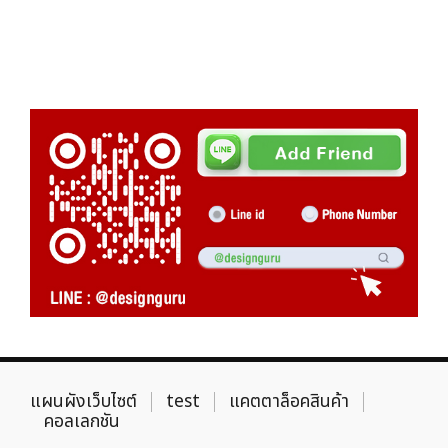
แผนผังเว็บไซต์
test
แคตตาล็อคสินค้า
คอลเลกชัน