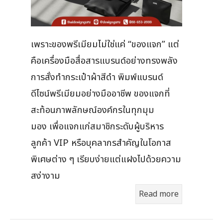
เพราะของพรีเมียมไม่ใช่แค่ “ของแจก” แต่
คือเครื่องมือสื่อสารแบรนด์อย่างทรงพลัง
การสั่งทำกระเป๋าผ้าสีดำ พิมพ์แบรนด์
ดีไซน์พรีเมียมอย่างมืออาชีพ ของแจกที่
สะท้อนภาพลักษณ์องค์กรในทุกมุม
มอง เพื่อแจกแก่สมาชิกระดับผู้บริหาร
ลูกค้า VIP หรือบุคลากรสำคัญในโอกาส
พิเศษต่าง ๆ เรียบง่ายแต่แฝงไปด้วยความ
สง่างาม
Read more