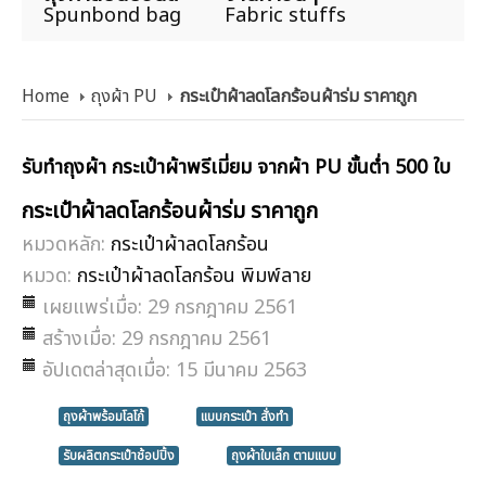
Spunbond bag
Fabric stuffs
Home
ถุงผ้า PU
กระเป๋าผ้าลดโลกร้อนผ้าร่ม ราคาถูก
รับทำถุงผ้า กระเป๋าผ้าพรีเมี่ยม จากผ้า PU ขั้นต่ำ 500 ใบ
กระเป๋าผ้าลดโลกร้อนผ้าร่ม ราคาถูก
หมวดหลัก:
กระเป๋าผ้าลดโลกร้อน
หมวด:
กระเป๋าผ้าลดโลกร้อน พิมพ์ลาย
เผยแพร่เมื่อ: 29 กรกฎาคม 2561
สร้างเมื่อ: 29 กรกฎาคม 2561
อัปเดตล่าสุดเมื่อ: 15 มีนาคม 2563
ถุงผ้าพร้อมโลโก้
แบบกระเป๋า สั่งทำ
รับผลิตกระเป๋าช้อปปิ้ง
ถุงผ้าใบเล็ก ตามแบบ