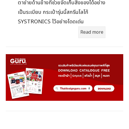
ตาข่ายด้านข้างที่ช่วยจัดเก็บสิ่งของได้อย่าง
เป็นระเบียบ กระเป๋ารุ่นนี้สกรีนโลโก้
SYSTRONICS ไว้อย่างโดดเด่น
Read more