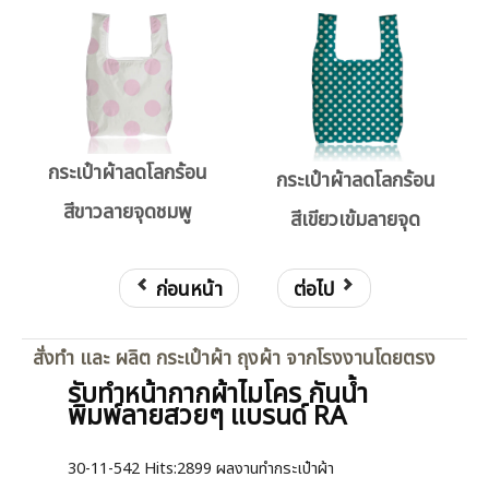
กระเป๋าผ้าลดโลกร้อน
กระเป๋าผ้าลดโลกร้อน
สีขาวลายจุดชมพู
สีเขียวเข้มลายจุด
ก่อนหน้า
ต่อไป
สั่งทำ และ ผลิต กระเป๋าผ้า ถุงผ้า จากโรงงานโดยตรง
รับทำหน้ากากผ้าไมโคร กันน้ำ
พิมพ์ลายสวยๆ แบรนด์ RA
30-11-542
Hits:
2899 ผลงานทำกระเป๋าผ้า