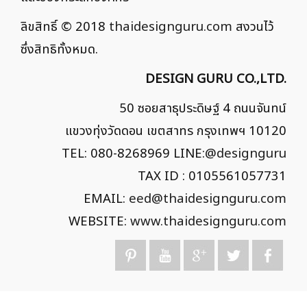
ลิขสิทธิ์ © 2018
thaidesignguru.com
สงวนไว้
ซึ่งสิทธิทั้งหมด.
DESIGN GURU CO.,LTD.
50 ซอยสาธุประดิษฐ์ 4 ถนนจันทน์
แขวงทุ่งวัดดอน เขตสาทร กรุงเทพฯ 10120
TEL: 080-8268969 LINE:
@designguru
TAX ID : 0105561057731
EMAIL:
eed@thaidesignguru.com
WEBSITE:
www.thaidesignguru.com