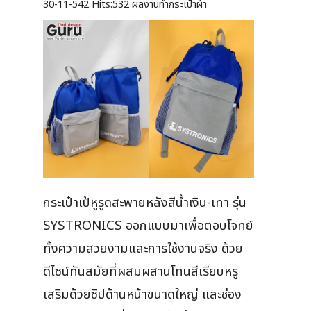
30-11-542
Hits:
532 ผลงานทำกระเป๋าผ้า
กระเป๋าเป้หูรูดสะพายหลังสีน้ำเงิน-เทา รุ่น
SYSTRONICS ออกแบบมาเพื่อตอบโจทย์
ทั้งความสวยงามและการใช้งานจริง ด้วย
ดีไซน์ทันสมัยที่ผสมผสานโทนสีเรียบหรู
เสริมด้วยซิปด้านหน้าขนาดใหญ่ และช่อง