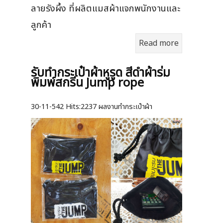
ลายรังผึ้ง ที่ผลิตแมสผ้าแจกพนักงานและ
ลูกค้า
Read more
รับทำกระเป๋าผ้าหูรูด สีดำผ้าร่ม
พิมพ์สกรีน Jump rope
30-11-542
Hits:
2237 ผลงานทำกระเป๋าผ้า