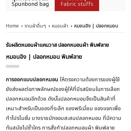
Spunbond bag
Fabric stuffs
Home
งานผ้าอื่นๆ
หมอนผ้า
หมอนอิง | ปลอกหมอน
รับผลิตหมอนผ้าแคนวาส ปลอกหมอนผ้า พิมพ์ลาย
หมอนอิง | ปลอกหมอน พิมพ์ลาย
การออกแบบปลอกหมอน
ให้ตรงความต้องการของผู้ใช้
ยังส่งผลต่อภาพลักษณ์ของผู้ให้ที่มีรสนิยมในการเลือก
ปลอกหมอนอีกด้วย ดังนั้นปลอกหมอนจึงเป็นสินค้าที่
เหมาะสำหรับเป็นของที่ระลึก ของพรีเมี่ยม ของแจกเพื่อ
ทำโปรโมชั่น บางรายมักชอบสะสมปลอกหมอน ที่มีความ
ทันสมัยไม่ซ้ำใคร การสั่งทำปลอกหมอนผ้า พิมพ์ลาย