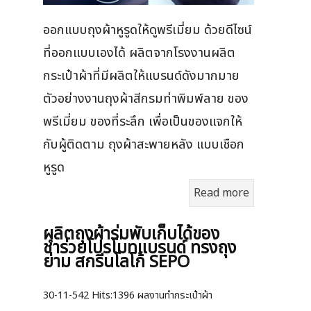
ออกแบบถุงผ้าหูรูดให้ดูพรีเมี่ยม ด้วยดีไซน์
ที่ออกแบบเองได้ ผลิตจากโรงงานผลิต
กระเป๋าผ้าที่มีผลิตให้แบรนด์ดังมากมาย
ตัวอย่างงานถุงผ้าสีกรมท่าพิมพ์ลาย ของ
พรีเมี่ยม ของที่ระลึก เพื่อเป็นของแจกให้
กับผู้ติดตาม ถุงผ้าสะพายหลัง แบบเชือก
หูรูด
Read more
ผลิตถุงผ้าร่มพับเก็บได้ของ
ชำร่วยโปรโมทแบรนด์ ทรงถุง
ย่าม สกรีนโลโก้ SEPO
30-11-542
Hits:
1396 ผลงานทำกระเป๋าผ้า