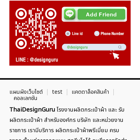
แผนผังเว็บไซต์
test
แคตตาล็อคสินค้า
คอลเลกชัน
ThaiDesignGuru
โรงงานผลิตกระเป๋าผ้า และ รับ
ผลิตกระเป๋าผ้า สำหรับองค์กร บริษัท และหน่วยงาน
ราชการ เรามีบริการ ผลิตกระเป๋าผ้าพรีเมี่ยม ครบ