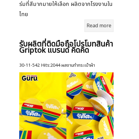
ร่มที่สีมากมายให้เลือก ผลิตจากโรงงานใน
ไทย
Read more
รับผลิตที่ติดมือถือโปรโมทสินค้า
Griptok แบรนด์ คิดคิด
30-11-542
Hits:
2044 ผลงานทำกระเป๋าผ้า