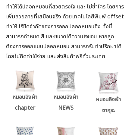
ทำให้ได้ปลอกหมอนที่สวยตรงใจ และ ไม่ซ้ำใคร โดยการ
เพิ่มลวยลายที่เสมือนจริง ด้วยเทคโนโลยีพิมพ์ offset
ทำให้ ไร้ขีดจำกัดของการออกปลอกหมอนอิง ทั้งนี้
สามารถกำหนด สี และขนาดได้ความใจชอบ หากลูก
ต้องการออกแบบปลอกหมอน สามารถรับทำปรึกษาได้
โดยไม่คิดค่าใช้จ่าย และ ส่งสินค้าฟรีทั่วประเทศ
หมอนอิงผ้า
หมอนอิงผ้า
หมอนอิงผ้า
chapter
NEWS
ซากุระ