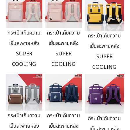
กระเป๋าเก็บความ
กระเป๋าเก็บความ
กระเป๋าเก็บความ
เย็นสะพายหลัง
เย็นสะพายหลัง
เย็นสะพายหลัง
SUPER
SUPER
SUPER
COOLING
COOLING
COOLING
กระเป๋าเก็บความ
กระเป๋าเก็บความ
กระเป๋าเก็บความ
เย็นสะพายหลัง
เย็นสะพายหลัง
เย็นสะพายหลัง