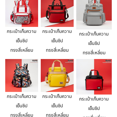
กระเป๋าเก็บความ
กระเป๋าเก็บความ
กระเป๋าเก็บความ
เย็นซิป
เย็นซิป
เย็นซิป
ทรงสี่เหลี่ยม
ทรงสี่เหลี่ยม
ทรงสี่เหลี่ยม
กระเป๋าเก็บความ
กระเป๋าเก็บความ
กระเป๋าเก็บความ
เย็นซิป
เย็นซิป
เย็นซิป
ทรงสี่เหลี่ยม
ทรงสี่เหลี่ยม