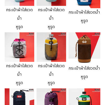
กระเป๋าผ้าใส่ขวด
กระเป๋าผ้าใส่ขวด
กระเป๋าผ้าใส่ขวดน้ำ
น้ำ
น้ำ
หูรูด
หูรูด
หูรูด
กระเป๋าผ้าใส่ขวด
กระเป๋าผ้าใส่ขวด
กระเป๋าผ้าใส่ขวดน้ำ
น้ำ
น้ำ
หูรูด
หูรูด
หูรูด