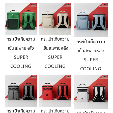
กระเป๋าเก็บความ
กระเป๋าเก็บความ
กระเป๋าเก็บความ
เย็นสะพายหลัง
เย็นสะพายหลัง
เย็นสะพายหลัง
SUPER
SUPER
SUPER
COOLING
COOLING
COOLING
กระเป๋าเก็บความ
กระเป๋าเก็บความ