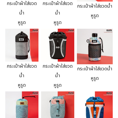
กระเป๋าผ้าใส่ขวด
กระเป๋าผ้าใส่ขวด
กระเป๋าผ้าใส่ขวดน้ำ
น้ำ
น้ำ
หูรูด
หูรูด
หูรูด
กระเป๋าผ้าใส่ขวด
กระเป๋าผ้าใส่ขวด
กระเป๋าผ้าใส่ขวดน้ำ
น้ำ
น้ำ
หูรูด
หูรูด
หูรูด