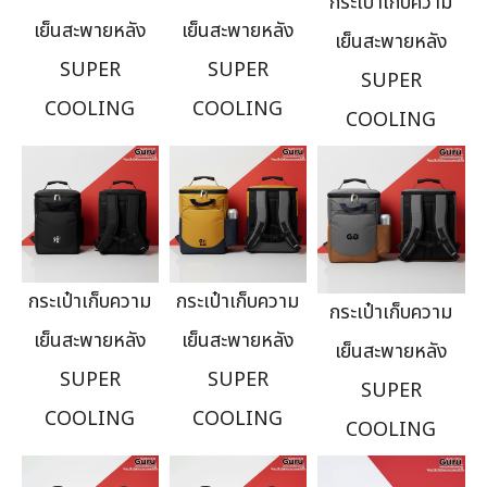
กระเป๋าเก็บความ
เย็นสะพายหลัง
เย็นสะพายหลัง
เย็นสะพายหลัง
SUPER
SUPER
SUPER
COOLING
COOLING
COOLING
กระเป๋าเก็บความ
กระเป๋าเก็บความ
กระเป๋าเก็บความ
เย็นสะพายหลัง
เย็นสะพายหลัง
เย็นสะพายหลัง
SUPER
SUPER
SUPER
COOLING
COOLING
COOLING