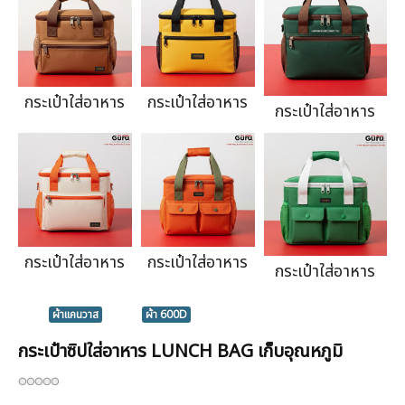
กระเป๋าใส่อาหาร
กระเป๋าใส่อาหาร
กระเป๋าใส่อาหาร
กระเป๋าใส่อาหาร
กระเป๋าใส่อาหาร
กระเป๋าใส่อาหาร
ผ้าแคนวาส
ผ้า 600D
กระเป๋าซิปใส่อาหาร LUNCH BAG เก็บอุณหภูมิ