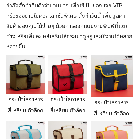
กำลังสั่งทำสินค้าจำนวนมาก เพื่อใช้เป็นของแจก VIP
หรือของขายในคอลเลกชันพิเศษ สั่งทำวันนี้ เพิ่มมูลค่า
สินค้าของคุณได้ง่ายๆ ด้วยการออกแบบงานพิมพ์ที่แตก
ต่าง หรือเพิ่มอะไหล่เสริมให้กระเป๋าดูหรูและใช้งานได้หลาก
หลายขึ้น
กระเป๋าใส่อาหาร
กระเป๋าใส่อาหาร
กระเป๋าใส่อาหาร
สี่เหลี่ยม ตัวล็อค
สี่เหลี่ยม ตัวล็อค
สี่เหลี่ยม ตัวล็อค