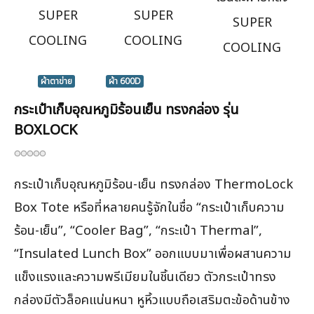
SUPER
SUPER
SUPER
COOLING
COOLING
COOLING
ผ้าตาข่าย
ผ้า 600D
กระเป๋าเก็บอุณหภูมิร้อนเย็น ทรงกล่อง รุ่น
BOXLOCK
กระเป๋าเก็บอุณหภูมิร้อน-เย็น ทรงกล่อง ThermoLock
Box Tote หรือที่หลายคนรู้จักในชื่อ “กระเป๋าเก็บความ
ร้อน-เย็น”, “Cooler Bag”, “กระเป๋า Thermal”,
“Insulated Lunch Box” ออกแบบมาเพื่อผสานความ
แข็งแรงและความพรีเมียมในชิ้นเดียว ตัวกระเป๋าทรง
กล่องมีตัวล็อคแน่นหนา หูหิ้วแบบถือเสริมตะข้อด้านข้าง