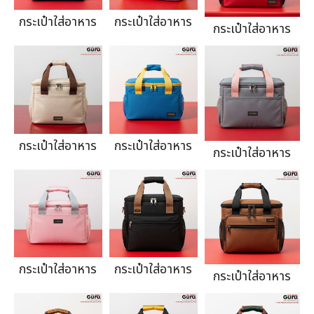
กระเป๋าใส่อาหาร
กระเป๋าใส่อาหาร
กระเป๋าใส่อาหาร
กระเป๋าใส่อาหาร
กระเป๋าใส่อาหาร
กระเป๋าใส่อาหาร
กระเป๋าใส่อาหาร
กระเป๋าใส่อาหาร
กระเป๋าใส่อาหาร