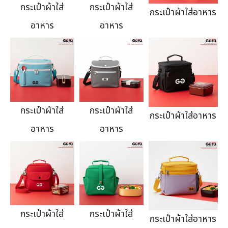
กระเป๋าผ้าใส่
กระเป๋าผ้าใส่
กระเป๋าผ้าใส่อาหาร
อาหาร
อาหาร
กระเป๋าผ้าใส่
กระเป๋าผ้าใส่
กระเป๋าผ้าใส่อาหาร
อาหาร
อาหาร
กระเป๋าผ้าใส่
กระเป๋าผ้าใส่
กระเป๋าผ้าใส่อาหาร