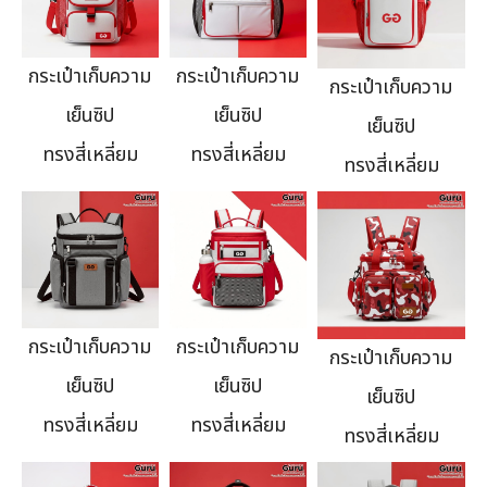
กระเป๋าเก็บความ
กระเป๋าเก็บความ
กระเป๋าเก็บความ
เย็นซิป
เย็นซิป
เย็นซิป
ทรงสี่เหลี่ยม
ทรงสี่เหลี่ยม
ทรงสี่เหลี่ยม
กระเป๋าเก็บความ
กระเป๋าเก็บความ
กระเป๋าเก็บความ
เย็นซิป
เย็นซิป
เย็นซิป
ทรงสี่เหลี่ยม
ทรงสี่เหลี่ยม
ทรงสี่เหลี่ยม