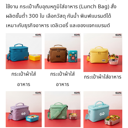
ใช้งาน กระเป๋าเก็บอุณหภูมิใส่อาหาร (Lunch Bag) สั่ง
ผลิตขั้นต่ำ 300 ใบ เลือกวัสดุ กันน้ำ พิมพ์แบรนด์ได้
เหมาะกับธุรกิจอาหาร เดลิเวอรี่ และของแจกแบรนด์
กระเป๋าผ้าใส่
กระเป๋าผ้าใส่
กระเป๋าผ้าใส่อาหาร
อาหาร
อาหาร