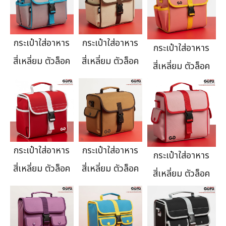
กระเป๋าใส่อาหาร
กระเป๋าใส่อาหาร
กระเป๋าใส่อาหาร
สี่เหลี่ยม ตัวล็อค
สี่เหลี่ยม ตัวล็อค
สี่เหลี่ยม ตัวล็อค
กระเป๋าใส่อาหาร
กระเป๋าใส่อาหาร
กระเป๋าใส่อาหาร
สี่เหลี่ยม ตัวล็อค
สี่เหลี่ยม ตัวล็อค
สี่เหลี่ยม ตัวล็อค