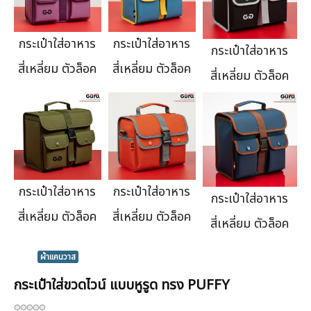
กระเป๋าใส่อาหาร
กระเป๋าใส่อาหาร
กระเป๋าใส่อาหาร
สี่เหลี่ยม ตัวล็อค
สี่เหลี่ยม ตัวล็อค
สี่เหลี่ยม ตัวล็อค
กระเป๋าใส่อาหาร
กระเป๋าใส่อาหาร
กระเป๋าใส่อาหาร
สี่เหลี่ยม ตัวล็อค
สี่เหลี่ยม ตัวล็อค
สี่เหลี่ยม ตัวล็อค
ผ้าแคนวาส
กระเป๋าใส่ขวดไวน์ แบบหูรูด ทรง PUFFY