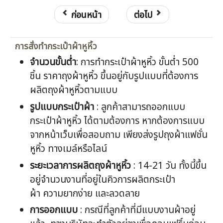
ก่อนหน้า
ต่อไป
การสั่งทำกระเป๋าผ้าหูหิ้ว
จำนวนขั้นต่ำ
: การทำกระเป๋าผ้าหูหิ้ว ขั้นต่ำ 500
ชิ้น ราคาถุงผ้าหูหิ้ว ขึ้นอยู่กับรูปแบบที่ต้องการ
ผลิตถุงผ้าหูหิ้วตามแบบ
รูปแบบกระเป๋าผ้า
: ลูกค้าสามารถออกแบบ
กระเป๋าผ้าหูหิ้ว ได้ตามต้องการ หากต้องการแบบ
จากหน้าเว็บเพื่อสอบถาม เพียงส่งรูปถุงผ้าแฟชั่น
หูหิ้ว ทางเมล์หรือไลน์
ระยะเวลาการผลิตถุงผ้าหูหิ้ว
: 14-21 วัน ทั้งนี้ขึ้น
อยู่จำนวนงานที่อยู่ในคิวการผลิตกระเป๋า
ผ้า ความยากง่าย และลวดลาย
การออกแบบ
: กรณีที่ลูกค้าที่มีแบบงานผ้าอยู่