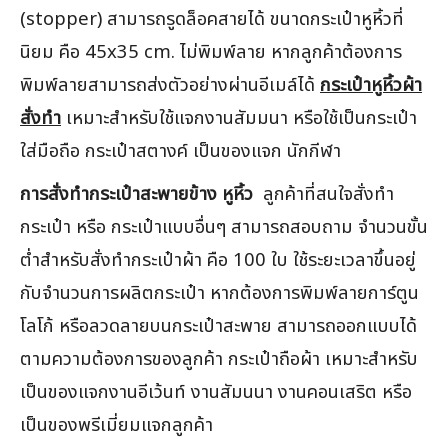
(stopper) สามารถรูดล็อคสายได้ ขนาดกระเป๋าหูหิ้วที่
นิยม คือ 45x35 cm. ไม่พิมพ์ลาย หากลูกค้าต้องการ
พิมพ์ลายสามารถส่งตัวอย่างผ่านอีเมล์ได้
กระเป๋าหูหิ้วผ้า
สั่งทำ
เหมาะสำหรับใช้แจกงานสัมมนา หรือใช้เป็นกระเป๋า
ใส่มือถือ กระเป๋าสตางค์ เป็นของแจก นักกีฬา
การสั่งทำกระเป๋าสะพายข้าง หูหิ้ว
ลูกค้าที่สนใจสั่งทำ
กระเป๋า หรือ กระเป๋าแบบอื่นๆ สามารถสอบถาม จำนวนขั้น
ต่ำสำหรับสั่งทำกระเป๋าผ้า คือ 100 ใบ ใช้ระยะเวลาขึ้นอยู่
กับจำนวนการผลิตกระเป๋า หากต้องการพิมพ์ลายการ์ตูน
โลโก้ หรือลวดลายบนกระเป๋าสะพาย สามารถออกแบบได้
ตามความต้องการของลูกค้า กระเป๋าถือผ้า เหมาะสำหรับ
เป็นของแจกงานอีเว้นท์ งานสัมนนา งานคอนเสริต หรือ
เป็นของพรีเมี่ยมแจกลูกค้า