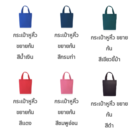
กระเป๋าหูหิ้ว
กระเป๋าหูหิ้ว
กระเป๋าหูหิ้ว ขยาย
ขยายก้น
ขยายก้น
ก้น
สีน้ำเงิน
สีกรมท่า
สีเขียวขี้ม้า
กระเป๋าหูหิ้ว
กระเป๋าหูหิ้ว
กระเป๋าหูหิ้ว ขยาย
ขยายก้น
ขยายก้น
ก้น
สีแดง
สีชมพูอ่อน
สีดำ