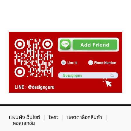
แผนผังเว็บไซต์
test
แคตตาล็อคสินค้า
คอลเลกชัน