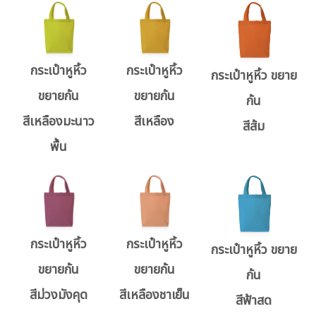
กระเป๋าหูหิ้ว
กระเป๋าหูหิ้ว
กระเป๋าหูหิ้ว ขยาย
ขยายก้น
ขยายก้น
ก้น
สีเหลืองมะนาว
สีเหลือง
สีส้ม
พื้น
กระเป๋าหูหิ้ว
กระเป๋าหูหิ้ว
กระเป๋าหูหิ้ว ขยาย
ขยายก้น
ขยายก้น
ก้น
สีม่วงมังคุด
สีเหลืองชาเย็น
สีฟ้าสด