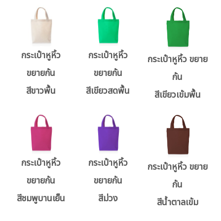
กระเป๋าหูหิ้ว
กระเป๋าหูหิ้ว
กระเป๋าหูหิ้ว ขยาย
ขยายก้น
ขยายก้น
ก้น
สีขาวพื้น
สีเขียวสดพื้น
สีเขียวเข้มพื้น
กระเป๋าหูหิ้ว
กระเป๋าหูหิ้ว
กระเป๋าหูหิ้ว ขยาย
ขยายก้น
ขยายก้น
ก้น
สีชมพูบานเย็น
สีม่วง
สีน้ำตาลเข้ม