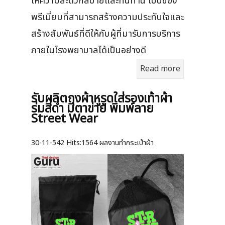
ให้ความสะดวกสบายและทนทาน เป็นของ
พรีเมี่ยมที่สามารถสร้างความประทับใจและ
สร้างสัมพันธ์ที่ดีให้กับผู้ที่มารับการบริการ
ภายในโรงพยาบาลได้เป็นอย่างดี
Read more
รับผลิตถุงผ้าหูรูดใส่รองเท้าผ้า
ร่มสีดำ มีตาข่าย พิมพ์ลาย
Street Wear
30-11-542
Hits:
1564 ผลงานทำกระเป๋าผ้า