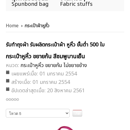
Spunbond bag
Fabric stuffs
Home
กระเป๋าผ้าหูหิ้ว
รับทำถุงผ้า รับผลิตกระเป๋าผ้า หูหิ้ว ขั้นต่ำ 500 ใบ
กระเป๋าหูหิ้ว ขยายก้น สีชมพูบานเย็น
หมวด:
กระเป๋าหูหิ้ว ขยายก้น ไม่ขยายข้าง
เผยแพร่เมื่อ: 01 มกราคม 2554
สร้างเมื่อ: 01 มกราคม 2554
อัปเดตล่าสุดเมื่อ: 20 สิงหาคม 2561
กรุณา
ให้
คะแนน