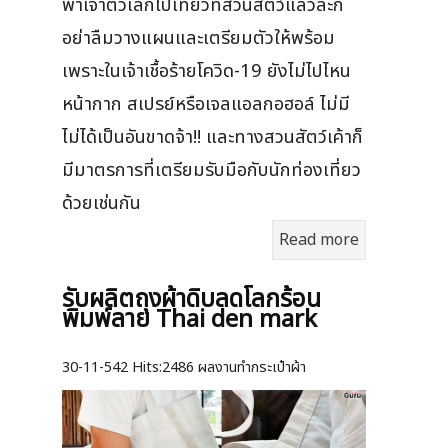
พาเจ้าตัวเล็กไปเที่ยวที่สวนสัตว์แล้วละก็
อย่าลืมวางแผนและเตรียมตัวให้พร้อม
เพราะในเจ้าเชื้อร้ายโควิด-19 ยังไม่ไปไหน
หน้ากาก สเปรย์หรือเจลแอลกอฮอล์ ไม่มี
ไม่ได้เป็นอันขาดจ้า!! และทางสวนสัตว์เค้าก็
มีมาตรการที่เตรียมรับมือกับนักท่องเที่ยว
ด้วยเช่นกัน
Read more
รับผลิตถุงผ้าดิบลดโลกร้อน
พิมพ์ลาย Thai den mark
30-11-542
Hits:
2486 ผลงานทำกระเป๋าผ้า