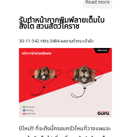
Read more
รับทำหน้ากากพิมพ์ลายเต็มใบ
สิงโต สวนสัตว์โคราช
30-11-542
Hits:
3484 ผลงานทำกระเป๋าผ้า
ปีใหม่!! ที่จะถึงนี้ครอบครัวไหนที่วางแผนจะ