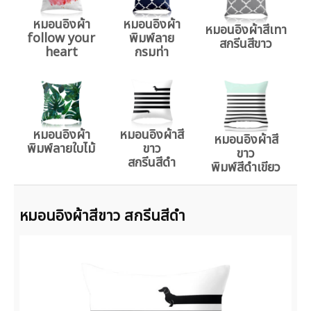
หมอนอิงผ้า
หมอนอิงผ้า
หมอนอิงผ้าสีเทา
follow your
พิมพ์ลาย
สกรีนสีขาว
heart
กรมท่า
หมอนอิงผ้า
หมอนอิงผ้าสี
หมอนอิงผ้าสี
พิมพ์ลายใบไม้
ขาว
ขาว
สกรีนสีดำ
พิมพ์สีดำเขียว
หมอนอิงผ้าสีขาว สกรีนสีดำ