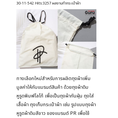
30-11-542
Hits:
3257 ผลงานทำกระเป๋าผ้า
ทางเลือกใหม่สำหรับการผลิตถุงผ้าเพิ่ม
มูลค่าให้กับแบรนด์สินค้า ด้วยถุงผ้าดิบ
หูรูดพิมพ์โลโก้ เพื่อเป็นถุงผ้ากันฝุ่น ถุงใส่
เสื้อผ้า ถุงเก็บกระเป๋าผ้า เช่น รูปแบบถุงผ้า
หูรูดผ้าดิบสีขาว ของแบรนด์ PR เพื่อใช้