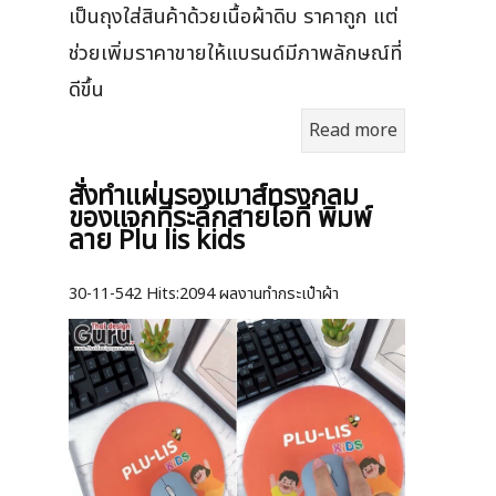
เป็นถุงใส่สินค้าด้วยเนื้อผ้าดิบ ราคาถูก แต่
ช่วยเพิ่มราคาขายให้แบรนด์มีภาพลักษณ์ที่
ดีขึ้น
Read more
สั่งทำแผ่นรองเมาส์ทรงกลม
ของแจกที่ระลึกสายไอที พิมพ์
ลาย Plu lis kids
30-11-542
Hits:
2094 ผลงานทำกระเป๋าผ้า