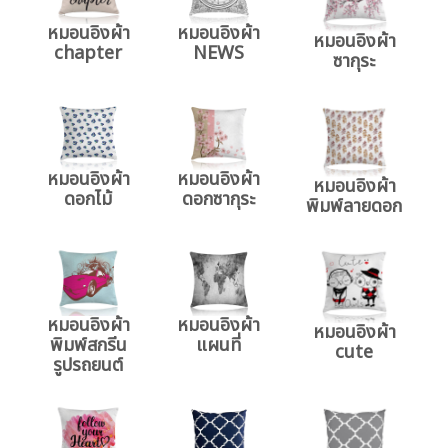
หมอนอิงผ้า
หมอนอิงผ้า
หมอนอิงผ้า
chapter
NEWS
ซากุระ
หมอนอิงผ้า
หมอนอิงผ้า
หมอนอิงผ้า
ดอกไม้
ดอกซากุระ
พิมพ์ลายดอก
หมอนอิงผ้า
หมอนอิงผ้า
หมอนอิงผ้า
พิมพ์สกรีน
แผนที่
cute
รูปรถยนต์