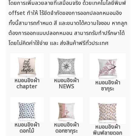
โดยการเพิ่มลวยลายที่เสมือนจริง ด้วยเทคโนโลยีพิมพ์
offset ทำให้ ไร้ขีดจำกัดของการออกปลอกหมอนอิง
ทั้งนี้สามารถกำหนด สี และขนาดได้ความใจชอบ หากลูก
ต้องการออกแบบปลอกหมอน สามารถรับทำปรึกษาได้
โดยไม่คิดค่าใช้จ่าย และ ส่งสินค้าฟรีทั่วประเทศ
หมอนอิงผ้า
หมอนอิงผ้า
หมอนอิงผ้า
chapter
NEWS
ซากุระ
หมอนอิงผ้า
หมอนอิงผ้า
หมอนอิงผ้า
ดอกไม้
ดอกซากุระ
พิมพ์ลายดอก