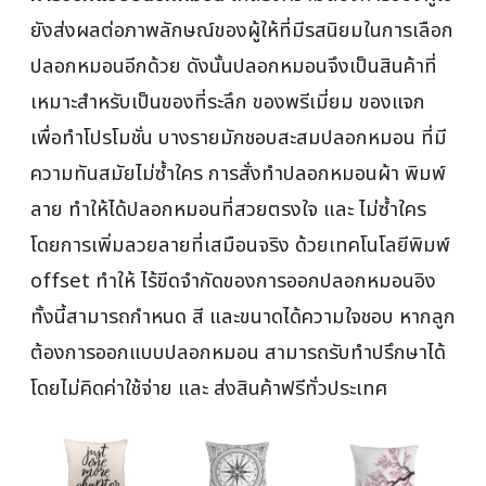
ยังส่งผลต่อภาพลักษณ์ของผู้ให้ที่มีรสนิยมในการเลือก
ปลอกหมอนอีกด้วย ดังนั้นปลอกหมอนจึงเป็นสินค้าที่
เหมาะสำหรับเป็นของที่ระลึก ของพรีเมี่ยม ของแจก
เพื่อทำโปรโมชั่น บางรายมักชอบสะสมปลอกหมอน ที่มี
ความทันสมัยไม่ซ้ำใคร การสั่งทำปลอกหมอนผ้า พิมพ์
ลาย ทำให้ได้ปลอกหมอนที่สวยตรงใจ และ ไม่ซ้ำใคร
โดยการเพิ่มลวยลายที่เสมือนจริง ด้วยเทคโนโลยีพิมพ์
offset ทำให้ ไร้ขีดจำกัดของการออกปลอกหมอนอิง
ทั้งนี้สามารถกำหนด สี และขนาดได้ความใจชอบ หากลูก
ต้องการออกแบบปลอกหมอน สามารถรับทำปรึกษาได้
โดยไม่คิดค่าใช้จ่าย และ ส่งสินค้าฟรีทั่วประเทศ