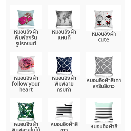
หมอนอิงผ้า
หมอนอิงผ้า
หมอนอิงผ้า
พิมพ์สกรีน
แผนที่
cute
รูปรถยนต์
หมอนอิงผ้า
หมอนอิงผ้า
หมอนอิงผ้าสีเทา
follow your
พิมพ์ลาย
สกรีนสีขาว
heart
กรมท่า
หมอนอิงผ้า
หมอนอิงผ้าสี
หมอนอิงผ้าสี
พิมพ์ลายใบไม้
ขาว