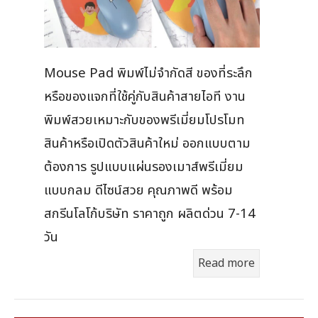
Mouse Pad พิมพ์ไม่จำกัดสี ของที่ระลึก
หรือของแจกที่ใช้คู่กับสินค้าสายไอที งาน
พิมพ์สวยเหมาะกับของพรีเมี่ยมโปรโมท
สินค้าหรือเปิดตัวสินค้าใหม่ ออกแบบตาม
ต้องการ รูปแบบแผ่นรองเมาส์พรีเมี่ยม
แบบกลม ดีไซน์สวย คุณภาพดี พร้อม
สกรีนโลโก้บริษัท ราคาถูก ผลิตด่วน 7-14
วัน
Read more