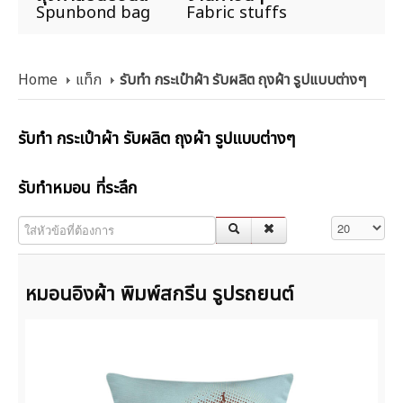
Spunbond bag
Fabric stuffs
Home
แท็ก
รับทำ กระเป๋าผ้า รับผลิต ถุงผ้า รูปแบบต่างๆ
รับทำ กระเป๋าผ้า รับผลิต ถุงผ้า รูปแบบต่างๆ
รับทำหมอน ที่ระลึก
ใส่หัวข้อที่ต้องการ
แสดง #
หมอนอิงผ้า พิมพ์สกรีน รูปรถยนต์