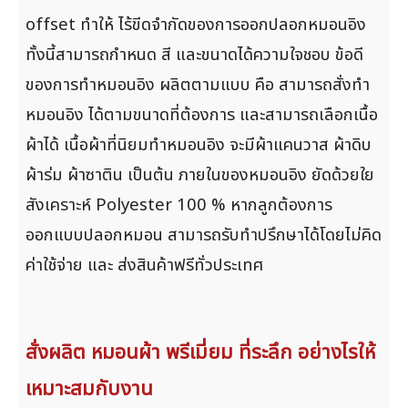
offset ทำให้ ไร้ขีดจำกัดของการออกปลอกหมอนอิง
ทั้งนี้สามารถกำหนด สี และขนาดได้ความใจชอบ ข้อดี
ของการทำหมอนอิง ผลิตตามแบบ คือ สามารถสั่งทำ
หมอนอิง ได้ตามขนาดที่ต้องการ และสามารถเลือกเนื้อ
ผ้าได้ เนื้อผ้าที่นิยมทำหมอนอิง จะมีผ้าแคนวาส ผ้าดิบ
ผ้าร่ม ผ้าซาติน เป็นต้น ภายในของหมอนอิง ยัดด้วยใย
สังเคราะห์ Polyester 100 % หากลูกต้องการ
ออกแบบปลอกหมอน สามารถรับทำปรึกษาได้โดยไม่คิด
ค่าใช้จ่าย และ ส่งสินค้าฟรีทั่วประเทศ
สั่งผลิต หมอนผ้า พรีเมี่ยม ที่ระลึก อย่างไรให้
เหมาะสมกับงาน