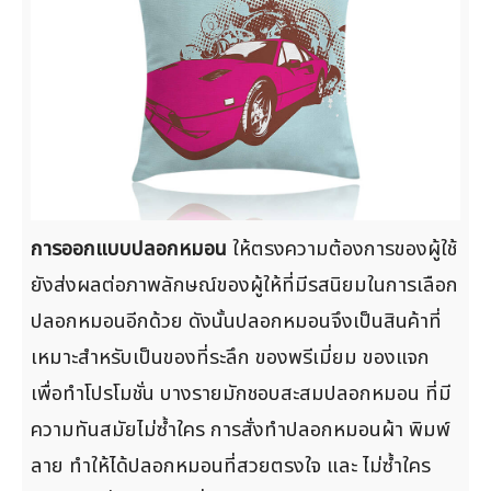
การออกแบบปลอกหมอน
ให้ตรงความต้องการของผู้ใช้
ยังส่งผลต่อภาพลักษณ์ของผู้ให้ที่มีรสนิยมในการเลือก
ปลอกหมอนอีกด้วย ดังนั้นปลอกหมอนจึงเป็นสินค้าที่
เหมาะสำหรับเป็นของที่ระลึก ของพรีเมี่ยม ของแจก
เพื่อทำโปรโมชั่น บางรายมักชอบสะสมปลอกหมอน ที่มี
ความทันสมัยไม่ซ้ำใคร การสั่งทำปลอกหมอนผ้า พิมพ์
ลาย ทำให้ได้ปลอกหมอนที่สวยตรงใจ และ ไม่ซ้ำใคร