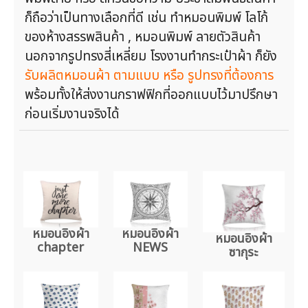
ก็ถือว่าเป็นทางเลือกที่ดี เช่น ทำหมอนพิมพ์ โลโก้
ของห้างสรรพสินค้า , หมอนพิมพ์ ลายตัวสินค้า
นอกจากรูปทรงสี่เหลี่ยม โรงงานทำกระเป๋าผ้า ก็ยัง
รับผลิตหมอนผ้า ตามแบบ หรือ รูปทรงที่ต้องการ
พร้อมทั้งให้ส่งงานกราฟฟิกที่ออกแบบไว้มาปรึกษา
ก่อนเริ่มงานจริงได้
หมอนอิงผ้า
หมอนอิงผ้า
หมอนอิงผ้า
chapter
NEWS
ซากุระ