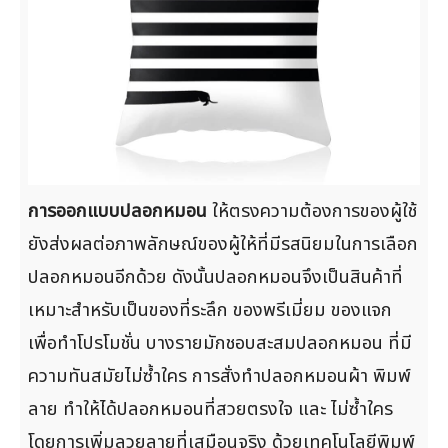
การออกแบบปลอกหมอน
ให้ตรงความต้องการของผู้ใช้
ยังส่งผลต่อภาพลักษณ์ของผู้ให้ที่มีรสนิยมในการเลือก
ปลอกหมอนอีกด้วย ดังนั้นปลอกหมอนจึงเป็นสินค้าที่
เหมาะสำหรับเป็นของที่ระลึก ของพรีเมี่ยม ของแจก
เพื่อทำโปรโมชั่น บางรายมักชอบสะสมปลอกหมอน ที่มี
ความทันสมัยไม่ซ้ำใคร การสั่งทำปลอกหมอนผ้า พิมพ์
ลาย ทำให้ได้ปลอกหมอนที่สวยตรงใจ และ ไม่ซ้ำใคร
โดยการเพิ่มลวยลายที่เสมือนจริง ด้วยเทคโนโลยีพิมพ์