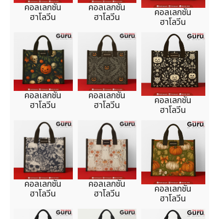
คอลเลกชัน
คอลเลกชัน
คอลเลกชัน
ฮาโลวีน
ฮาโลวีน
ฮาโลวีน
คอลเลกชัน
คอลเลกชัน
คอลเลกชัน
ฮาโลวีน
ฮาโลวีน
ฮาโลวีน
คอลเลกชัน
คอลเลกชัน
คอลเลกชัน
ฮาโลวีน
ฮาโลวีน
ฮาโลวีน