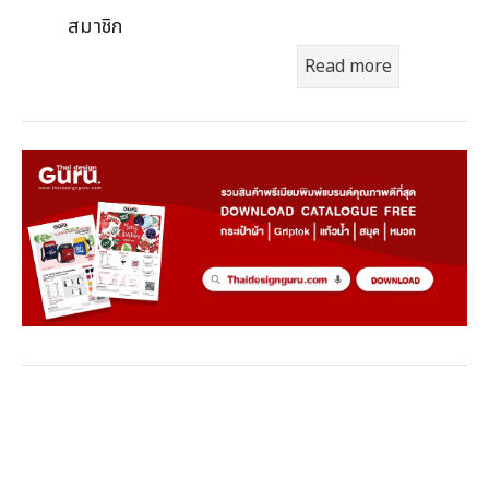
สมาชิก
Read more