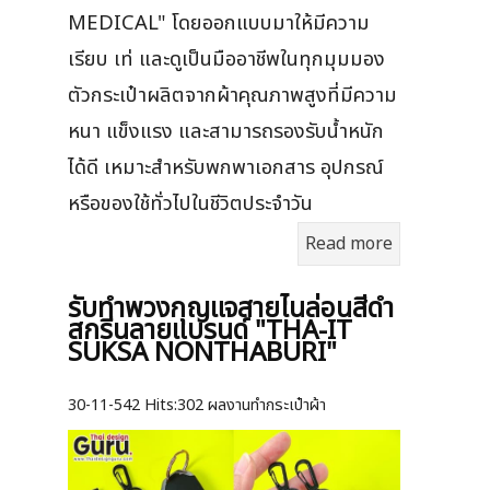
MEDICAL" โดยออกแบบมาให้มีความ
เรียบ เท่ และดูเป็นมืออาชีพในทุกมุมมอง
ตัวกระเป๋าผลิตจากผ้าคุณภาพสูงที่มีความ
หนา แข็งแรง และสามารถรองรับน้ำหนัก
ได้ดี เหมาะสำหรับพกพาเอกสาร อุปกรณ์
หรือของใช้ทั่วไปในชีวิตประจำวัน
Read more
รับทำพวงกุญแจสายไนล่อนสีดำ
สกรีนลายแบรนด์ "THA-IT
SUKSA NONTHABURI"
30-11-542
Hits:
302 ผลงานทำกระเป๋าผ้า