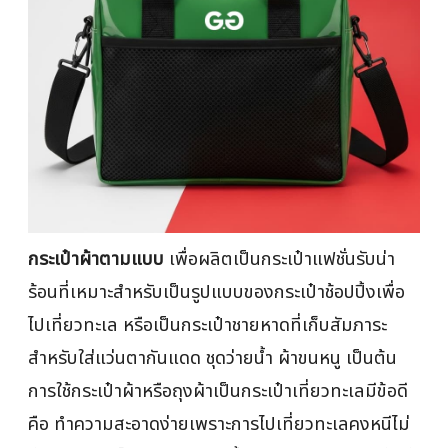
กระเป๋าผ้าตามแบบ
เพื่อผลิตเป็นกระเป๋าแฟชั่นรับน่า
ร้อนที่เหมาะสำหรับเป็นรูปแบบของกระเป๋าช้อปปิ้งเพื่อ
ไปเที่ยวทะเล หรือเป็นกระเป๋าชายหาดที่เก็บสัมภาระ
สำหรับใส่แว่นตากันแดด ชุดว่ายน้ำ ผ้าขนหนู เป็นต้น
การใช้กระเป๋าผ้าหรือถุงผ้าเป็นกระเป๋าเที่ยวทะเลมีข้อดี
คือ ทำความสะอาดง่ายเพราะการไปเที่ยวทะเลคงหนีไม่