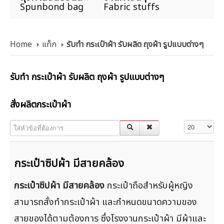
Spunbond bag
Fabric stuffs
Home
แท็ก
รับทำ กระเป๋าผ้า รับผลิต ถุงผ้า รูปแบบต่างๆ
รับทำ กระเป๋าผ้า รับผลิต ถุงผ้า รูปแบบต่างๆ
สั่งผลิตกระเป๋าผ้า
ใส่หัวข้อที่ต้องการ
แสดง #
กระเป๋าซิปผ้า มีสายคล้อง
กระเป๋าซิปผ้า มีสายคล้อง
กระเป๋าถือสำหรับผู้หญิง
สามารถสั่งทำกระเป๋าผ้า และกำหนดขนาดความของ
สายของได้ตามต้องการ ซึ่งโรงงานกระเป๋าผ้า มีผ้าและ