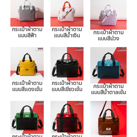
กระเป๋าผ้าตาม
กระเป๋าผ้าตาม
กระเป๋าผ้าตาม
แบบสีฟ้า
แบบสีน้ำเงิน
แบบสีม่วง
กระเป๋าผ้าตาม
กระเป๋าผ้าตาม
กระเป๋าผ้าตาม
แบบสีแดงเข้ม
แบบสีเขียวเข้ม
แบบสีน้ำตาลเข้ม
กระเป๋าผ้าตาม
กระเป๋าผ้าตาม