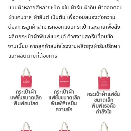
แบบผ้าหลายสีหลายชนิด เช่น ผ้าร่ม ผ้าดิบ ผ้าคอตตอน
ผ้าแคนวาส ผ้ายีนต์ เป็นต้น เพื่อตอบสนองต่อความ
ต้องการลูกค้าสามารถออกแบบกระเป๋าและลายเพื่อสั่ง
ผลิตกระเป๋าผ้าพิมพ์แบรนด์ ด้วยงานสกรีนที่คมชัด
งานเนี๊ยบ หากลูกค้าสนใจโรงงานผลิตถุงผ้ารับปรึกษา
และผลิตตามที่ต้องการ
กระเป๋าผ้า
กระเป๋าผ้า
กระเป๋าผ้าแฟชั่น
แฟชั่นขนาดเล็ก
แฟชั่นขนาดเล็ก
ขนาดเล็ก
พิมพ์คนโสด
พิมพ์#เหม็น
พิมพ์เธอคือ
ความรัก
กำลังใจ