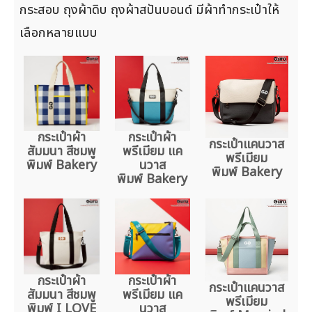
กระสอบ ถุงผ้าดิบ ถุงผ้าสปันบอนด์ มีผ้าทำกระเป๋าให้
เลือกหลายแบบ
กระเป๋าผ้า
กระเป๋าผ้า
กระเป๋าแคนวาส
สัมมนา สีชมพู
พรีเมียม แค
พรีเมียม
พิมพ์ Bakery
นวาส
พิมพ์ Bakery
พิมพ์ Bakery
กระเป๋าผ้า
กระเป๋าผ้า
กระเป๋าแคนวาส
สัมมนา สีชมพู
พรีเมียม แค
พรีเมียม
พิมพ์ I LOVE
นวาส