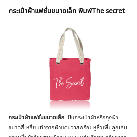
กระเป๋าผ้าแฟชั่นขนาดเล็ก พิมพ์The secret
กระเป๋าผ้าแฟชั่นขนาดเล็ก
เป็นกระเป๋าผ้าหรือถุงผ้า
ขนาดสี่เหลี่ยมทำจากผ้าแคนวาสพร้อมหูหิ้วเพิ่มลูกเล่น