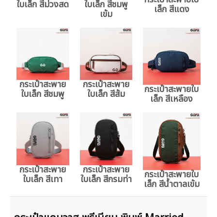
ใบเล็ก สีม่วงสด
ใบเล็ก สีชมพู
เล็ก สีแดง
เข้ม
กระเป๋าสะพาย
กระเป๋าสะพาย
กระเป๋าสะพายใบ
ใบเล็ก สีชมพู
ใบเล็ก สีส้ม
เล็ก สีเหลือง
กระเป๋าสะพาย
กระเป๋าสะพาย
กระเป๋าสะพายใบ
ใบเล็ก สีเทา
ใบเล็ก สีกรมท่า
เล็ก สีน้ำตาลเข้ม