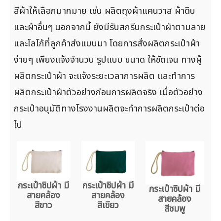
สีผ้าให้เลือกมากมาย เช่น ผลิตถุงผ้าแคนวาส ผ้าดิบ
และผ้าอื่นๆ นอกจากนี้ ยังมีรับสกรีนกระเป๋าผ้าตามลาย
และโลโก้ที่ลูกค้าส่งแบบมา โดยการสั่งผลิตกระเป๋าผ้า
ง่ายๆ เพียงแจ้งจำนวน รูปแบบ ขนาด ให้ชัดเจน ทางผู้
ผลิตกระเป๋าผ้า จะแจ้งระยะเวลาการผลิต และทำการ
ผลิตกระเป๋าผ้าตัวอย่างก่อนการผลิตจริง เมื่อตัวอย่าง
กระเป๋าอนุมัติทางโรงงานผลิตจะทำการผลิตกระเป๋าต่อ
ไป
กระเป๋าซิปผ้า มี
กระเป๋าซิปผ้า มี
กระเป๋าซิปผ้า มี
สายคล้อง
สายคล้อง
สายคล้อง
สีขาว
สีเขียว
สีชมพู