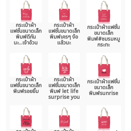
กระเป๋าผ้า
กระเป๋าผ้า
กระเป๋าผ้าแฟชั่น
แฟชั่นขนาดเล็ก
แฟชั่นขนาดเล็ก
ขนาดเล็ก
พิมพ์ดีกัน
พิมพ์เครๆ ง้อ
พิมพ์#ชมรมหมู
นะ...เจ้าอ้วน
แล้วนะ
กระทะ
กระเป๋าผ้า
กระเป๋าผ้า
กระเป๋าผ้าแฟชั่น
แฟชั่นขนาดเล็ก
แฟชั่นขนาดเล็ก
ขนาดเล็ก
พิมพ์รอยยิ้ม
พิมพ์ let life
พิมพ์sunrise
surprise you