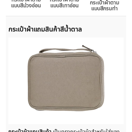
กระเป๋าผ้าตาม
แบบสีม่วงอ่อน
แบบสีเทาอ่อน
แบบสีกรมท่า
กระเป๋าผ้าแถมสินค้าสีน้ำตาล
กระเป๋าผ้าแถมสินค้า
เป็นทรงกระเป๋าผ้าสำหรับใส่ของ