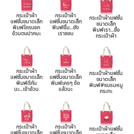
กระเป๋าผ้า
กระเป๋าผ้า
กระเป๋าผ้าแฟชั่น
แฟชั่นขนาดเล็ก
แฟชั่นขนาดเล็ก
ขนาดเล็ก
พิมพ์ใครบอก
พิมพ์ยิ้ม...ยัง
พิมพ์เรา...ชื่อ
อ้วนตบปากนะ
เราชอบ
กระเป๋าผ้า
กระเป๋าผ้า
กระเป๋าผ้า
กระเป๋าผ้าแฟชั่น
แฟชั่นขนาดเล็ก
แฟชั่นขนาดเล็ก
ขนาดเล็ก
พิมพ์ดีกัน
พิมพ์เครๆ ง้อ
พิมพ์#ชมรมหมู
นะ...เจ้าอ้วน
แล้วนะ
กระทะ
กระเป๋าผ้า
กระเป๋าผ้า
กระเป๋าผ้าแฟชั่น
แฟชั่นขนาดเล็ก
แฟชั่นขนาดเล็ก