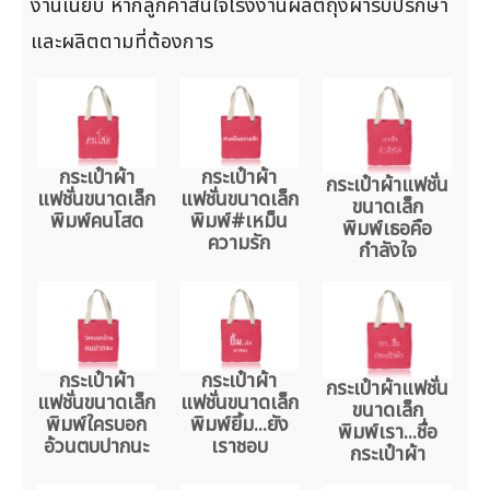
งานเนี๊ยบ หากลูกค้าสนใจโรงงานผลิตถุงผ้ารับปรึกษา
และผลิตตามที่ต้องการ
กระเป๋าผ้า
กระเป๋าผ้า
กระเป๋าผ้าแฟชั่น
แฟชั่นขนาดเล็ก
แฟชั่นขนาดเล็ก
ขนาดเล็ก
พิมพ์คนโสด
พิมพ์#เหม็น
พิมพ์เธอคือ
ความรัก
กำลังใจ
กระเป๋าผ้า
กระเป๋าผ้า
กระเป๋าผ้าแฟชั่น
แฟชั่นขนาดเล็ก
แฟชั่นขนาดเล็ก
ขนาดเล็ก
พิมพ์ใครบอก
พิมพ์ยิ้ม...ยัง
พิมพ์เรา...ชื่อ
อ้วนตบปากนะ
เราชอบ
กระเป๋าผ้า