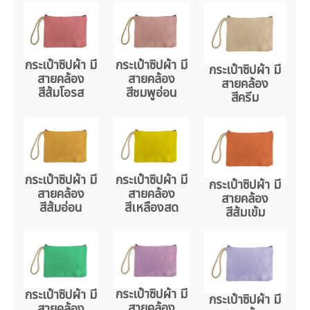
กระเป๋าซิปผ้า มี
กระเป๋าซิปผ้า มี
กระเป๋าซิปผ้า มี
สายคล้อง
สายคล้อง
สายคล้อง
สีส้มโอรส
สีชมพูอ่อน
สีครีม
กระเป๋าซิปผ้า มี
กระเป๋าซิปผ้า มี
กระเป๋าซิปผ้า มี
สายคล้อง
สายคล้อง
สายคล้อง
สีส้มอ่อน
สีเหลืองสด
สีส้มเข้ม
กระเป๋าซิปผ้า มี
กระเป๋าซิปผ้า มี
กระเป๋าซิปผ้า มี
สายคล้อง
สายคล้อง