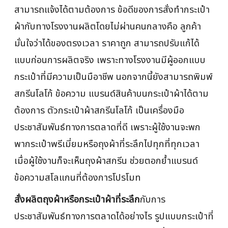
สามารถแจ้งได้ตามต้องการ ข้อดีของการสั่งทำกระเป๋า
ผ้ากับทางโรงงานผลิตโดยไม่ผ่านคนกลางคือ ลูกค้า
มั่นใจว่าได้ของตรงเวลา ราคาถูก สามารถปรับแก้ได้
แบบก่อนการผลิตจริง เพราะทางโรงงานมีผู้ออกแบบ
กระเป๋าที่มีความเป็นมือาชีพ นอกจากนี้ยังสามารถพิมพ์
สกรีนโลโก้ ข้อความ แบรนด์สินค้าบนกระเป๋าผ้าได้ตาม
ต้องการ ตัวกระเป๋าผ้าสกรีนโลโก้ เป็นเครื่องมือ
ประชาสัมพันธ์ทางการตลาดที่ดี เพราะผู้ใช้งานจะพก
พากระเป๋าพรีเมี่ยมหรือถุงผ้าที่ระลึกไปทุกที่ทุกเวลา
เมื่อผู้ใช้งานก็จะเห็นถุงผ้าสกรีน ช่วยตอกย้ำแบรนด์
ข้อความสโลแกนที่ต้องการโปรโมท
สั่งผลิตถุงผ้าหรือกระเป๋าผ้าที่ระลึก
กับการ
ประชาสัมพันธ์ทางการตลาดได้อย่างไร รูปแบบกระเป๋าที่