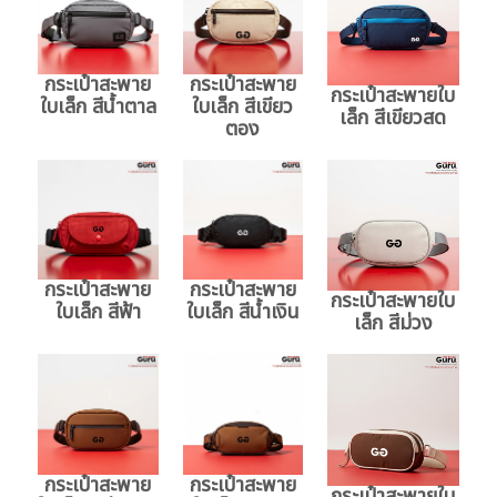
กระเป๋าสะพาย
กระเป๋าสะพาย
กระเป๋าสะพายใบ
ใบเล็ก สีน้ำตาล
ใบเล็ก สีเขียว
เล็ก สีเขียวสด
ตอง
กระเป๋าสะพาย
กระเป๋าสะพาย
กระเป๋าสะพายใบ
ใบเล็ก สีฟ้า
ใบเล็ก สีน้ำเงิน
เล็ก สีม่วง
กระเป๋าสะพาย
กระเป๋าสะพาย
กระเป๋าสะพายใบ