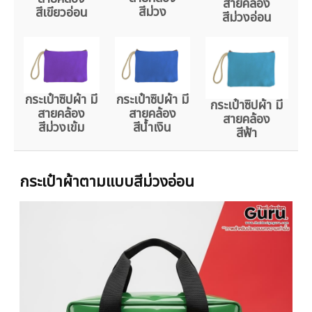
สายคล้อง
สีม่วง
สีเขียวอ่อน
สีม่วงอ่อน
กระเป๋าซิปผ้า มี
กระเป๋าซิปผ้า มี
กระเป๋าซิปผ้า มี
สายคล้อง
สายคล้อง
สายคล้อง
สีม่วงเข้ม
สีน้ำเงิน
สีฟ้า
กระเป๋าผ้าตามแบบสีม่วงอ่อน