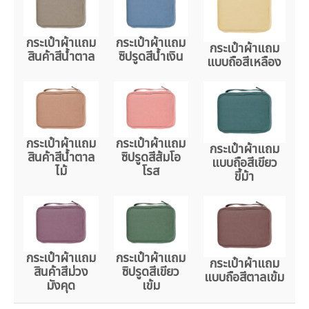
กระเป๋าผ้าแถม
กระเป๋าผ้าแถม
กระเป๋าผ้าแถม
สินค้าสีน้ำตาล
ซิปรูดสีน้ำเงิน
แบบถือสีเหลือง
กระเป๋าผ้าแถม
กระเป๋าผ้าแถม
กระเป๋าผ้าแถม
สินค้าสีน้ำตาล
ซิปรูดสีส้มโอ
แบบถือสีเขียว
ไม้
โรส
ขี้ม้า
กระเป๋าผ้าแถม
กระเป๋าผ้าแถม
กระเป๋าผ้าแถม
สินค้าสีม่วง
ซิปรูดสีเขียว
แบบถือสีตาลเข้ม
มังคุด
เข้ม