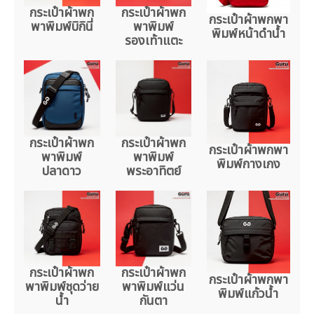
กระเป๋าผ้าพก
กระเป๋าผ้าพก
กระเป๋าผ้าพกพา
พาพิมพ์บิกินี่
พาพิมพ์
พิมพ์หน้าดำน้ำ
รองเท้าแตะ
กระเป๋าผ้าพก
กระเป๋าผ้าพก
กระเป๋าผ้าพกพา
พาพิมพ์
พาพิมพ์
พิมพ์กางเกง
ปลาดาว
พระอาทิตย์
กระเป๋าผ้าพก
กระเป๋าผ้าพก
กระเป๋าผ้าพกพา
พาพิมพ์ชุดว่าย
พาพิมพ์แว่น
พิมพ์แก้วน้ำ
น้ำ
กันตา