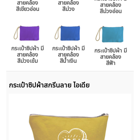
สายคล้อง
สายคล้อง
สายคล้อง
สีม่วง
สีเขียวอ่อน
สีม่วงอ่อน
กระเป๋าซิปผ้า มี
กระเป๋าซิปผ้า มี
กระเป๋าซิปผ้า มี
สายคล้อง
สายคล้อง
สายคล้อง
สีม่วงเข้ม
สีน้ำเงิน
สีฟ้า
กระเป๋าซิปผ้าสกรีนลาย ไอเดีย