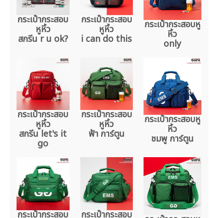
กระเป๋ากระสอบ
กระเป๋ากระสอบ
กระเป๋ากระสอบหู
หูหิ้ว
หูหิ้ว
หิ้ว
สกรีน r u ok?
i can do this
only
กระเป๋ากระสอบ
กระเป๋ากระสอบ
กระเป๋ากระสอบหู
หูหิ้ว
หูหิ้ว
หิ้ว
สกรีน let's it
ฟ้า การ์ตูน
ชมพู การ์ตูน
go
กระเป๋ากระสอบ
กระเป๋ากระสอบ