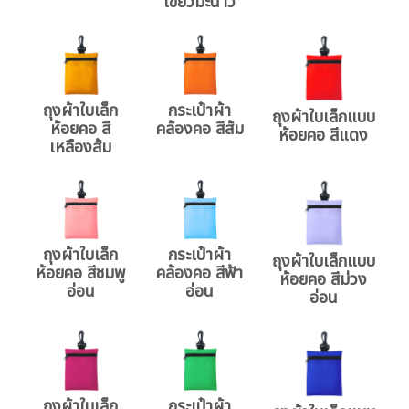
เขียวมะนาว
ถุงผ้าใบเล็ก
กระเป๋าผ้า
ถุงผ้าใบเล็กแบบ
ห้อยคอ สี
คล้องคอ สีส้ม
ห้อยคอ สีแดง
เหลืองส้ม
ถุงผ้าใบเล็ก
กระเป๋าผ้า
ถุงผ้าใบเล็กแบบ
ห้อยคอ สีชมพู
คล้องคอ สีฟ้า
ห้อยคอ สีม่วง
อ่อน
อ่อน
อ่อน
ถุงผ้าใบเล็ก
กระเป๋าผ้า