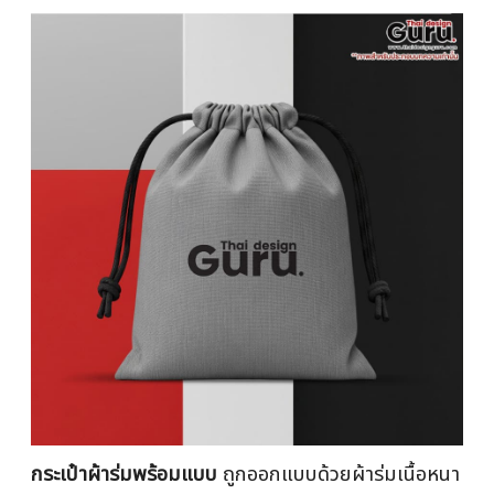
กระเป๋าผ้าร่มพร้อมแบบ
ถูกออกแบบด้วยผ้าร่มเนื้อหนา