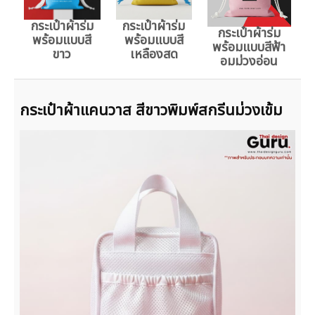
กระเป๋าผ้าร่ม
กระเป๋าผ้าร่ม
กระเป๋าผ้าร่ม
พร้อมแบบสี
พร้อมแบบสี
พร้อมแบบสีฟ้า
ขาว
เหลืองสด
อมม่วงอ่อน
กระเป๋าผ้าแคนวาส สีขาวพิมพ์สกรีนม่วงเข้ม