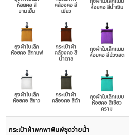
ถุงผ้าใบเล็กแบบ
ห้อยคอ สี
คล้องคอ สี
ห้อยคอ สีน้ำเงิน
บานเย็น
เขียว
ถุงผ้าใบเล็ก
กระเป๋าผ้า
ถุงผ้าใบเล็กแบบ
ห้อยคอ สีกาแฟ
คล้องคอ สี
ห้อยคอ สีม่วงสด
น้ำตาล
ถุงผ้าใบเล็ก
กระเป๋าผ้า
ถุงผ้าใบเล็กแบบ
ห้อยคอ สีขาว
คล้องคอ สีดำ
ห้อยคอ สีเขียว
คราม
กระเป๋าผ้าพกพาพิมพ์ชุดว่ายน้ำ