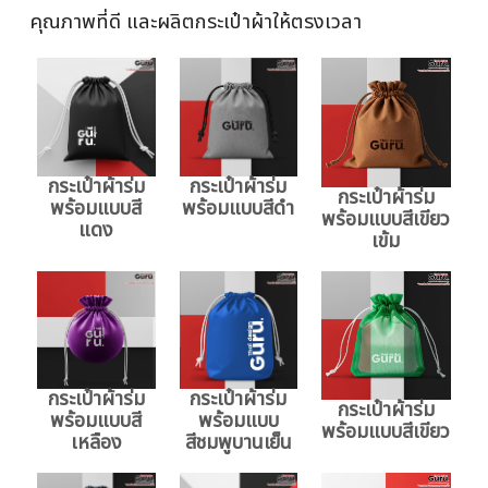
คุณภาพที่ดี และผลิตกระเป๋าผ้าให้ตรงเวลา
กระเป๋าผ้าร่ม
กระเป๋าผ้าร่ม
กระเป๋าผ้าร่ม
พร้อมแบบสี
พร้อมแบบสีดำ
พร้อมแบบสีเขียว
แดง
เข้ม
กระเป๋าผ้าร่ม
กระเป๋าผ้าร่ม
กระเป๋าผ้าร่ม
พร้อมแบบสี
พร้อมแบบ
พร้อมแบบสีเขียว
เหลือง
สีชมพูบานเย็น