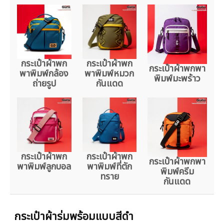
กระเป๋าผ้าพก
กระเป๋าผ้าพก
กระเป๋าผ้าพกพา
พาพิมพ์กล้อง
พาพิมพ์หมวก
พิมพ์มะพร้าว
ถ่ายรูป
กันแดด
กระเป๋าผ้าพก
กระเป๋าผ้าพก
กระเป๋าผ้าพกพา
พาพิมพ์ลูกบอล
พาพิมพ์ที่ตัก
พิมพ์ครีม
ทราย
กันแดด
กระเป๋าผ้าร่มพร้อมแบบสีดำ