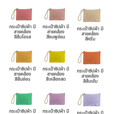
กระเป๋าซิปผ้า มี
กระเป๋าซิปผ้า มี
กระเป๋าซิปผ้า มี
สายคล้อง
สายคล้อง
สายคล้อง
สีส้มโอรส
สีชมพูอ่อน
สีครีม
กระเป๋าซิปผ้า มี
กระเป๋าซิปผ้า มี
กระเป๋าซิปผ้า มี
สายคล้อง
สายคล้อง
สายคล้อง
สีส้มอ่อน
สีเหลืองสด
สีส้มเข้ม
กระเป๋าซิปผ้า มี
กระเป๋าซิปผ้า มี
กระเป๋าซิปผ้า มี