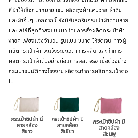
สีผ้าให้เลือกมากมาย เช่น ผลิตถุงผ้าแคนวาส ผ้าดิบ
และผ้าอื่นๆ นอกจากนี้ ยังมีรับสกรีนกระเป๋าผ้าตามลาย
และโลโก้ที่ลูกค้าส่งแบบมา โดยการสั่งผลิตกระเป๋าผ้า
ง่ายๆ เพียงแจ้งจำนวน รูปแบบ ขนาด ให้ชัดเจน ทางผู้
ผลิตกระเป๋าผ้า จะแจ้งระยะเวลาการผลิต และทำการ
ผลิตกระเป๋าผ้าตัวอย่างก่อนการผลิตจริง เมื่อตัวอย่าง
กระเป๋าอนุมัติทางโรงงานผลิตจะทำการผลิตกระเป๋าต่อ
ไป
กระเป๋าซิปผ้า มี
กระเป๋าซิปผ้า มี
กระเป๋าซิปผ้า มี
สายคล้อง
สายคล้อง
สายคล้อง
สีขาว
สีเขียว
สีชมพู