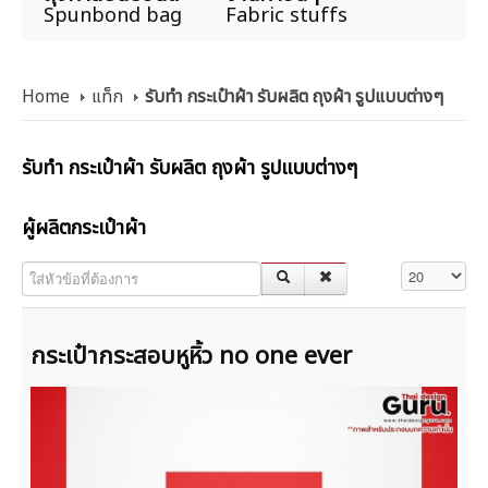
Spunbond bag
Fabric stuffs
Home
แท็ก
รับทำ กระเป๋าผ้า รับผลิต ถุงผ้า รูปแบบต่างๆ
รับทำ กระเป๋าผ้า รับผลิต ถุงผ้า รูปแบบต่างๆ
ผู้ผลิตกระเป๋าผ้า
ใส่หัวข้อที่ต้องการ
แสดง #
กระเป๋ากระสอบหูหิ้ว no one ever