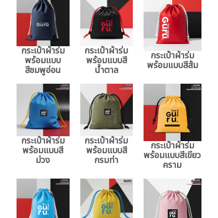
กระเป๋าผ้าร่ม
กระเป๋าผ้าร่ม
กระเป๋าผ้าร่ม
พร้อมแบบ
พร้อมแบบสี
พร้อมแบบสีส้ม
สีชมพูอ่อน
น้ำตาล
กระเป๋าผ้าร่ม
กระเป๋าผ้าร่ม
กระเป๋าผ้าร่ม
พร้อมแบบสี
พร้อมแบบสี
พร้อมแบบสีเขียว
ม่วง
กรมท่า
คราม