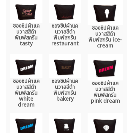
ซองซิปผ้าแค
ซองซิปผ้าแค
ซองซิปผ้าแค
นวาสสีดำ
นวาสสีดำ
นวาสสีดำ
พิมพ์สกรีน
พิมพ์สกรีน
พิมพ์สกรีน ice-
tasty
restaurant
cream
ซองซิปผ้าแค
ซองซิปผ้าแค
ซองซิปผ้าแค
นวาสสีดำ
นวาสสีดำ
นวาสสีดำ
พิมพ์สกรีน
พิมพ์สกรีน
พิมพ์สกรีน
white
bakery
pink dream
dream