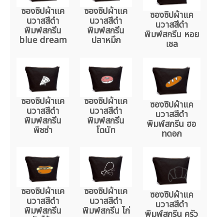
ซองซิปผ้าแค
ซองซิปผ้าแค
ซองซิปผ้าแค
นวาสสีดำ
นวาสสีดำ
นวาสสีดำ
พิมพ์สกรีน
พิมพ์สกรีน
พิมพ์สกรีน หอย
blue dream
ปลาหมึก
เชล
ซองซิปผ้าแค
ซองซิปผ้าแค
ซองซิปผ้าแค
นวาสสีดำ
นวาสสีดำ
นวาสสีดำ
พิมพ์สกรีน
พิมพ์สกรีน
พิมพ์สกรีน ฮอ
พิซซ่า
โดนัท
ทดอก
ซองซิปผ้าแค
ซองซิปผ้าแค
ซองซิปผ้าแค
นวาสสีดำ
นวาสสีดำ
นวาสสีดำ
พิมพ์สกรีน
พิมพ์สกรีน ไก่
พิมพ์สกรีน ครัว