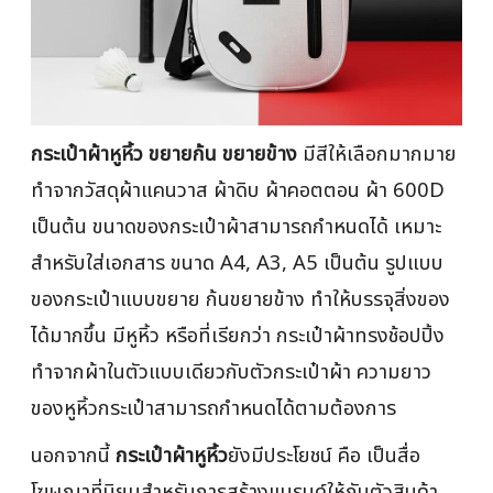
กระเป๋าผ้าหูหิ้ว ขยายก้น ขยายข้าง
มีสีให้เลือกมากมาย
ทำจากวัสดุผ้าแคนวาส ผ้าดิบ ผ้าคอตตอน ผ้า 600D
เป็นต้น ขนาดของกระเป๋าผ้าสามารถกำหนดได้ เหมาะ
สำหรับใส่เอกสาร ขนาด A4, A3, A5 เป็นต้น รูปแบบ
ของกระเป๋าแบบขยาย ก้นขยายข้าง ทำให้บรรจุสิ่งของ
ได้มากขึ้น มีหูหิ้ว หรือที่เรียกว่า กระเป๋าผ้าทรงช้อปปิ้ง
ทำจากผ้าในตัวแบบเดียวกับตัวกระเป๋าผ้า ความยาว
ของหูหิ้วกระเป๋าสามารถกำหนดได้ตามต้องการ
นอกจากนี้
กระเป๋าผ้าหูหิ้ว
ยังมีประโยชน์ คือ เป็นสื่อ
โฆษณาที่นิยมสำหรับการสร้างแบรนด์ให้กับตัวสินค้า