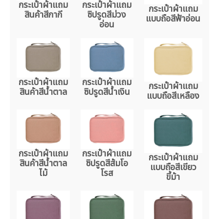
กระเป๋าผ้าแถม
กระเป๋าผ้าแถม
กระเป๋าผ้าแถม
สินค้าสีกากี
ซิปรูดสีม่วง
แบบถือสีฟ้าอ่อน
อ่อน
กระเป๋าผ้าแถม
กระเป๋าผ้าแถม
กระเป๋าผ้าแถม
สินค้าสีน้ำตาล
ซิปรูดสีน้ำเงิน
แบบถือสีเหลือง
กระเป๋าผ้าแถม
กระเป๋าผ้าแถม
กระเป๋าผ้าแถม
สินค้าสีน้ำตาล
ซิปรูดสีส้มโอ
แบบถือสีเขียว
ไม้
โรส
ขี้ม้า