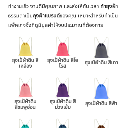
ทำงานเร็ว งานดีมีคุณภาพ และส่งให้ทันเวลา
ทำถุงผ้า
ธรรมดาเป็น
ถุงผ้าแบรนด์
ของคุณ เหมาะสำหรับทำเป็น
แพ็คเกจจิ้งที่ดูมีมูลค่าให้งบประมาณที่ต้องการ
ถุงเป้ผ้าดิบ สี
ถุงเป้ผ้าดิบ สีโอ
ถุงเป้ผ้าดิบ สีเทา
เหลือง
โรส
ถุงเป้ผ้าดิบ
ถุงเป้ผ้าดิบ สี
ถุงเป้ผ้าดิบ สีฟ้า
สีชมพูอ่อน
ม่วงเข้ม