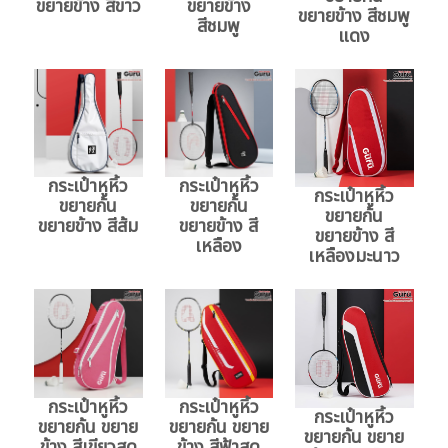
ขยายข้าง สีขาว
ขยายข้าง
ขยายข้าง สีชมพู
สีชมพู
แดง
กระเป๋าหูหิ้ว
กระเป๋าหูหิ้ว
กระเป๋าหูหิ้ว
ขยายก้น
ขยายก้น
ขยายก้น
ขยายข้าง สีส้ม
ขยายข้าง สี
ขยายข้าง สี
เหลือง
เหลืองมะนาว
กระเป๋าหูหิ้ว
กระเป๋าหูหิ้ว
กระเป๋าหูหิ้ว
ขยายก้น ขยาย
ขยายก้น ขยาย
ขยายก้น ขยาย
ข้าง สีเขียวสด
ข้าง สีฟ้าสด