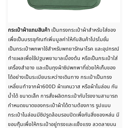
กระเป๋าผ้าแถมสินค้า
เป็นทรงกระเป๋าผ้าสำหรับใส่ของ
เพื่อเป็นบรรจุภัณฑ์เพิ่มมูลค่าให้กับสินค้าโปรโมชั่น
เป็นกระเป๋าพกพาใช้สำหรับพกยารักษาโรค และอุปกรณ์
ทำแผลเพื่อใช้ปฐมพยาบาลเบื้องต้น หรือเป็นกระเป๋าใส่
เครื่องสำอาง และเป็นถุงผ้าซิปพกพาที่ช่วยให้เก็บของ
ได้อย่างเป็นระเบียบระหว่างเดินทาง กระเป๋าเป็นทรง
เหลี่ยมทำจากผ้า600D ผ้าแคนวาส หรือผ้าไนล่อน กัน
น้ำได้ ขนาดเล็ก การสั่งผลิตกระเป๋ากับโรงงานสามารถ
กำหนดขนาดของกระเป๋าผ้าได้ตามต้องการ รูปแบบ
กระเป๋าไนล่อนมีซิปรูดล้อมรอบปิดเพื่อกันสิ่งของหล่น มี
ขอบกุ๊นเพื่อให้กระเป๋าอยู่ทรงและแข็งแรง ลวดลายบน