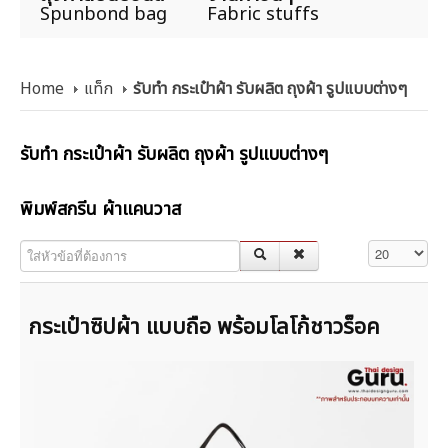
Spunbond bag
Fabric stuffs
Home
แท็ก
รับทำ กระเป๋าผ้า รับผลิต ถุงผ้า รูปแบบต่างๆ
รับทำ กระเป๋าผ้า รับผลิต ถุงผ้า รูปแบบต่างๆ
พิมพ์สกรีน ผ้าแคนวาส
ใส่หัวข้อที่ต้องการ
แสดง #
กระเป๋าซิปผ้า แบบถือ พร้อมโลโก้ชาวร็อค