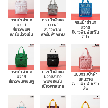
กระเป๋าผ้าแค
กระเป๋าผ้าแค
กระเป๋าผ้าแค
นวาส
นวาส
นวาส
สีขาวพิมพ์
สีขาวพิมพ์
สีขาวพิมพ์สกรีน
สกรีนม่วงเข้ม
สกรีนฟ้าคราม
สีดำ
กระเป๋าผ้าแค
กระเป๋าผ้าแค
แบบกระเป๋าผ้า
นวาส
นวาสสีขาว
แคนวาส
สีขาวพิมพ์ชมพู
พิมพ์สกรีน
สีขาวพิมพ์สกรีน
เขียวพาสเทล
ส้ม