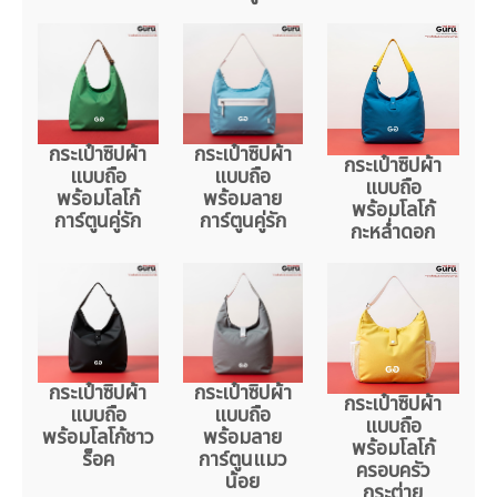
กระเป๋าซิปผ้า
กระเป๋าซิปผ้า
กระเป๋าซิปผ้า
แบบถือ
แบบถือ
แบบถือ
พร้อมโลโก้
พร้อมลาย
พร้อมโลโก้
การ์ตูนคู่รัก
การ์ตูนคู่รัก
กะหล่ำดอก
กระเป๋าซิปผ้า
กระเป๋าซิปผ้า
กระเป๋าซิปผ้า
แบบถือ
แบบถือ
แบบถือ
พร้อมโลโก้ชาว
พร้อมลาย
พร้อมโลโก้
ร็อค
การ์ตูนแมว
ครอบครัว
น้อย
กระต่าย