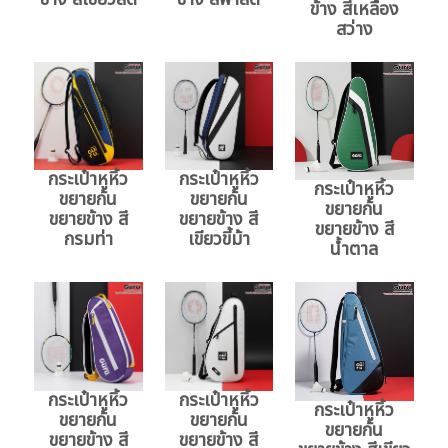
ข้าง สีเหลือง
สว่าง
กระเป๋าหูหิ้ว
กระเป๋าหูหิ้ว
กระเป๋าหูหิ้ว
ขยายก้น
ขยายก้น
ขยายก้น
ขยายข้าง สี
ขยายข้าง สี
ขยายข้าง สี
กรมท่า
เขียวขี้ม้า
น้ำตาล
กระเป๋าหูหิ้ว
กระเป๋าหูหิ้ว
กระเป๋าหูหิ้ว
ขยายก้น
ขยายก้น
ขยายก้น
ขยายข้าง สี
ขยายข้าง สี