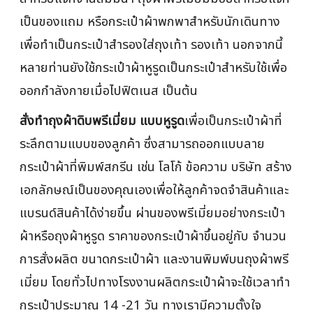
เป็นของแถม หรือกระเป๋าผ้าพกพาสำหรับนักเดินทาง
เพื่อทำเป็นกระเป๋าสำรองใส่ถุงเท้า รองเท้า นอกจากนี้
หลายท่านยังใช้กระเป๋าผ้าหูรูดเป็นกระเป๋าสำหรับใช้เพื่อ
ออกกำลังกายเมื่อไปฟิตเนส เป็นต้น
สั่งทำถุงผ้าดิบพรีเมี่ยม แบบหูรูด
เพื่อเป็นกระเป๋าผ้าที่
ระลึกตามแบบของลูกค้า ซึ่งสามารถออกแบบลาย
กระเป๋าผ้าที่พิมพ์สกรีน เช่น โลโก้ ข้อความ บริษัท สร้าง
เอกลักษณ์เป็นของคุณเองเพื่อให้ลูกค้าจดจำสินค้าและ
แบรนด์สินค้าได้ง่ายขึ้น ผ่านของพรีเมี่ยมอย่างกระเป๋า
ผ้าหรือถุงผ้าหูรูด ราคาของกระเป๋าผ้าขึ้นอยู่กับ จำนวน
การสั่งผลิต ขนาดกระเป๋าผ้า และงานพิมพ์บนถุงผ้าพรี
เมี่ยม โดยทั่วไปทางโรงงานผลิตกระเป๋าผ้าจะใช้เวลาทำ
กระเป๋าประมาณ 14 -21 วัน ทางเรามีความตั้งใจ