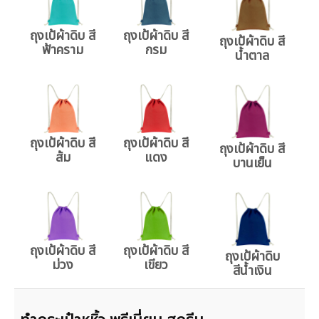
ถุงเป้ผ้าดิบ สี
ถุงเป้ผ้าดิบ สี
ถุงเป้ผ้าดิบ สี
ฟ้าคราม
กรม
น้ำตาล
ถุงเป้ผ้าดิบ สี
ถุงเป้ผ้าดิบ สี
ถุงเป้ผ้าดิบ สี
ส้ม
แดง
บานเย็น
ถุงเป้ผ้าดิบ สี
ถุงเป้ผ้าดิบ สี
ถุงเป้ผ้าดิบ
ม่วง
เขียว
สีน้ำเงิน