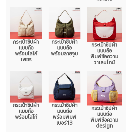
กระเป๋าซิปผ้า
กระเป๋าซิปผ้า
กระเป๋าซิปผ้า
แบบถือ
แบบถือ
แบบถือ
พร้อมโลโก้
พร้อมลายจูบ
พิมพ์ข้อความ
เพชร
วาเลนไทน์
กระเป๋าซิปผ้า
กระเป๋าซิปผ้า
กระเป๋าซิปผ้า
แบบถือ
แบบถือ
แบบถือ
พร้อมโลโก้
พร้อมพิมพ์
พิมพ์ข้อความ
เบอร์13
design