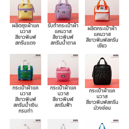
ผลิตถุงผ้าแค
รับทำกระเป๋าผ้า
ผลิตกระเป๋าผ้า
นวาส
แคนวาส
แคนวาส
สีขาวพิมพ์
สีขาวพิมพ์
สีขาวพิมพ์สกรีน
สกรีนแดง
สกรีนน้ำตาล
เขียว
กระเป๋าผ้าแค
กระเป๋าผ้าแค
กระเป๋าผ้าแค
นวาส
นวาส
นวาส
สีขาวพิมพ์
สีขาวพิมพ์
สีขาวพิมพ์สกรีน
สกรีนน้ำเงิน
สกรีนฟ้า
ม่วงอ่อน
กรมท่า