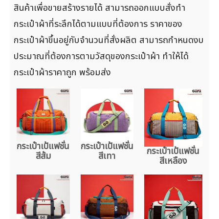
สินค้าเพื่อขายสร้างรายได้ สามารถออกแบบสั่งทำ
กระเป๋าผ้าที่ระลึกได้ตามแบบที่ต้องการ ราคาของ
กระเป๋าผ้าขึ้นอยู่กับจำนวนที่สั่งผลิต สามารถกำหนดงบ
ประมาณที่ต้องการตามวัสดุของกระเป๋าผ้า ทำให้ได้
กระเป๋าผ้าราคาถูก พร้อมส่ง
กระเป๋าเป้แฟชั่น
กระเป๋าเป้แฟชั่น
กระเป๋าเป้แฟชั่น
สีส้ม
สีเทา
สีเหลือง