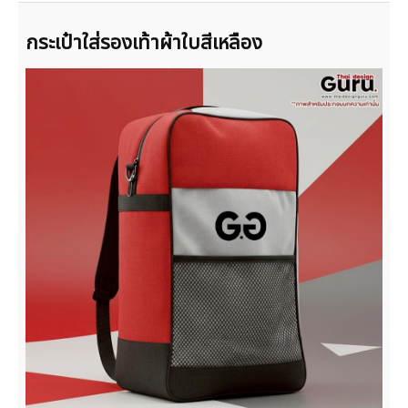
กระเป๋าใส่รองเท้าผ้าใบสีเหลือง