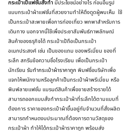
กระเป๋าเป้แฟชั่นสั่งทำ
มีประโยชน์อย่างไร ก่อนอื่นรูป
แบบกระเป๋าผ้าแฟชั่นที่สวยงามทำให้ดึงดูดผู้พบเห็น ใช้
เป็นกระเป๋าสะพายเพื่อการท่องเที่ยว พกพาสำหรับการ
เดินทาง นอกจากนี้ใช้เพื่อประชาสัมพันธ์ภาพลักษณ์
สินค้าของธรุกิจได้ กระเป๋าเป้ถือเป็นกระเป๋า
อเนกประสงค์ เช่น เป็นของแถม ของพรีเมี่ยม ของที่
ระลึก สกรีนข้อความชื่อโรงเรียน เพื่อเป็นกระเป๋า
นักเรียน
รับทำกระเป๋าผ้าราคาถูก
พิมพ์ชื่อบริษัทเพื่อ
แจกให้พนักงานหรือลูกค้าเป็นกระเป๋าผ้าพรีเมี่ยม หรือ
พิมพ์ลายแฟชั่น แบรนด์สินค้าเพื่อขายสร้างรายได้
สามารถออกแบบสั่งทำกระเป๋าผ้าที่ระลึกได้ตามแบบที่
ต้องการ ราคาของกระเป๋าผ้าขึ้นอยู่กับจำนวนที่สั่งผลิต
สามารถกำหนดงบประมาณที่ต้องการตามวัสดุของ
กระเป๋าผ้า ทำให้ได้กระเป๋าผ้าราคาถูก พร้อมส่ง