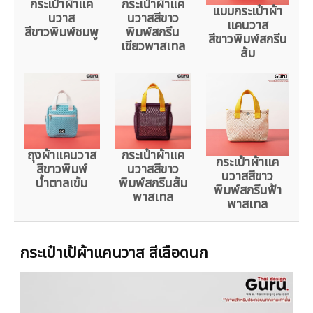
กระเป๋าผ้าแค
กระเป๋าผ้าแค
แบบกระเป๋าผ้า
นวาส
นวาสสีขาว
แคนวาส
สีขาวพิมพ์ชมพู
พิมพ์สกรีน
สีขาวพิมพ์สกรีน
เขียวพาสเทล
ส้ม
ถุงผ้าแคนวาส
กระเป๋าผ้าแค
กระเป๋าผ้าแค
สีขาวพิมพ์
นวาสสีขาว
นวาสสีขาว
น้ำตาลเข้ม
พิมพ์สกรีนส้ม
พิมพ์สกรีนฟ้า
พาสเทล
พาสเทล
กระเป๋าเป้ผ้าแคนวาส สีเลือดนก