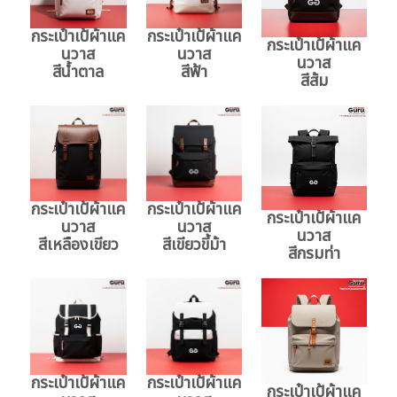
กระเป๋าเป้ผ้าแค
กระเป๋าเป้ผ้าแค
กระเป๋าเป้ผ้าแค
นวาส
นวาส
นวาส
สีน้ำตาล
สีฟ้า
สีส้ม
กระเป๋าเป้ผ้าแค
กระเป๋าเป้ผ้าแค
กระเป๋าเป้ผ้าแค
นวาส
นวาส
นวาส
สีเหลืองเขียว
สีเขียวขี้ม้า
สีกรมท่า
กระเป๋าเป้ผ้าแค
กระเป๋าเป้ผ้าแค
กระเป๋าเป้ผ้าแค