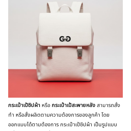
กระเป๋าเป้ซิปผ้า
หรือ
กระเป๋าเป้สะพายหลัง
สามารถสั่ง
ทำ หรือสั่งผลิตตามความต้องการของลูกค้า โดย
ออกแบบได้ตามต้องการ กระเป๋าเป้ซิปผ้า เป็นรูปแบบ