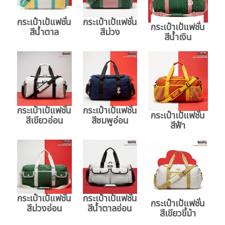
กระเป๋าเป้แฟชั่น
กระเป๋าเป้แฟชั่น
กระเป๋าเป้แฟชั่น
สีน้ำตาล
สีม่วง
สีน้ำเงิน
กระเป๋าเป้แฟชั่น
กระเป๋าเป้แฟชั่น
กระเป๋าเป้แฟชั่น
สีเขียวอ่อน
สีชมพูอ่อน
สีฟ้า
กระเป๋าเป้แฟชั่น
กระเป๋าเป้แฟชั่น
กระเป๋าเป้แฟชั่น
สีม่วงอ่อน
สีน้ำตาลอ่อน
สีเขียวขี้ม้า