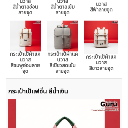
นวาส
นวาส
นวาส
สีน้ำตาลอ่อน
สีน้ำตาลเข้ม
สีฟ้าลายจุด
ลายจุด
ลายจุด
กระเป๋าเป้ผ้าแค
กระเป๋าเป้ผ้าแค
กระเป๋าเป้ผ้าแค
นวาส
นวาส
นวาส
สีชมพูอ่อนลาย
สีเขียวสดเข้ม
สีขาวลายจุด
จุด
ลายจุด
กระเป๋าเป้แฟชั่น สีน้ำเงิน