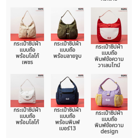
กระเป๋าซิปผ้า
กระเป๋าซิปผ้า
กระเป๋าซิปผ้า
แบบถือ
แบบถือ
แบบถือ
พร้อมโลโก้
พร้อมลายจูบ
พิมพ์ข้อความ
เพชร
วาเลนไทน์
กระเป๋าซิปผ้า
กระเป๋าซิปผ้า
กระเป๋าซิปผ้า
แบบถือ
แบบถือ
แบบถือ
พร้อมโลโก้
พร้อมพิมพ์
พิมพ์ข้อความ
เบอร์13
design