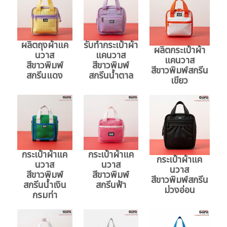
ผลิตถุงผ้าแค
รับทำกระเป๋าผ้า
ผลิตกระเป๋าผ้า
นวาส
แคนวาส
แคนวาส
สีขาวพิมพ์
สีขาวพิมพ์
สีขาวพิมพ์สกรีน
สกรีนแดง
สกรีนน้ำตาล
เขียว
กระเป๋าผ้าแค
กระเป๋าผ้าแค
กระเป๋าผ้าแค
นวาส
นวาส
นวาส
สีขาวพิมพ์
สีขาวพิมพ์
สีขาวพิมพ์สกรีน
สกรีนน้ำเงิน
สกรีนฟ้า
ม่วงอ่อน
กรมท่า