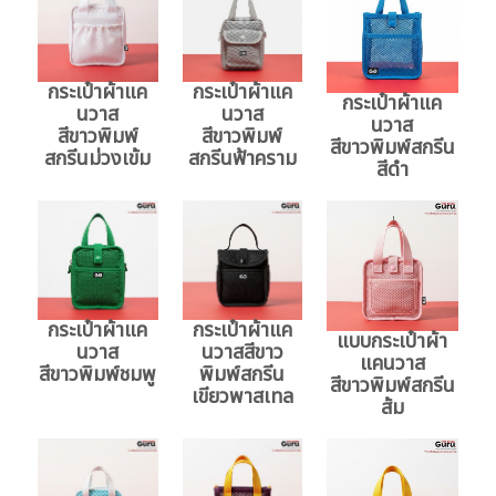
กระเป๋าผ้าแค
กระเป๋าผ้าแค
กระเป๋าผ้าแค
นวาส
นวาส
นวาส
สีขาวพิมพ์
สีขาวพิมพ์
สีขาวพิมพ์สกรีน
สกรีนม่วงเข้ม
สกรีนฟ้าคราม
สีดำ
กระเป๋าผ้าแค
กระเป๋าผ้าแค
แบบกระเป๋าผ้า
นวาส
นวาสสีขาว
แคนวาส
สีขาวพิมพ์ชมพู
พิมพ์สกรีน
สีขาวพิมพ์สกรีน
เขียวพาสเทล
ส้ม