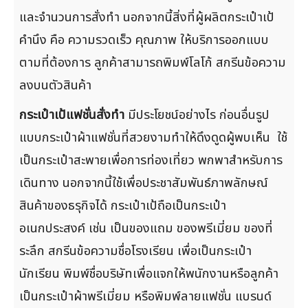
และจำนวนการสั่งทำ นอกจากนี้สิ่งที่ผู้ผลิตกระเป๋าเป้
คำนึง คือ ความรวดเร็ว คุณภาพ ให้บริการออกแบบ
ตามที่ต้องการ ลูกค้าสามารถพิมพ์โลโก้ สกรีนข้อความ
ลงบนตัวสินค้า
กระเป๋าเป้แฟชั่นสั่งทำ
มีประโยชน์อย่างไร ก่อนอื่นรูป
แบบกระเป๋าผ้าแฟชั่นที่สวยงามทำให้ดึงดูดผู้พบเห็น ใช้
เป็นกระเป๋าสะพายเพื่อการท่องเที่ยว พกพาสำหรับการ
เดินทาง นอกจากนี้ใช้เพื่อประชาสัมพันธ์ภาพลักษณ์
สินค้าของธรุกิจได้ กระเป๋าเป้ถือเป็นกระเป๋า
อเนกประสงค์ เช่น เป็นของแถม ของพรีเมี่ยม ของที่
ระลึก สกรีนข้อความชื่อโรงเรียน เพื่อเป็นกระเป๋า
นักเรียน พิมพ์ชื่อบริษัทเพื่อแจกให้พนักงานหรือลูกค้า
เป็นกระเป๋าผ้าพรีเมี่ยม หรือพิมพ์ลายแฟชั่น แบรนด์