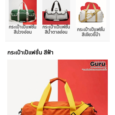
กระเป๋าเป้แฟชั่น
กระเป๋าเป้แฟชั่น
กระเป๋าเป้แฟชั่น
สีม่วงอ่อน
สีน้ำตาลอ่อน
สีเขียวขี้ม้า
กระเป๋าเป้แฟชั่น สีฟ้า