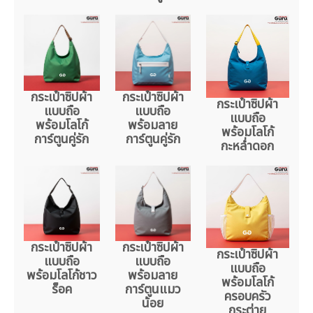
กระเป๋าซิปผ้า
กระเป๋าซิปผ้า
กระเป๋าซิปผ้า
แบบถือ
แบบถือ
แบบถือ
พร้อมโลโก้
พร้อมลาย
พร้อมโลโก้
การ์ตูนคู่รัก
การ์ตูนคู่รัก
กะหล่ำดอก
กระเป๋าซิปผ้า
กระเป๋าซิปผ้า
กระเป๋าซิปผ้า
แบบถือ
แบบถือ
แบบถือ
พร้อมโลโก้ชาว
พร้อมลาย
พร้อมโลโก้
ร็อค
การ์ตูนแมว
ครอบครัว
น้อย
กระต่าย