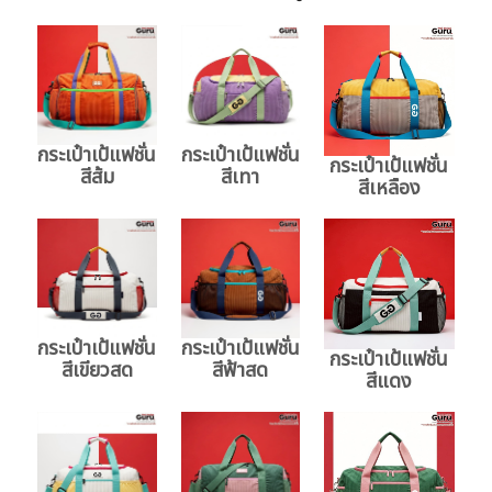
กระเป๋าเป้แฟชั่น
กระเป๋าเป้แฟชั่น
กระเป๋าเป้แฟชั่น
สีส้ม
สีเทา
สีเหลือง
กระเป๋าเป้แฟชั่น
กระเป๋าเป้แฟชั่น
กระเป๋าเป้แฟชั่น
สีเขียวสด
สีฟ้าสด
สีแดง