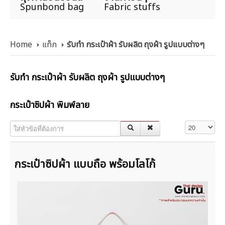
Spunbond bag
Fabric stuffs
Home
แท็ก
รับทำ กระเป๋าผ้า รับผลิต ถุงผ้า รูปแบบต่างๆ
รับทำ กระเป๋าผ้า รับผลิต ถุงผ้า รูปแบบต่างๆ
กระเป๋าซิปผ้า พิมพ์ลาย
ใส่หัวข้อที่ต้องการ
แสดง #
กระเป๋าซิปผ้า แบบถือ พร้อมโลโก้