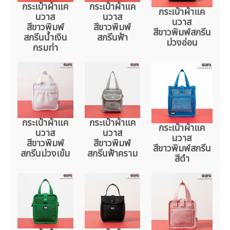
กระเป๋าผ้าแค
กระเป๋าผ้าแค
กระเป๋าผ้าแค
นวาส
นวาส
นวาส
สีขาวพิมพ์
สีขาวพิมพ์
สีขาวพิมพ์สกรีน
สกรีนน้ำเงิน
สกรีนฟ้า
ม่วงอ่อน
กรมท่า
กระเป๋าผ้าแค
กระเป๋าผ้าแค
กระเป๋าผ้าแค
นวาส
นวาส
นวาส
สีขาวพิมพ์
สีขาวพิมพ์
สีขาวพิมพ์สกรีน
สกรีนม่วงเข้ม
สกรีนฟ้าคราม
สีดำ