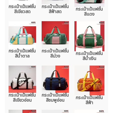
กระเป๋าเป้แฟชั่น
กระเป๋าเป้แฟชั่น
กระเป๋าเป้แฟชั่น
สีเขียวสด
สีฟ้าสด
สีแดง
กระเป๋าเป้แฟชั่น
กระเป๋าเป้แฟชั่น
กระเป๋าเป้แฟชั่น
สีน้ำตาล
สีม่วง
สีน้ำเงิน
กระเป๋าเป้แฟชั่น
กระเป๋าเป้แฟชั่น
กระเป๋าเป้แฟชั่น
สีเขียวอ่อน
สีชมพูอ่อน
สีฟ้า