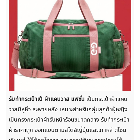
รับทำกระเป๋าเป้ ผ้าแคนวาส แฟชั่น
เป็นกระเป๋าผ้าแคน
วาสมีหูหิ้ว สะพายหลัง เหมาะสำหรับกลุ่มลูกค้าผู้หญิง
เป็นทรงกระเป๋าผ้ารับหน้าร้อนขนาดกลาง
รับทำกระเป๋า
ผ้าราคาถูก
ออกแบบตามสไตล์ญี่ปุ่นและเกาหลี ดีไซน์