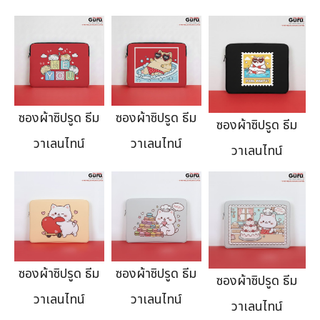
ซองผ้าซิปรูด ธีม
ซองผ้าซิปรูด ธีม
ซองผ้าซิปรูด ธีม
วาเลนไทน์
วาเลนไทน์
วาเลนไทน์
ซองผ้าซิปรูด ธีม
ซองผ้าซิปรูด ธีม
ซองผ้าซิปรูด ธีม
วาเลนไทน์
วาเลนไทน์
วาเลนไทน์