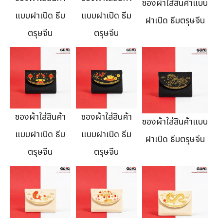
ซองผ้าใส่สินค้าแบบ
แบบฝาเปิด ธีม
แบบฝาเปิด ธีม
ฝาเปิด ธีมตรุษจีน
ตรุษจีน
ตรุษจีน
ซองผ้าใส่สินค้า
ซองผ้าใส่สินค้า
ซองผ้าใส่สินค้าแบบ
แบบฝาเปิด ธีม
แบบฝาเปิด ธีม
ฝาเปิด ธีมตรุษจีน
ตรุษจีน
ตรุษจีน