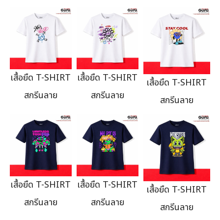
เสื้อยืด T-SHIRT
เสื้อยืด T-SHIRT
เสื้อยืด T-SHIRT
สกรีนลาย
สกรีนลาย
สกรีนลาย
เสื้อยืด T-SHIRT
เสื้อยืด T-SHIRT
เสื้อยืด T-SHIRT
สกรีนลาย
สกรีนลาย
สกรีนลาย