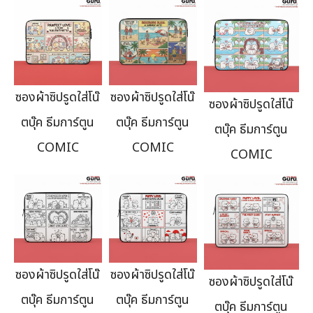
ซองผ้าซิปรูดใส่โน๊
ซองผ้าซิปรูดใส่โน๊
ซองผ้าซิปรูดใส่โน๊
ตบุ๊ค ธีมการ์ตูน
ตบุ๊ค ธีมการ์ตูน
ตบุ๊ค ธีมการ์ตูน
COMIC
COMIC
COMIC
ซองผ้าซิปรูดใส่โน๊
ซองผ้าซิปรูดใส่โน๊
ซองผ้าซิปรูดใส่โน๊
ตบุ๊ค ธีมการ์ตูน
ตบุ๊ค ธีมการ์ตูน
ตบุ๊ค ธีมการ์ตูน