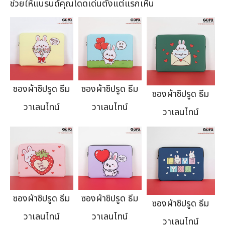
ช่วยให้แบรนด์คุณโดดเด่นตั้งแต่แรกเห็น
ซองผ้าซิปรูด ธีม
ซองผ้าซิปรูด ธีม
ซองผ้าซิปรูด ธีม
วาเลนไทน์
วาเลนไทน์
วาเลนไทน์
ซองผ้าซิปรูด ธีม
ซองผ้าซิปรูด ธีม
ซองผ้าซิปรูด ธีม
วาเลนไทน์
วาเลนไทน์
วาเลนไทน์