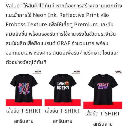
Value” ให้สินค้าได้ทันที หากต้องการสร้างความแตกต่าง
แนะนำการใช้ Neon Ink, Reflective Print หรือ
Emboss Texture เพื่อให้เสื้อดู Premium และทัน
สมัยยิ่งขึ้น พร้อมรองรับการใช้งานจริงในชีวิตประจำวัน
สนใจผลิตเสื้อยืดแบรนด์ GRAF จำนวนมาก พร้อม
ออกแบบเฉพาะองค์กร ติดต่อเพื่อรับคำปรึกษาดีไซน์และ
ตัวอย่างวัสดุได้ทันที
เสื้อยืด T-SHIRT
เสื้อยืด T-SHIRT
เสื้อยืด T-SHIRT
สกรีนลาย
สกรีนลาย
สกรีนลาย