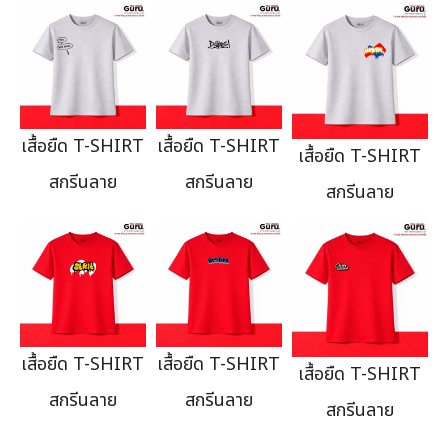
เสื้อยืด T-SHIRT
เสื้อยืด T-SHIRT
เสื้อยืด T-SHIRT
สกรีนลาย
สกรีนลาย
สกรีนลาย
เสื้อยืด T-SHIRT
เสื้อยืด T-SHIRT
เสื้อยืด T-SHIRT
สกรีนลาย
สกรีนลาย
สกรีนลาย