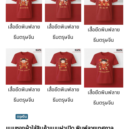
เสื้อยืดพิมพ์ลาย
เสื้อยืดพิมพ์ลาย
เสื้อยืดพิมพ์ลาย
ธีมตรุษจีน
ธีมตรุษจีน
ธีมตรุษจีน
เสื้อยืดพิมพ์ลาย
เสื้อยืดพิมพ์ลาย
เสื้อยืดพิมพ์ลาย
ธีมตรุษจีน
ธีมตรุษจีน
ธีมตรุษจีน
ตรุษจีน
แบบซองผ้าใส่สินค้าแบบฝาเปิด พิมพ์ลายเทศกาล