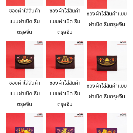
ซองผ้าใส่สินค้า
ซองผ้าใส่สินค้า
ซองผ้าใส่สินค้าแบบ
แบบฝาเปิด ธีม
แบบฝาเปิด ธีม
ฝาเปิด ธีมตรุษจีน
ตรุษจีน
ตรุษจีน
ซองผ้าใส่สินค้า
ซองผ้าใส่สินค้า
ซองผ้าใส่สินค้าแบบ
แบบฝาเปิด ธีม
แบบฝาเปิด ธีม
ฝาเปิด ธีมตรุษจีน
ตรุษจีน
ตรุษจีน