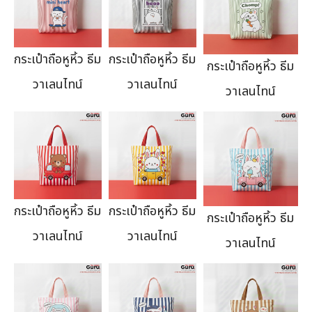
กระเป๋าถือหูหิ้ว ธีม
กระเป๋าถือหูหิ้ว ธีม
กระเป๋าถือหูหิ้ว ธีม
วาเลนไทน์
วาเลนไทน์
วาเลนไทน์
กระเป๋าถือหูหิ้ว ธีม
กระเป๋าถือหูหิ้ว ธีม
กระเป๋าถือหูหิ้ว ธีม
วาเลนไทน์
วาเลนไทน์
วาเลนไทน์