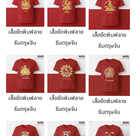
เสื้อยืดพิมพ์ลาย
เสื้อยืดพิมพ์ลาย
เสื้อยืดพิมพ์ลาย
ธีมตรุษจีน
ธีมตรุษจีน
ธีมตรุษจีน
เสื้อยืดพิมพ์ลาย
เสื้อยืดพิมพ์ลาย
เสื้อยืดพิมพ์ลาย
ธีมตรุษจีน
ธีมตรุษจีน
ธีมตรุษจีน