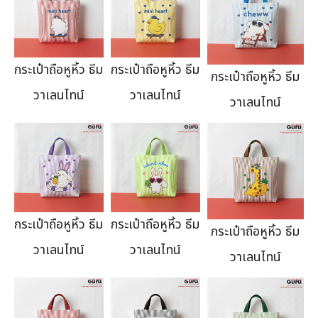
กระเป๋าถือหูหิ้ว ธีม
กระเป๋าถือหูหิ้ว ธีม
กระเป๋าถือหูหิ้ว ธีม
วาเลนไทน์
วาเลนไทน์
วาเลนไทน์
กระเป๋าถือหูหิ้ว ธีม
กระเป๋าถือหูหิ้ว ธีม
กระเป๋าถือหูหิ้ว ธีม
วาเลนไทน์
วาเลนไทน์
วาเลนไทน์