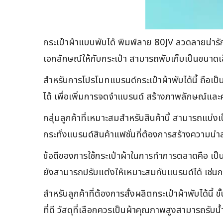
กระเป๋าผ้าแบบพับได้ พิมพ์ลาย 80JV ลวดลายน่ารัก
เอกลักษณ์ให้กับกระเป๋า สามารถพับเก็บเป็นขนา
สำหรับการโปรโมทแบรนด์กระเป๋าผ้าพับได้นี้ ถือเป
ได้ เพื่อเพิ่มการจดจำแบรนด์ สร้างภาพลักษณ์และคว
กลุ่มลูกค้าที่เหมาะสมสำหรับสินค้านี้ สามารถแบ่ง
กระทั่งแบรนด์สินค้าแฟชั่นที่ต้องการสร้างความน
ข้อดีของการใช้กระเป๋าผ้าในการทำการตลาดคือ เป็นส
ยังสามารถปรับแต่งให้เหมาะสมกับแบรนด์ได้ เช่นก
สำหรับลูกค้าที่ต้องการสั่งผลิตกระเป๋าผ้าพับได้นี้ 
ที่ดี วัสดุที่เลือกควรเป็นผ้าคุณภาพสูงสามารถร