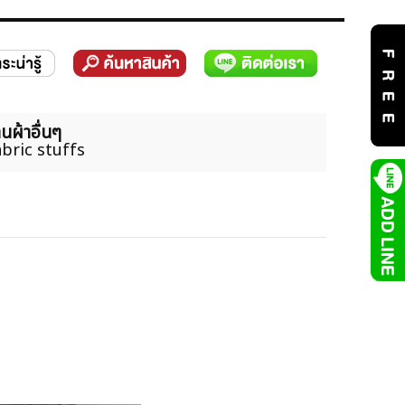
นผ้าอื่นๆ
bric stuffs