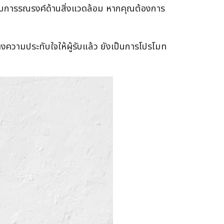
องกับการรณรงค์ด้านสิ่งแวดล้อม หากคุณต้องการ
างความประทับใจให้ผู้รับแล้ว ยังเป็นการโปรโมท