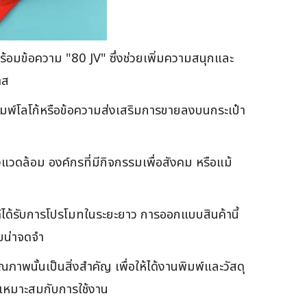
ร้อมข้อความ "80 JV" ซึ่งช่วยเพิ่มความสนุกและ
าส
ถพิมพ์โลโก้หรือข้อความส่งเสริมการขายลงบนกระเป๋า
งแวดล้อม องค์กรที่มีกิจกรรมเพื่อสังคม หรือแม้
นด์ได้รับการโปรโมทในระยะยาว การออกแบบสินค้านี้
ามน่าจดจำ
ุณภาพนั้นเป็นสิ่งสำคัญ เพื่อให้ได้งานพิมพ์และวัสดุ
้เหมาะสมกับการใช้งาน