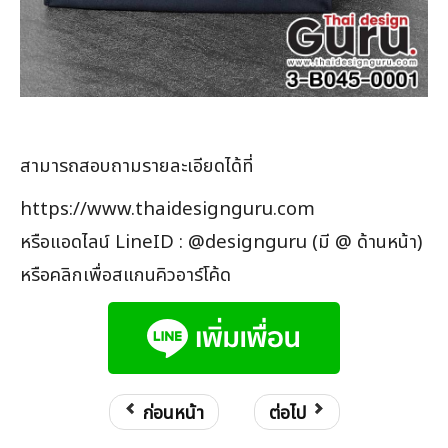
สามารถสอบถามรายละเอียดได้ที่
https://www.thaidesignguru.com
หรือแอดไลน์ LineID : @designguru (มี @ ด้านหน้า)
หรือคลิกเพื่อสแกนคิวอาร์โค้ด
ก่อนหน้า
ต่อไป