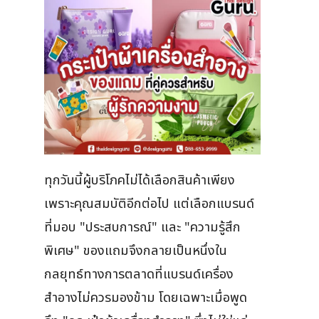
ทุกวันนี้ผู้บริโภคไม่ได้เลือกสินค้าเพียง
เพราะคุณสมบัติอีกต่อไป แต่เลือกแบรนด์
ที่มอบ "ประสบการณ์" และ "ความรู้สึก
พิเศษ" ของแถมจึงกลายเป็นหนึ่งใน
กลยุทธ์ทางการตลาดที่แบรนด์เครื่อง
สำอางไม่ควรมองข้าม โดยเฉพาะเมื่อพูด