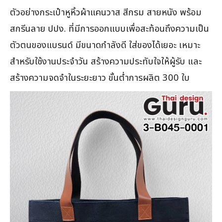
ตัวอย่างกระเป๋าหูหิ้วผ้าแคนวาส สีกรม สายหนัง พร้อม
สกรีนลาย ปปง. ที่มีการออกแบบเพื่อสะท้อนถึงความเป็น
ตัวตนของแบรนด์ มีขนาดกำลังดี ใส่ของได้เยอะ เหมาะ
สำหรับใช้งานประจำวัน สร้างความประทับใจให้ผู้รับ และ
สร้างความจดจำในระยะยาว ขั้นต่ำการผลิต 300 ใบ