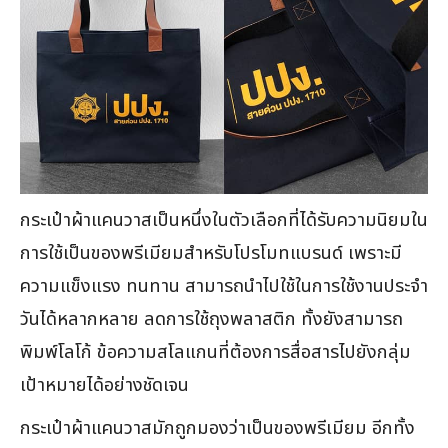
กระเป๋าผ้าแคนวาสเป็นหนึ่งในตัวเลือกที่ได้รับความนิยมใน
การใช้เป็นของพรีเมียมสำหรับโปรโมทแบรนด์ เพราะมี
ความแข็งแรง ทนทาน สามารถนำไปใช้ในการใช้งานประจำ
วันได้หลากหลาย ลดการใช้ถุงพลาสติก ทั้งยังสามารถ
พิมพ์โลโก้ ข้อความสโลแกนที่ต้องการสื่อสารไปยังกลุ่ม
เป้าหมายได้อย่างชัดเจน
กระเป๋าผ้าแคนวาสมักถูกมองว่าเป็นของพรีเมียม อีกทั้ง