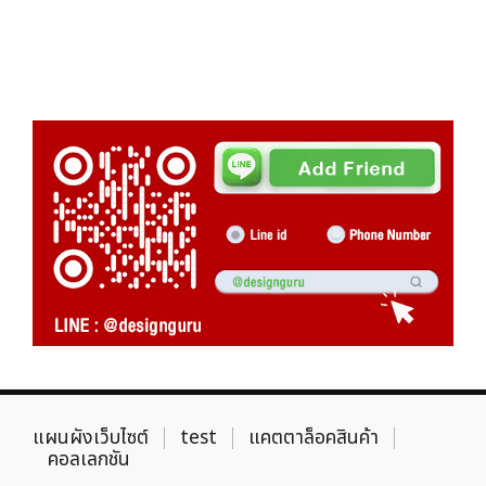
แผนผังเว็บไซต์
test
แคตตาล็อคสินค้า
คอลเลกชัน