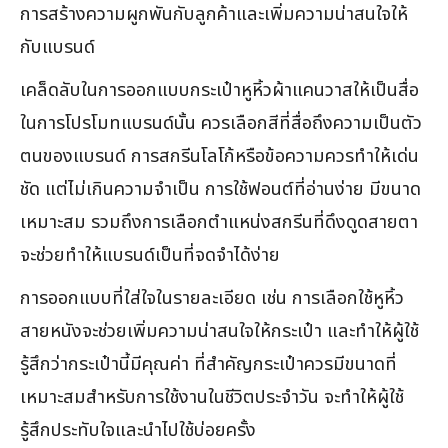
การสร้างความผูกพันกับลูกค้าและเพิ่มความน่าสนใจให้
กับแบรนด์
เคล็ดลับในการออกแบบกระเป๋าหูหิ้วผ้าแคนวาสให้เป็นสื่อ
ในการโปรโมทแบรนด์นั้น ควรเลือกสีที่สื่อถึงความเป็นตัว
ตนของแบรนด์ การสกรีนโลโก้หรือข้อความควรทำให้เด่น
ชัด แต่ไม่เกินความจำเป็น การใช้ฟอนต์ที่อ่านง่าย มีขนาด
เหมาะสม รวมถึงการเลือกตำแหน่งสกรีนที่ดึงดูดสายตา
จะช่วยทำให้แบรนด์เป็นที่จดจำได้ง่าย
การออกแบบที่ใส่ใจในรายละเอียด เช่น การเลือกใช้หูหิ้ว
สายหนังจะช่วยเพิ่มความน่าสนใจให้กระเป๋า และทำให้ผู้ใช้
รู้สึกว่ากระเป๋านี้มีคุณค่า ที่สำคัญกระเป๋าควรมีขนาดที่
เหมาะสมสำหรับการใช้งานในชีวิตประจำวัน จะทำให้ผู้ใช้
รู้สึกประทับใจและนำไปใช้บ่อยครั้ง