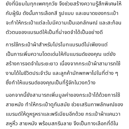
ยังที่นิยมในทุกเพศทุกวัย จึงช่วยสร้างความรู้สึกพิเศษให้
กับผู้รับ ดังนั้นการเลือกสี รูปแบบ และขนาดของกระเป๋า
จะทำให้กระเป๋าแต่ละใบมีความเป็นเอกลักษณ์ และสะท้อน
ตัวตนของแบรนด์ให้เป็นที่น่าจดจำได้เป็นอย่างดี
การใช้กระเป๋าผ้าสำหรับโปรโมทแบรนด์ไม่เพียงแต่
เป็นการเพิ่มความโดดเด่นให้กับแบรนด์ของคุณ แต่ยัง
สร้างการจดจำในระยะยาว เนื่องจากกระเป๋าผ้าสามารถใช้
งานได้ในชีวิตประจำวัน และลูกค้ามักพกพาไปในที่ต่าง ๆ
ซึ่งทำให้แบรนด์ของคุณเป็นที่รู้จักในวงกว้าง
นอกจากนี้ยังสามารถเพิ่มมูลค่าของกระเป๋าได้ด้วยการใช้
สายหนัง ทำให้กระเป๋าดูทันสมัย ช่วยเสริมภาพลักษณ์ของ
แบรนด์ให้ดูหรูหราและพรีเมียมอีกด้วย กระเป๋าผ้าแคนวา
สหูหิ้ว สายหนัง พร้อมสกรีนลาย จึงเป็นทางเลือกที่ดีใน