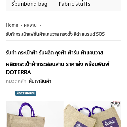
Spunbond bag
Fabric stuffs
Home
ผลงาน
รับทำกระเป๋าแฟชั่นผ้าแคนวาส ทรงตั้ง สีดำ แบรนด์ SOS
รับทำ กระเป๋าผ้า รับผลิต ถุงผ้า ผ้าร่ม ผ้าแคนวาส
ผลิตกระเป๋าผ้ากระสอบสาน ราคาส่ง พร้อมพิมพ์
DOTERRA
หมวดหลัก:
ค้นหาสินค้า
ผ้ากระสอบดิบ