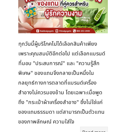
ทุกวันนี้ผู้บริโภคไม่ได้เลือกสินค้าเพียง
เพราะคุณสมบัติอีกต่อไป แต่เลือกแบรนด์
ที่มอบ "ประสบการณ์" และ "ความรู้สึก
พิเศษ" ของแถมจึงกลายเป็นหนึ่งใน
กลยุทธ์ทางการตลาดที่แบรนด์เครื่อง
สำอางไม่ควรมองข้าม โดยเฉพาะเมื่อพูด
ถึง "กระเป๋าผ้าเครื่องสำอาง" ซึ่งไม่ใช่แค่
ของแถมธรรมดา แต่สามารถเป็นตัวแทน
ของภาพลักษณ์ ความใส่ใจ