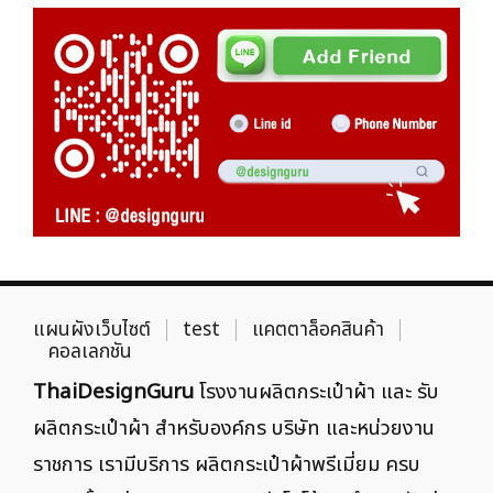
แผนผังเว็บไซต์
test
แคตตาล็อคสินค้า
คอลเลกชัน
ThaiDesignGuru
โรงงานผลิตกระเป๋าผ้า และ รับ
ผลิตกระเป๋าผ้า สำหรับองค์กร บริษัท และหน่วยงาน
ราชการ เรามีบริการ ผลิตกระเป๋าผ้าพรีเมี่ยม ครบ