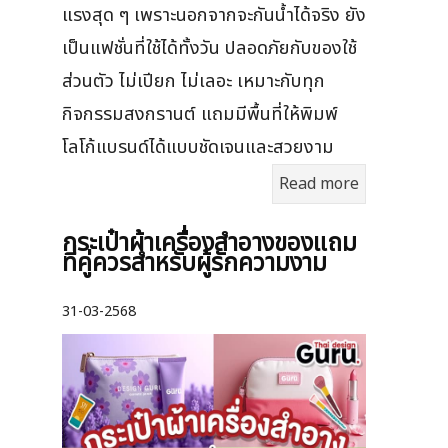
แรงสุด ๆ เพราะนอกจากจะกันน้ำได้จริง ยัง
เป็นแฟชั่นที่ใช้ได้ทั้งวัน ปลอดภัยกับของใช้
ส่วนตัว ไม่เปียก ไม่เลอะ เหมาะกับทุก
กิจกรรมสงกรานต์ แถมมีพื้นที่ให้พิมพ์
โลโก้แบรนด์ได้แบบชัดเจนและสวยงาม
Read more
กระเป๋าผ้าเครื่องสําอางของแถม
ที่คู่ควรสำหรับผู้รักความงาม
31-03-2568