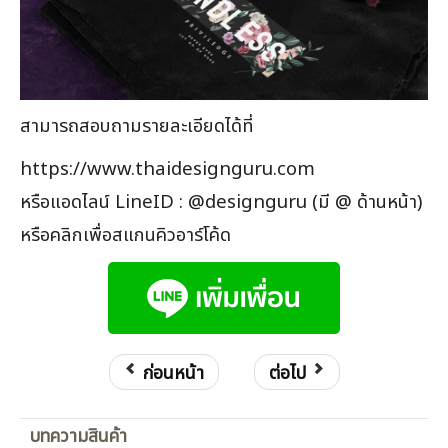
สามารถสอบถามรายละเอียดได้ที่
https://www.thaidesignguru.com
หรือแอดไลน์ LineID : @designguru (มี @ ด้านหน้า)
หรือคลิกเพื่อสแกนคิวอาร์โค้ด
ก่อนหน้า
ต่อไป
บทความสินค้า