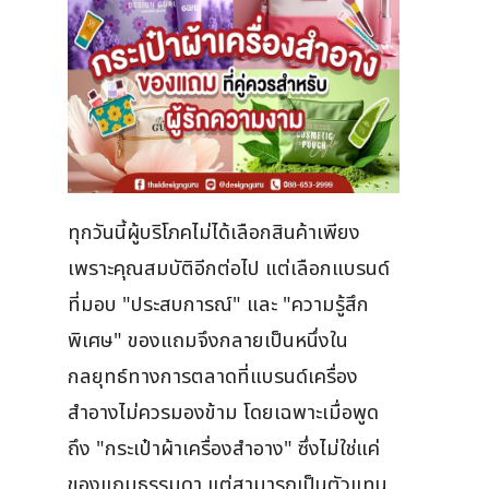
ทุกวันนี้ผู้บริโภคไม่ได้เลือกสินค้าเพียง
เพราะคุณสมบัติอีกต่อไป แต่เลือกแบรนด์
ที่มอบ "ประสบการณ์" และ "ความรู้สึก
พิเศษ" ของแถมจึงกลายเป็นหนึ่งใน
กลยุทธ์ทางการตลาดที่แบรนด์เครื่อง
สำอางไม่ควรมองข้าม โดยเฉพาะเมื่อพูด
ถึง "กระเป๋าผ้าเครื่องสำอาง" ซึ่งไม่ใช่แค่
ของแถมธรรมดา แต่สามารถเป็นตัวแทน