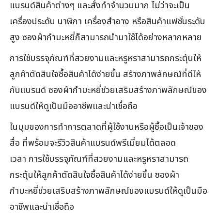
แบรนด์สินค้าต่างๆ และสั่งทำจำนวนมาก ไม่ว่าจะเป็น
เครื่องประดับ นาฬิกา เครื่องสำอาง หรือสินค้าแฟชั่นระดับ
สูง ซองผ้ากำมะหยี่ก็สามารถนำมาใช้ได้อย่างหลากหลาย
การใช้บรรจุภัณฑ์ที่สวยงามและหรูหราสามารถกระตุ้นให้
ลูกค้าตัดสินใจซื้อสินค้าได้ง่ายขึ้น สร้างภาพลักษณ์ที่ดีให้
กับแบรนด์ ซองผ้ากำมะหยี่ช่วยเสริมสร้างภาพลักษณ์ของ
แบรนด์ให้ดูเป็นมืออาชีพและน่าเชื่อถือ
ในมุมของการทำการตลาดที่ผู้ใช้งานหรือผู้ซื้อเป็นเจ้าของ
สื่อ ที่พร้อมจะรีวิวสินค้าแบรนด์พรีเมี่ยมได้ตลอด
เวลา การใช้บรรจุภัณฑ์ที่สวยงามและหรูหราสามารถ
กระตุ้นให้ลูกค้าตัดสินใจซื้อสินค้าได้ง่ายขึ้น ซองผ้า
กำมะหยี่ช่วยเสริมสร้างภาพลักษณ์ของแบรนด์ให้ดูเป็นมือ
อาชีพและน่าเชื่อถือ