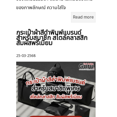
ของภาพลักษณ์ ความใส่ใจ
Read more
กระเป๋าผ้าสีดำพิมพ์แบรนด์
สำหรับสมาชิก สไตล์คลาสสิก
สัมผัสพรีเมียม
25-03-2568