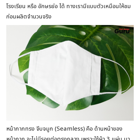
โรงเรียน หรือ อักษรย่อ ได้ ทางเรามีแบบตัวเหมือนให้ชม
ก่อนผลิตจำนวนจริง
หน้ากากทรง จีบจมูก (Seamless) คือ ด้านหน้าของ
หน้ากาก จะไม่มีรอยต่อตรงกลาง เพราะใช้ผ้า 3 แผ่น มา