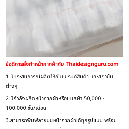
ข้อดีการสั่งทำหน้ากากผ้ากับ Thaidesignguru.com
1.มีประสบการณ์ผลิตให้กับแบรนด์สินค้า และสถาบัน
ต่างๆ
2.มีกำลังผลิตหน้ากากผ้าหรือแมสผ้า 50,000 -
100,000 ชิ้น/เดือน
3.สามารถพิมพ์ลายบนหน้ากากผ้าได้ทุกรูปแบบ พร้อม