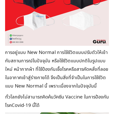
การอยู่แบบ New Normal การใช้ชีวิตแบบปรับตัวให้เข้า
กับสถานการณ์ในปัจจุบัน หรือใช้ชีวิตแบบปกติในรูปแบบ
ใหม่ หน้ากากผ้า ที่ใช้ป้องกันเชื้อโรคหรือสารคัดหลั่งที่ลอย
ในอากาศเข้าสู่ร่างกายได้ จึงเป็นสิ่งที่จำเป็นในการใช้ชีวิต
แบบ New Normal นี้ เพราะเนื่องจากในปัจจุบันนี้
ทั่วโลกยังไม่สามารถคิดค้นวัคซีน Vaccine ในการป้องกัน
โรคCovid-19 นี้ได้