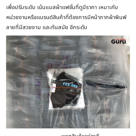
เพื่อปรับระดับ เน้นแมสผ้าแฟชั่นที่ดูมีราคา เหมาะกับ
หน่วยงานหรือแบรนด์สินค้าที่ต้องการมีหน้ากากผ้าพิมพ์
ลายที่มีสวยงาม และทันสมัย อีกระดับ