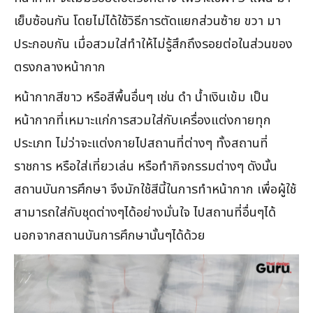
เย็บซ้อนกัน โดยไม่ได้ใช้วิธีการตัดแยกส่วนซ้าย ขวา มา
ประกอบกัน เมื่อสวมใส่ทำให้ไม่รู้สึกถึงรอยต่อในส่วนของ
ตรงกลางหน้ากาก
หน้ากากสีขาว หรือสีพื้นอื่นๆ เช่น ดำ น้ำเงินเข้ม เป็น
หน้ากากที่เหมาะแก่การสวมใส่กับเครื่องแต่งกายทุก
ประเภท ไม่ว่าจะแต่งกายไปสถานที่ต่างๆ ทั้งสถานที่
ราชการ หรือใส่เที่ยวเล่น หรือทำกิจกรรมต่างๆ ดังนั้น
สถานบันการศึกษา จึงมักใช้สีนี้ในการทำหน้ากาก เพื่อผู้ใช้
สามารถใส่กับชุดต่างๆได้อย่างมั่นใจ ไปสถานที่อื่นๆได้
นอกจากสถานบันการศึกษานั้นๆได้ด้วย