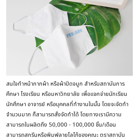
สนใจทำหน้ากากผ้า หรือผ้าปิดจมูก สำหรับสถาบันการ
ศึกษา โรงเรียน หรือมหาวิทยาลัย เพื่อแจกจ่ายนักเรียน
นักศึกษา อาจารย์ หรือบุคคลที่ทำงานในนั้น โดยจะจัดทำ
จำนวนมาก ก็สามารถสั่งจัดทำได้ โดยทางเรามีความ
สามารถในผลิตถึง 50,000 - 100,000 ชิ้น/เดือน
สามารถสกรีนหรือพิมพ์ลายโลโก้ของคณะ ตราสถาบัน