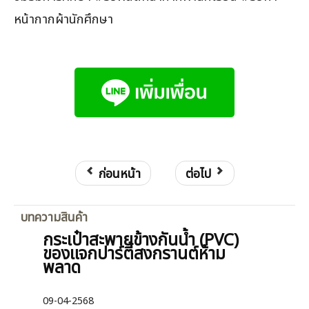
หน้ากากผ้านักศึกษา
ก่อนหน้า
ต่อไป
บทความสินค้า
กระเป๋าสะพายข้างกันน้ำ (PVC)
ของแจกปาร์ตี้สงกรานต์ห้าม
พลาด
09-04-2568