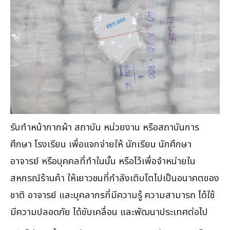
รับทำหน้ากากผ้า สถาบัน หน่วยงาน หรือสถาบันการ
ศึกษา โรงเรียน เพื่อแจกจ่ายให้ นักเรียน นักศึกษา
อาจารย์ หรือบุคคลที่ทำในนั้น หรือไว้เพื่อจำหน่ายใน
สหกรณ์ร้านค้า ให้เยาวชนที่กำลังเติบโตไปเป็นอนาคตของ
ชาติ อาจารย์ และบุคลากรที่มีความรู้ ความสามารถ ได้ใช้
มีความปลอดภัย ได้ขับเคลื่อน และพัฒนาประเทศต่อไป