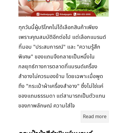
ทุกวันนี้ผู้บริโภคไม่ได้เลือกสินค้าเพียง
เพราะคุณสมบัติอีกต่อไป แต่เลือกแบรนด์
ที่มอบ "ประสบการณ์" และ "ความรู้สึก
พิเศษ" ของแถมจึงกลายเป็นหนึ่งใน
กลยุทธ์ทางการตลาดที่แบรนด์เครื่อง
สำอางไม่ควรมองข้าม โดยเฉพาะเมื่อพูด
ถึง "กระเป๋าผ้าเครื่องสำอาง" ซึ่งไม่ใช่แค่
ของแถมธรรมดา แต่สามารถเป็นตัวแทน
ของภาพลักษณ์ ความใส่ใจ
Read more