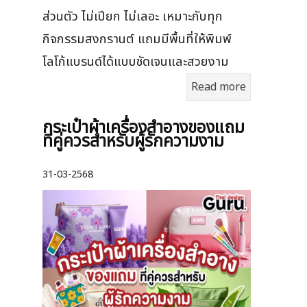
ส่วนตัว ไม่เปียก ไม่เลอะ เหมาะกับทุก
กิจกรรมสงกรานต์ แถมมีพื้นที่ให้พิมพ์
โลโก้แบรนด์ได้แบบชัดเจนและสวยงาม
Read more
กระเป๋าผ้าเครื่องสําอางของแถม
ที่คู่ควรสำหรับผู้รักความงาม
31-03-2568