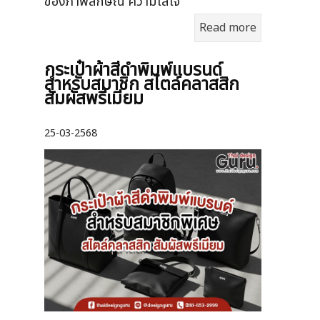
ของภาพลักษณ์ ความใส่ใจ
Read more
กระเป๋าผ้าสีดำพิมพ์แบรนด์
สำหรับสมาชิก สไตล์คลาสสิก
สัมผัสพรีเมียม
25-03-2568