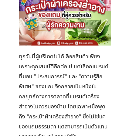
ทุกวันนี้ผู้บริโภคไม่ได้เลือกสินค้าเพียง
เพราะคุณสมบัติอีกต่อไป แต่เลือกแบรนด์
ที่มอบ "ประสบการณ์" และ "ความรู้สึก
พิเศษ" ของแถมจึงกลายเป็นหนึ่งใน
กลยุทธ์ทางการตลาดที่แบรนด์เครื่อง
สำอางไม่ควรมองข้าม โดยเฉพาะเมื่อพูด
ถึง "กระเป๋าผ้าเครื่องสำอาง" ซึ่งไม่ใช่แค่
ของแถมธรรมดา แต่สามารถเป็นตัวแทน