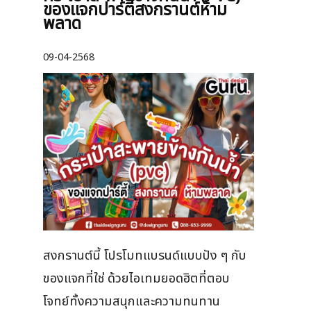
ของแจกปาร์ตี้สงกรานต์ห้าม
พลาด
09-04-2568
สงกรานต์นี้ โปรโมทแบรนด์แบบปัง ๆ กับ
ของแจกที่ใช่ ด้วยไอเทมยอดฮิตที่ตอบ
โจทย์ทั้งความสนุกและความทนทาน