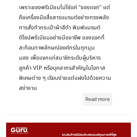
เพราะของพรีเมียมไม่ใช่แค่ “ของแจก” แต่
คือเครื่องมือสื่อสารแบรนด์อย่างทรงพลัง
การสั่งทำกระเป๋าผ้าสีดำ พิมพ์แบรนด์
ดีไซน์พรีเมียมอย่างมืออาชีพ ของแจกที่
สะท้อนภาพลักษณ์องค์กรในทุกมุม
มอง เพื่อแจกแก่สมาชิกระดับผู้บริหาร
ลูกค้า VIP หรือบุคลากรสำคัญในโอกาส
พิเศษต่าง ๆ เรียบง่ายแต่แฝงไปด้วยความ
สง่างาม
Read more