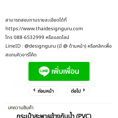
สามารถสอบถามรายละเอียดได้ที่
https://www.thaidesignguru.com
โทร 088-6532999 หรือแอดไลน์
LineID : @designguru (มี @ ด้านหน้า) หรือคลิกเพื่อ
สแกนคิวอาร์โค้ด
ก่อนหน้า
ต่อไป
บทความสินค้า
กระเป๋าสะพายข้างกันน้ำ (PVC)