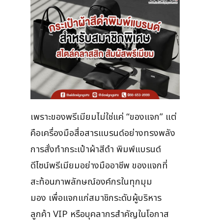
เพราะของพรีเมียมไม่ใช่แค่ “ของแจก” แต่
คือเครื่องมือสื่อสารแบรนด์อย่างทรงพลัง
การสั่งทำกระเป๋าผ้าสีดำ พิมพ์แบรนด์
ดีไซน์พรีเมียมอย่างมืออาชีพ ของแจกที่
สะท้อนภาพลักษณ์องค์กรในทุกมุม
มอง เพื่อแจกแก่สมาชิกระดับผู้บริหาร
ลูกค้า VIP หรือบุคลากรสำคัญในโอกาส