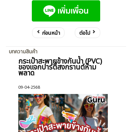
ก่อนหน้า
ต่อไป
บทความสินค้า
กระเป๋าสะพายข้างกันน้ำ (PVC)
ของแจกปาร์ตี้สงกรานต์ห้าม
พลาด
09-04-2568