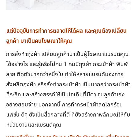
แต่ปัจจุบันการทำการตลาดให้ได้ผล และคุณต้องเปลี่ยน
ลูกค้า มาเป็นคนโฆษณาให้คุณ
การสั่งทำถุงผ้า เปลี่ยนลูกค้ามาเป็นผู้โฆษณาแบรนด์คุณ
ได้อย่างไร และรู้หรือไม่คน 1 คนมีถุงผ้า กระเป๋าผ้า พิมพ์
ลาย ติดตัวมากกว่าหนึ่งใบ ทำให้หลายแบรนด์มองการ
สั่งผลิตถุงผ้า หรือสั่งทำกระเป๋าผ้า เป็นมากกว่ากระเป๋าผ้า
ที่ระลึก และสร้างสรรค์ให้เป็นไอเท็มที่มีค่า จนลูกค้าเก่ง
อย่างยอมจ่าย นอกจากนี้ การทำกระเป๋าผ้าลดโลกร้อน
แฟชั่น ดีๆ ยังเป็นสื่อกลางที่ดี ที่ยังสร้างภาพลักษณ์ให้กับ
หน่วยงานและแบรนด์คุณ