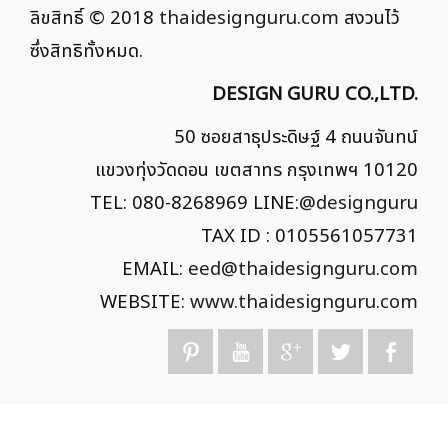
ลิขสิทธิ์ © 2018
thaidesignguru.com
สงวนไว้
ซึ่งสิทธิทั้งหมด.
DESIGN GURU CO.,LTD.
50 ซอยสาธุประดิษฐ์ 4 ถนนจันทน์
แขวงทุ่งวัดดอน เขตสาทร กรุงเทพฯ 10120
TEL: 080-8268969 LINE:
@designguru
TAX ID : 0105561057731
EMAIL:
eed@thaidesignguru.com
WEBSITE:
www.thaidesignguru.com