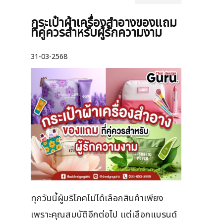
กระเป๋าผ้าเครื่องสําอางของแถม
ที่คู่ควรสำหรับผู้รักความงาม
31-03-2568
ทุกวันนี้ผู้บริโภคไม่ได้เลือกสินค้าเพียง
เพราะคุณสมบัติอีกต่อไป แต่เลือกแบรนด์