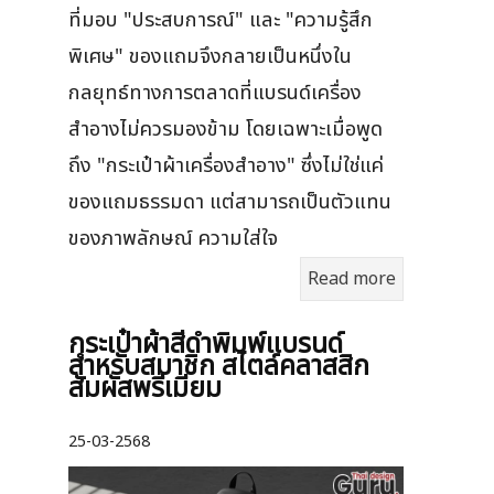
ที่มอบ "ประสบการณ์" และ "ความรู้สึก
พิเศษ" ของแถมจึงกลายเป็นหนึ่งใน
กลยุทธ์ทางการตลาดที่แบรนด์เครื่อง
สำอางไม่ควรมองข้าม โดยเฉพาะเมื่อพูด
ถึง "กระเป๋าผ้าเครื่องสำอาง" ซึ่งไม่ใช่แค่
ของแถมธรรมดา แต่สามารถเป็นตัวแทน
ของภาพลักษณ์ ความใส่ใจ
Read more
กระเป๋าผ้าสีดำพิมพ์แบรนด์
สำหรับสมาชิก สไตล์คลาสสิก
สัมผัสพรีเมียม
25-03-2568