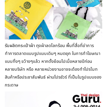
รับผลิตกระเป๋าผ้า
ถุงผ้าลดโลกร้อน พื้นที่สื่อที่ฆ่าการ
ทำการตลาดแบบรูปแบบเดิมๆ หมดยุค ในการทำโฆษณา
แบบทิ้งๆ ขว้างๆแล้ว หากตั้งย้อนไปเมื่อหลายปีก่อน
หลายบริษัท หรือ หลายหน่วยงานอาจจะต้องทำโปรโมท
สินค้าหรือประชาสัมพันธ์ ผ่านโปรชัวร์ ที่เป็นในรูปแบบของ
กระดาษ