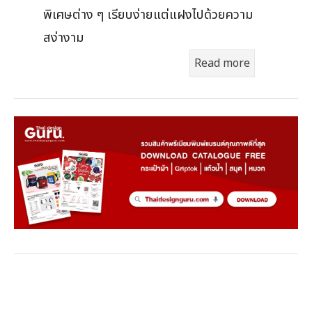
พิเศษต่าง ๆ เรียบง่ายแต่แฝงไปด้วยความ
สง่างาม
Read more