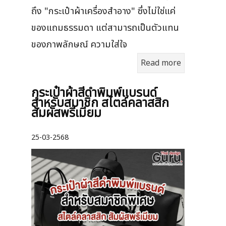
ถึง "กระเป๋าผ้าเครื่องสำอาง" ซึ่งไม่ใช่แค่
ของแถมธรรมดา แต่สามารถเป็นตัวแทน
ของภาพลักษณ์ ความใส่ใจ
Read more
กระเป๋าผ้าสีดำพิมพ์แบรนด์
สำหรับสมาชิก สไตล์คลาสสิก
สัมผัสพรีเมียม
25-03-2568