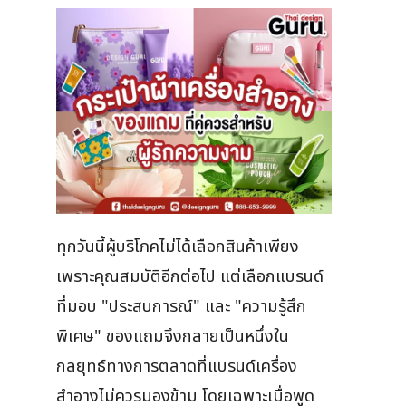
ทุกวันนี้ผู้บริโภคไม่ได้เลือกสินค้าเพียง
เพราะคุณสมบัติอีกต่อไป แต่เลือกแบรนด์
ที่มอบ "ประสบการณ์" และ "ความรู้สึก
พิเศษ" ของแถมจึงกลายเป็นหนึ่งใน
กลยุทธ์ทางการตลาดที่แบรนด์เครื่อง
สำอางไม่ควรมองข้าม โดยเฉพาะเมื่อพูด