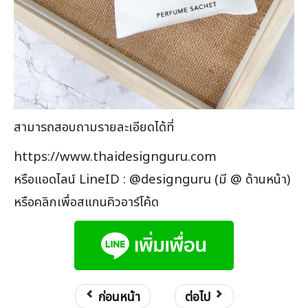
สามารถสอบถามรายละเอียดได้ที่
https://www.thaidesignguru.com
หรือแอดไลน์ LineID : @designguru (มี @ ด้านหน้า)
หรือคลิกเพื่อสแกนคิวอาร์โค้ด
ก่อนหน้า
ต่อไป