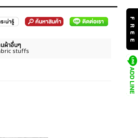
นผ้าอื่นๆ
bric stuffs