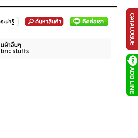
นผ้าอื่นๆ
bric stuffs