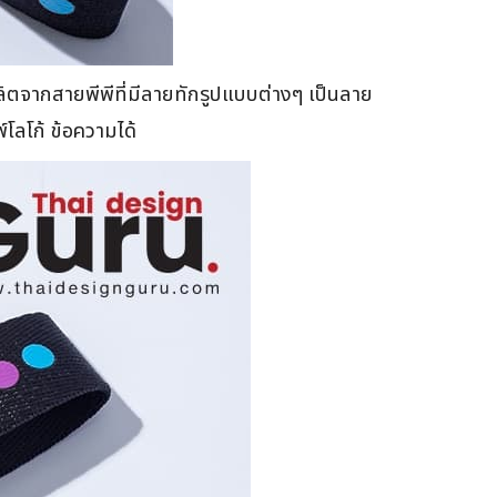
ิตจากสายพีพีที่มีลายทักรูปแบบต่างๆ เป็นลาย
โลโก้ ข้อความได้