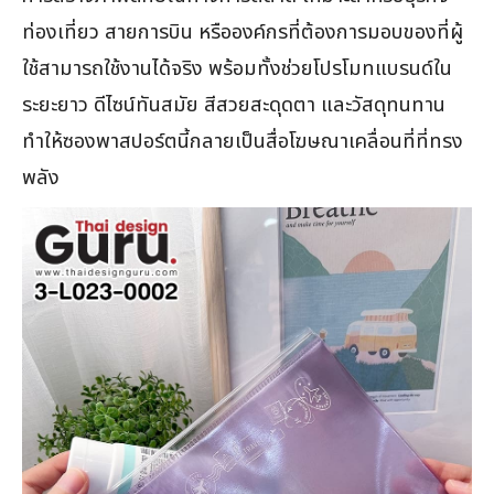
ท่องเที่ยว สายการบิน หรือองค์กรที่ต้องการมอบของที่ผู้
ใช้สามารถใช้งานได้จริง พร้อมทั้งช่วยโปรโมทแบรนด์ใน
ระยะยาว ดีไซน์ทันสมัย สีสวยสะดุดตา และวัสดุทนทาน
ทำให้ซองพาสปอร์ตนี้กลายเป็นสื่อโฆษณาเคลื่อนที่ที่ทรง
พลัง