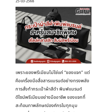
25-03-2568
เพราะของพรีเมียมไม่ใช่แค่ “ของแจก” แต่
คือเครื่องมือสื่อสารแบรนด์อย่างทรงพลัง
การสั่งทำกระเป๋าผ้าสีดำ พิมพ์แบรนด์
ดีไซน์พรีเมียมอย่างมืออาชีพ ของแจกที่
สะท้อนภาพลักษณ์องค์กรในทุกมุม