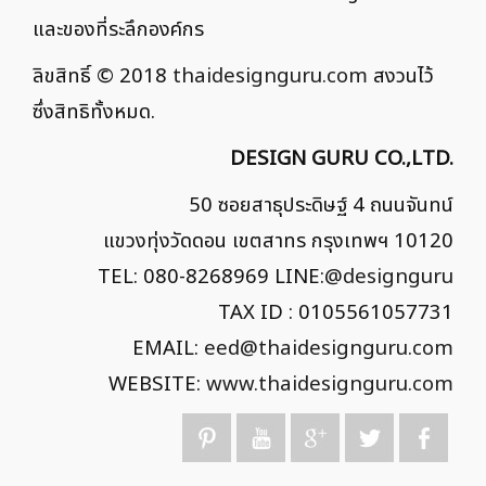
และของที่ระลึกองค์กร
ลิขสิทธิ์ © 2018
thaidesignguru.com
สงวนไว้
ซึ่งสิทธิทั้งหมด.
DESIGN GURU CO.,LTD.
50 ซอยสาธุประดิษฐ์ 4 ถนนจันทน์
แขวงทุ่งวัดดอน เขตสาทร กรุงเทพฯ 10120
TEL: 080-8268969 LINE:
@designguru
TAX ID : 0105561057731
EMAIL:
eed@thaidesignguru.com
WEBSITE:
www.thaidesignguru.com