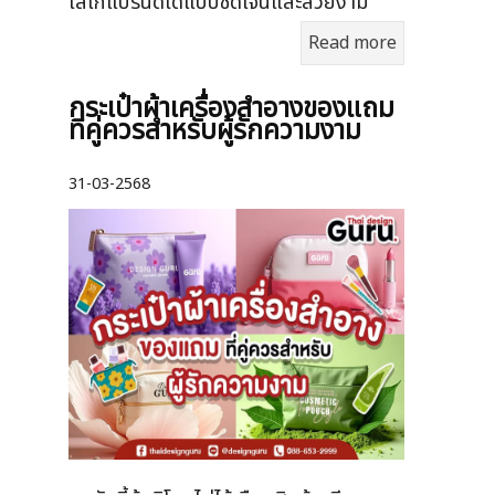
โลโก้แบรนด์ได้แบบชัดเจนและสวยงาม
Read more
กระเป๋าผ้าเครื่องสําอางของแถม
ที่คู่ควรสำหรับผู้รักความงาม
31-03-2568