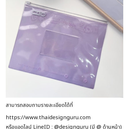
สามารถสอบถามรายละเอียดได้ที่
https://www.thaidesignguru.com
หรือแอดไลน์ LineID : @designguru (มี @ ด้านหน้า)