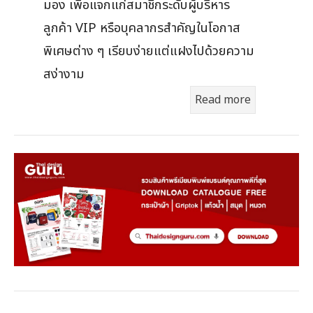
มอง เพื่อแจกแก่สมาชิกระดับผู้บริหาร
ลูกค้า VIP หรือบุคลากรสำคัญในโอกาส
พิเศษต่าง ๆ เรียบง่ายแต่แฝงไปด้วยความ
สง่างาม
Read more