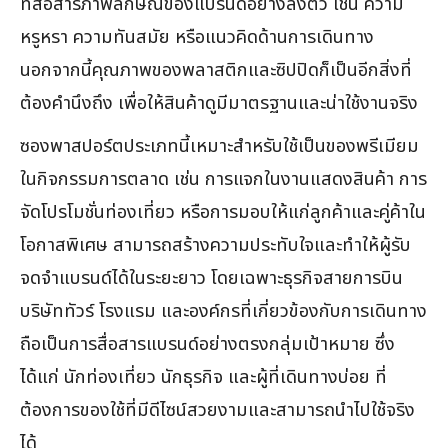
ที่สื่อสารภาพลักษณ์ของแบรนด์อย่างลงตัว เช่น ความ
หรูหรา ความทันสมัย หรือแนวคิดด้านการเดินทาง
นอกจากนี้คุณภาพของพลาสติกและซิปปิดก็เป็นอีกสิ่งที่
ต้องคำนึงถึง เพื่อให้สินค้าดูมีมาตรฐานและน่าใช้งานจริง
ซองพาสปอร์ตประเภทนี้เหมาะสำหรับใช้เป็นของพรีเมียม
ในกิจกรรมการตลาด เช่น การแจกในงานแสดงสินค้า การ
จัดโปรโมชั่นท่องเที่ยว หรือการมอบให้แก่ลูกค้าและคู่ค้าใน
โอกาสพิเศษ สามารถสร้างความประทับใจและทำให้ผู้รับ
จดจำแบรนด์ได้ในระยะยาว โดยเฉพาะธุรกิจสายการบิน
บริษัททัวร์ โรงแรม และองค์กรที่เกี่ยวข้องกับการเดินทาง
ถือเป็นการสื่อสารแบรนด์อย่างตรงกลุ่มเป้าหมาย ซึ่ง
ได้แก่ นักท่องเที่ยว นักธุรกิจ และผู้ที่เดินทางบ่อย ที่
ต้องการของใช้ที่มีดีไซน์สวยงามและสามารถนำไปใช้จริง
ได้