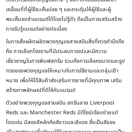
เคลื่อนที่ที่ผู้ใช้จะเห็นบ่อย ๆ และกระตุ้นให้ผู้ใช้และผู้
พบเห็นจดจำแบรนด์ได้โดยไม่รู้ตัว ถือเป็นการเสริมสร้าง
การรับรู้แบรนด์อย่างต่อเนื่อง
ในการสั่งผลิตผลิตพวงกุญแจสายสปันสิ่งที่ควรคำนึงถึง
คือ การเลือกโรงงานที่มีประสบการณ์และมีความ
เชี่ยวชาญในการพิมพ์สกรีน รวมถึงการเลือกขนาดและรูป
ทรงของพวงกุญแจให้เหมาะกับการใช้งานและกลุ่มเป้า
หมาย เพื่อให้ได้สินค้าส่งเสริมการขายที่มีคุณภาพ เสริม
สร้างภาพลักษณ์ที่ดีให้กับแบรนด์
ตัวอย่างพวงกุญแจสายสปัน สกรีนลาย Liverpool
Reds และ Manchester Reds มีดีไซน์เรียบง่ายแต่
โดดเด่น มีสองสีหลักคือสีขาวและสีแดง ซึ่งเป็นสีของ