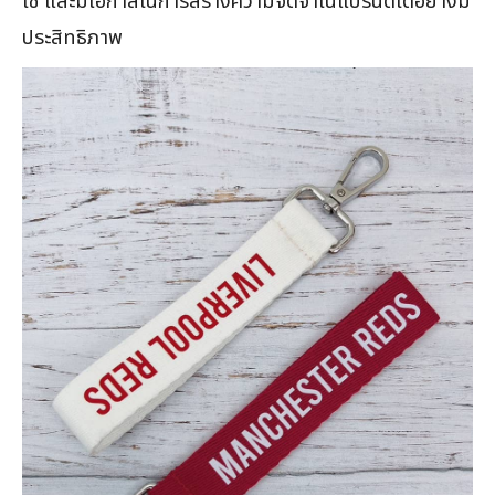
ใช้ และมีโอกาสในการสร้างความจดจำในแบรนด์ได้อย่างมี
ประสิทธิภาพ