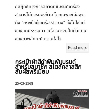
กลยุทธ์ทางการตลาดที่แบรนด์เครื่อง
สำอางไม่ควรมองข้าม โดยเฉพาะเมื่อพูด
ถึง "กระเป๋าผ้าเครื่องสำอาง" ซึ่งไม่ใช่แค่
ของแถมธรรมดา แต่สามารถเป็นตัวแทน
ของภาพลักษณ์ ความใส่ใจ
Read more
กระเป๋าผ้าสีดำพิมพ์แบรนด์
สำหรับสมาชิก สไตล์คลาสสิก
สัมผัสพรีเมียม
25-03-2568