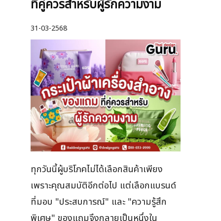
ที่คู่ควรสำหรับผู้รักความงาม
31-03-2568
ทุกวันนี้ผู้บริโภคไม่ได้เลือกสินค้าเพียง
เพราะคุณสมบัติอีกต่อไป แต่เลือกแบรนด์
ที่มอบ "ประสบการณ์" และ "ความรู้สึก
พิเศษ" ของแถมจึงกลายเป็นหนึ่งใน