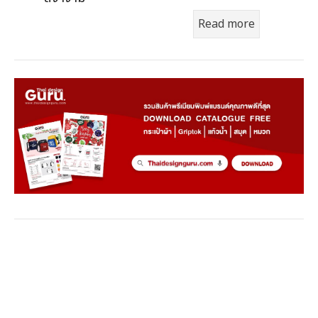
Read more