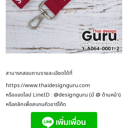
สามารถสอบถามรายละเอียดได้ที่
https://www.thaidesignguru.com
หรือแอดไลน์ LineID : @designguru (มี @ ด้านหน้า)
หรือคลิกเพื่อสแกนคิวอาร์โค้ด