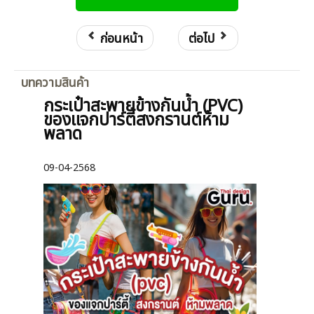
ก่อนหน้า
ต่อไป
บทความสินค้า
กระเป๋าสะพายข้างกันน้ำ (PVC)
ของแจกปาร์ตี้สงกรานต์ห้าม
พลาด
09-04-2568