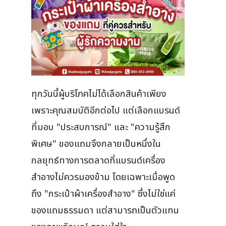
ทุกวันนี้ผู้บริโภคไม่ได้เลือกสินค้าเพียง
เพราะคุณสมบัติอีกต่อไป แต่เลือกแบรนด์
ที่มอบ "ประสบการณ์" และ "ความรู้สึก
พิเศษ" ของแถมจึงกลายเป็นหนึ่งใน
กลยุทธ์ทางการตลาดที่แบรนด์เครื่อง
สำอางไม่ควรมองข้าม โดยเฉพาะเมื่อพูด
ถึง "กระเป๋าผ้าเครื่องสำอาง" ซึ่งไม่ใช่แค่
ของแถมธรรมดา แต่สามารถเป็นตัวแทน