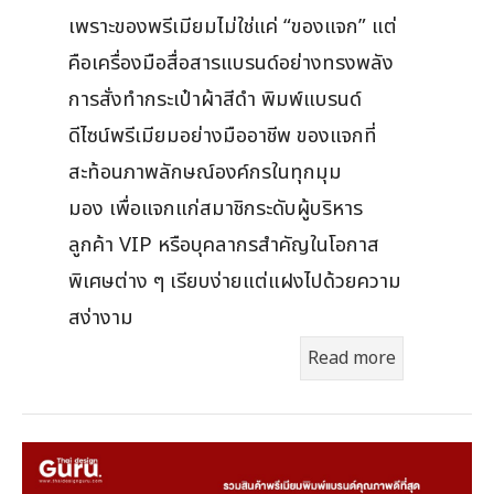
เพราะของพรีเมียมไม่ใช่แค่ “ของแจก” แต่
คือเครื่องมือสื่อสารแบรนด์อย่างทรงพลัง
การสั่งทำกระเป๋าผ้าสีดำ พิมพ์แบรนด์
ดีไซน์พรีเมียมอย่างมืออาชีพ ของแจกที่
สะท้อนภาพลักษณ์องค์กรในทุกมุม
มอง เพื่อแจกแก่สมาชิกระดับผู้บริหาร
ลูกค้า VIP หรือบุคลากรสำคัญในโอกาส
พิเศษต่าง ๆ เรียบง่ายแต่แฝงไปด้วยความ
สง่างาม
Read more