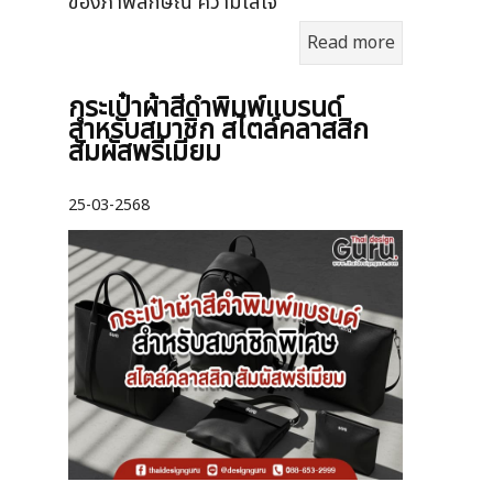
ของภาพลักษณ์ ความใส่ใจ
Read more
กระเป๋าผ้าสีดำพิมพ์แบรนด์
สำหรับสมาชิก สไตล์คลาสสิก
สัมผัสพรีเมียม
25-03-2568