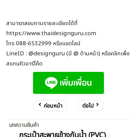
สามารถสอบถามรายละเอียดได้ที่
https://www.thaidesignguru.com
โทร 088-6532999 หรือแอดไลน์
LineID : @designguru (มี @ ด้านหน้า) หรือคลิกเพื่อ
สแกนคิวอาร์โค้ด
ก่อนหน้า
ต่อไป
บทความสินค้า
กระเป๋าสะพายข้างกันน้ำ (PVC)