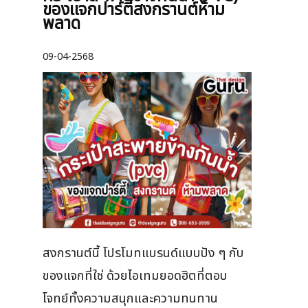
ของแจกปาร์ตี้สงกรานต์ห้าม
พลาด
09-04-2568
สงกรานต์นี้ โปรโมทแบรนด์แบบปัง ๆ กับ
ของแจกที่ใช่ ด้วยไอเทมยอดฮิตที่ตอบ
โจทย์ทั้งความสนุกและความทนทาน