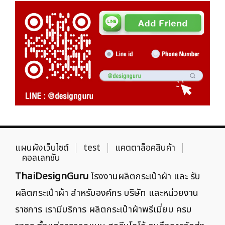
แผนผังเว็บไซต์
test
แคตตาล็อคสินค้า
คอลเลกชัน
ThaiDesignGuru
โรงงานผลิตกระเป๋าผ้า และ รับ
ผลิตกระเป๋าผ้า สำหรับองค์กร บริษัท และหน่วยงาน
ราชการ เรามีบริการ ผลิตกระเป๋าผ้าพรีเมี่ยม ครบ