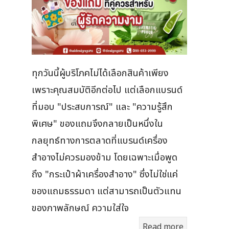
ทุกวันนี้ผู้บริโภคไม่ได้เลือกสินค้าเพียง
เพราะคุณสมบัติอีกต่อไป แต่เลือกแบรนด์
ที่มอบ "ประสบการณ์" และ "ความรู้สึก
พิเศษ" ของแถมจึงกลายเป็นหนึ่งใน
กลยุทธ์ทางการตลาดที่แบรนด์เครื่อง
สำอางไม่ควรมองข้าม โดยเฉพาะเมื่อพูด
ถึง "กระเป๋าผ้าเครื่องสำอาง" ซึ่งไม่ใช่แค่
ของแถมธรรมดา แต่สามารถเป็นตัวแทน
ของภาพลักษณ์ ความใส่ใจ
Read more