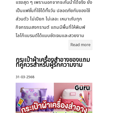
แรงสุด ๆ เพราะนอกจากจะกันน้ำได้จริง ยัง
เป็นแฟชั่นที่ใช้ได้ทั้งวัน ปลอดภัยกับของใช้
ส่วนตัว ไม่เปียก ไม่เลอะ เหมาะกับทุก
กิจกรรมสงกรานต์ แถมมีพื้นที่ให้พิมพ์
โลโก้แบรนด์ได้แบบชัดเจนและสวยงาม
Read more
กระเป๋าผ้าเครื่องสําอางของแถม
ที่คู่ควรสำหรับผู้รักความงาม
31-03-2568