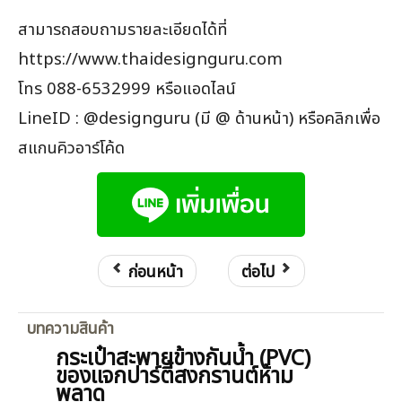
สามารถสอบถามรายละเอียดได้ที่
https://www.thaidesignguru.com
โทร 088-6532999 หรือแอดไลน์
LineID : @designguru (มี @ ด้านหน้า) หรือคลิกเพื่อ
สแกนคิวอาร์โค้ด
ก่อนหน้า
ต่อไป
บทความสินค้า
กระเป๋าสะพายข้างกันน้ำ (PVC)
ของแจกปาร์ตี้สงกรานต์ห้าม
พลาด