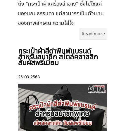
ถึง "กระเป๋าผ้าเครื่องสำอาง" ซึ่งไม่ใช่แค่
ของแถมธรรมดา แต่สามารถเป็นตัวแทน
ของภาพลักษณ์ ความใส่ใจ
Read more
กระเป๋าผ้าสีดำพิมพ์แบรนด์
สำหรับสมาชิก สไตล์คลาสสิก
สัมผัสพรีเมียม
25-03-2568