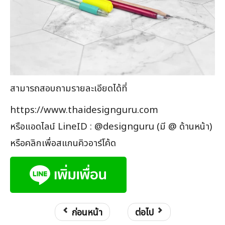
สามารถสอบถามรายละเอียดได้ที่
https://www.thaidesignguru.com
หรือแอดไลน์ LineID : @designguru (มี @ ด้านหน้า)
หรือคลิกเพื่อสแกนคิวอาร์โค้ด
ก่อนหน้า
ต่อไป