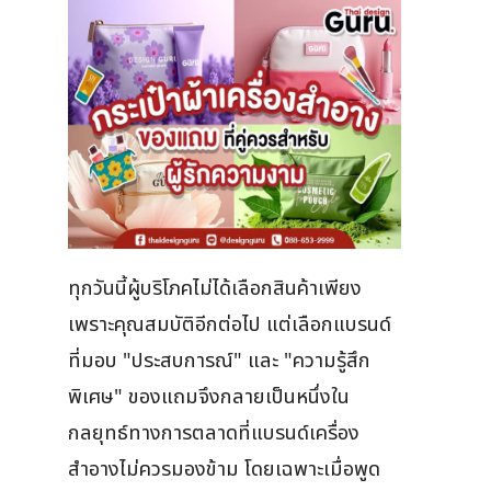
ทุกวันนี้ผู้บริโภคไม่ได้เลือกสินค้าเพียง
เพราะคุณสมบัติอีกต่อไป แต่เลือกแบรนด์
ที่มอบ "ประสบการณ์" และ "ความรู้สึก
พิเศษ" ของแถมจึงกลายเป็นหนึ่งใน
กลยุทธ์ทางการตลาดที่แบรนด์เครื่อง
สำอางไม่ควรมองข้าม โดยเฉพาะเมื่อพูด