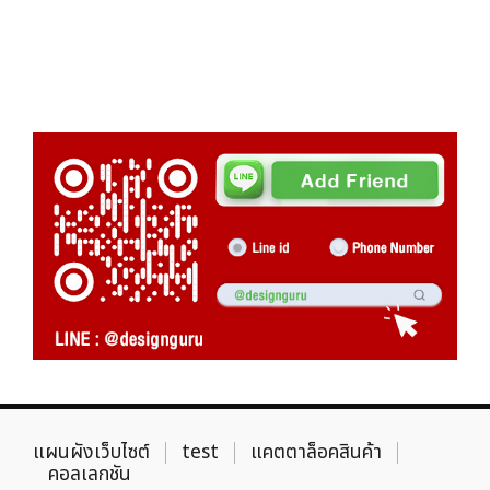
แผนผังเว็บไซต์
test
แคตตาล็อคสินค้า
คอลเลกชัน