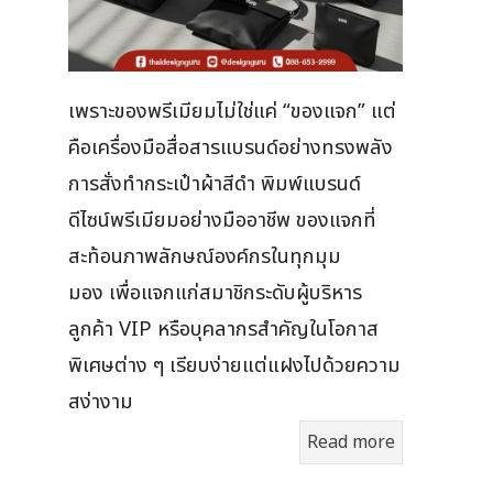
เพราะของพรีเมียมไม่ใช่แค่ “ของแจก” แต่
คือเครื่องมือสื่อสารแบรนด์อย่างทรงพลัง
การสั่งทำกระเป๋าผ้าสีดำ พิมพ์แบรนด์
ดีไซน์พรีเมียมอย่างมืออาชีพ ของแจกที่
สะท้อนภาพลักษณ์องค์กรในทุกมุม
มอง เพื่อแจกแก่สมาชิกระดับผู้บริหาร
ลูกค้า VIP หรือบุคลากรสำคัญในโอกาส
พิเศษต่าง ๆ เรียบง่ายแต่แฝงไปด้วยความ
สง่างาม
Read more