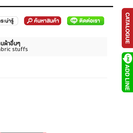
นผ้าอื่นๆ
bric stuffs