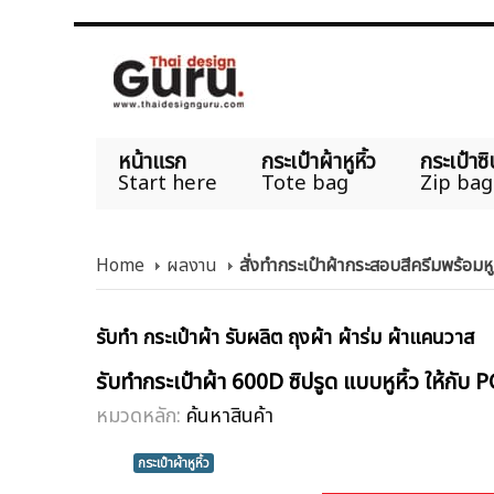
หน้าแรก
กระเป๋าผ้าหูหิ้ว
กระเป๋าซิ
Start here
Tote bag
Zip bag
Home
ผลงาน
สั่งทำกระเป๋าผ้ากระสอบสีครีมพร้อม
รับทำ กระเป๋าผ้า รับผลิต ถุงผ้า ผ้าร่ม ผ้าแคนวาส
รับทำกระเป๋าผ้า 600D ซิปรูด แบบหูหิ้ว ให้กับ 
หมวดหลัก:
ค้นหาสินค้า
กระเป๋าผ้าหูหิ้ว