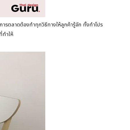
ำการตลาดต้องทำทุกวิธีทางให้ลูกค้ารู้จัก ทั้งทำโปร
ี่ทำให้