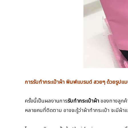
การรับทำกระเป๋าผ้า พิมพ์แบรนด์ สวยๆ ด้วยรูปแบบ
ครั้งนี้เป็นผลงานการ
รับทำกระเป๋าผ้า
ของทางลูกค้า 
หลายคนที่ติดตาม อาจจะรู้ว่าผ้าทำกระเป๋า จะมีผ้า