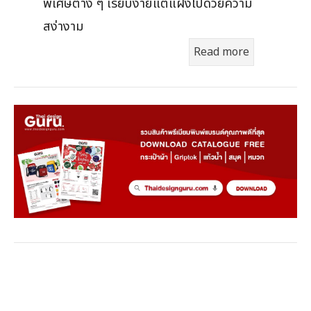
พิเศษต่าง ๆ เรียบง่ายแต่แฝงไปด้วยความ
สง่างาม
Read more