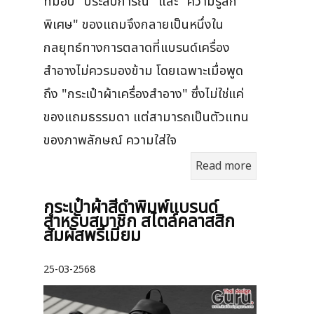
ที่มอบ "ประสบการณ์" และ "ความรู้สึก
พิเศษ" ของแถมจึงกลายเป็นหนึ่งใน
กลยุทธ์ทางการตลาดที่แบรนด์เครื่อง
สำอางไม่ควรมองข้าม โดยเฉพาะเมื่อพูด
ถึง "กระเป๋าผ้าเครื่องสำอาง" ซึ่งไม่ใช่แค่
ของแถมธรรมดา แต่สามารถเป็นตัวแทน
ของภาพลักษณ์ ความใส่ใจ
Read more
กระเป๋าผ้าสีดำพิมพ์แบรนด์
สำหรับสมาชิก สไตล์คลาสสิก
สัมผัสพรีเมียม
25-03-2568