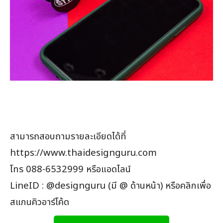
สามารถสอบถามรายละเอียดได้ที่
https://www.thaidesignguru.com
โทร 088-6532999 หรือแอดไลน์
LineID : @designguru (มี @ ด้านหน้า) หรือคลิกเพื่อ
สแกนคิวอาร์โค้ด