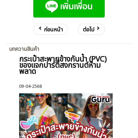
ก่อนหน้า
ต่อไป
บทความสินค้า
กระเป๋าสะพายข้างกันน้ำ (PVC)
ของแจกปาร์ตี้สงกรานต์ห้าม
พลาด
09-04-2568