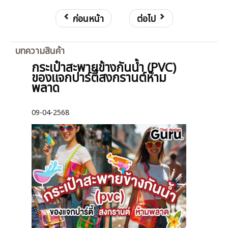
ก่อนหน้า
ต่อไป
บทความสินค้า
กระเป๋าสะพายข้างกันน้ำ (PVC)
ของแจกปาร์ตี้สงกรานต์ห้าม
พลาด
09-04-2568