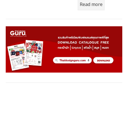
Read more