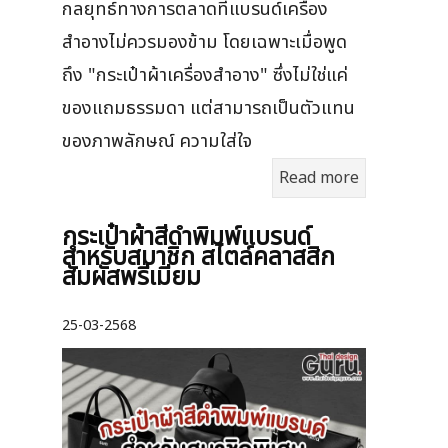
กลยุทธ์ทางการตลาดที่แบรนด์เครื่อง
สำอางไม่ควรมองข้าม โดยเฉพาะเมื่อพูด
ถึง "กระเป๋าผ้าเครื่องสำอาง" ซึ่งไม่ใช่แค่
ของแถมธรรมดา แต่สามารถเป็นตัวแทน
ของภาพลักษณ์ ความใส่ใจ
Read more
กระเป๋าผ้าสีดำพิมพ์แบรนด์
สำหรับสมาชิก สไตล์คลาสสิก
สัมผัสพรีเมียม
25-03-2568