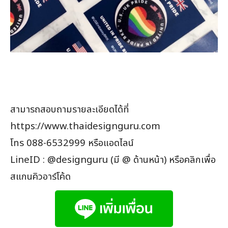
สามารถสอบถามรายละเอียดได้ที่
https://www.thaidesignguru.com
โทร 088-6532999 หรือแอดไลน์
LineID : @designguru (มี @ ด้านหน้า) หรือคลิกเพื่อ
สแกนคิวอาร์โค้ด