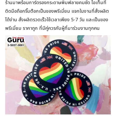
ร้านมาพร้อมการ์ดรองกระดาษพิมพ์ลายคมชัด ไอเท็มที่
ติดมือถือกริ๊บต๊อกเป็นของพรีเมี่ยม แจกในงานที่สั่งผลิต
ได้ง่าน สั่งผลิตรวดเร็วใช้เวลาเพียง 5-7 วัน และเป็นของ
พรีเมี่ยม ราคาถูก ที่มีคู่ควรกับผู้ที่มาร่วมงานทุกคน