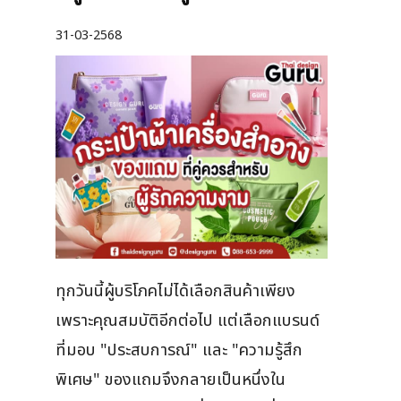
31-03-2568
ทุกวันนี้ผู้บริโภคไม่ได้เลือกสินค้าเพียง
เพราะคุณสมบัติอีกต่อไป แต่เลือกแบรนด์
ที่มอบ "ประสบการณ์" และ "ความรู้สึก
พิเศษ" ของแถมจึงกลายเป็นหนึ่งใน