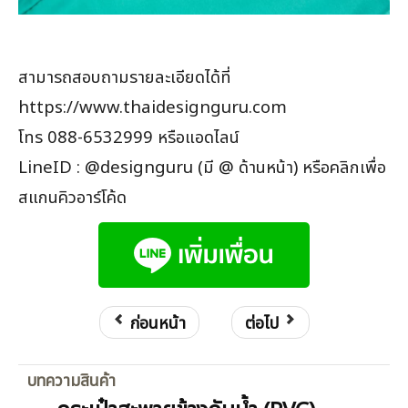
สามารถสอบถามรายละเอียดได้ที่
https://www.thaidesignguru.com
โทร 088-6532999 หรือแอดไลน์
LineID : @designguru (มี @ ด้านหน้า) หรือคลิกเพื่อ
สแกนคิวอาร์โค้ด
ก่อนหน้า
ต่อไป
บทความสินค้า