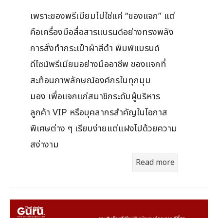
เพราะของพรีเมียมไม่ใช่แค่ “ของแจก” แต่
คือเครื่องมือสื่อสารแบรนด์อย่างทรงพลัง
การสั่งทำกระเป๋าผ้าสีดำ พิมพ์แบรนด์
ดีไซน์พรีเมียมอย่างมืออาชีพ ของแจกที่
สะท้อนภาพลักษณ์องค์กรในทุกมุม
มอง เพื่อแจกแก่สมาชิกระดับผู้บริหาร
ลูกค้า VIP หรือบุคลากรสำคัญในโอกาส
พิเศษต่าง ๆ เรียบง่ายแต่แฝงไปด้วยความ
สง่างาม
Read more