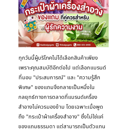
ทุกวันนี้ผู้บริโภคไม่ได้เลือกสินค้าเพียง
เพราะคุณสมบัติอีกต่อไป แต่เลือกแบรนด์
ที่มอบ "ประสบการณ์" และ "ความรู้สึก
พิเศษ" ของแถมจึงกลายเป็นหนึ่งใน
กลยุทธ์ทางการตลาดที่แบรนด์เครื่อง
สำอางไม่ควรมองข้าม โดยเฉพาะเมื่อพูด
ถึง "กระเป๋าผ้าเครื่องสำอาง" ซึ่งไม่ใช่แค่
ของแถมธรรมดา แต่สามารถเป็นตัวแทน