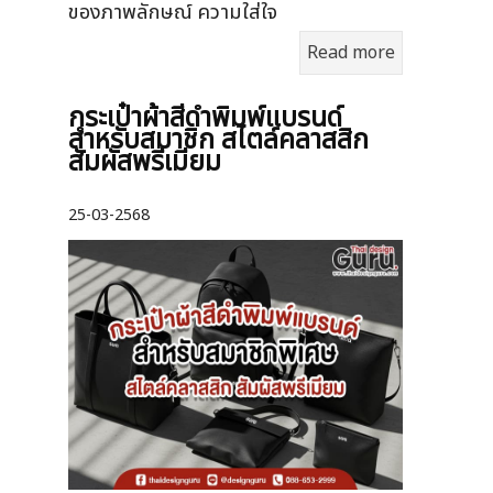
ของภาพลักษณ์ ความใส่ใจ
Read more
กระเป๋าผ้าสีดำพิมพ์แบรนด์
สำหรับสมาชิก สไตล์คลาสสิก
สัมผัสพรีเมียม
25-03-2568