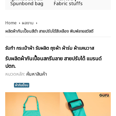
Spunbond bag
Fabric stuffs
Home
ผลงาน
ผลิตผ้ากันเปื้อนสีดำ สายปรับได้สีเหลือง พิมพ์ลายสวัสดี
รับทำ กระเป๋าผ้า รับผลิต ถุงผ้า ผ้าร่ม ผ้าแคนวาส
รับผลิตผ้ากันเปื้อนสกรีนลาย สายปรับได้ แบรนด์
ปตท.
หมวดหลัก:
ค้นหาสินค้า
ผ้ากันเปื้อน