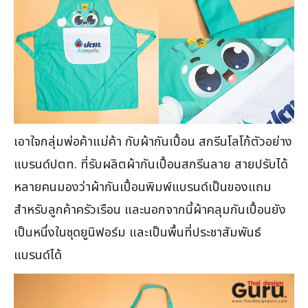
เอาใจกลุ่มพ่อค้าแม่ค้า กับผ้ากันเปื้อน สกรีนโลโก้ตัวอย่าง
แบรนด์ปตท. ที่รับผลิตผ้ากันเปื้อนสกรีนลาย สายปรับได้
หลายคนมองว่าผ้ากันเปื้อนพิมพ์แบรนด์เป็นของแถม
สำหรับลูกค้าครัวเรือน และนอกจากนี้ผ้าคลุมกันเปื้อนยัง
เป็นหนึ่งในชุดยูนิฟอร์ม และเป็นพื้นที่ประชาสัมพันธ์
แบรนด์ได้