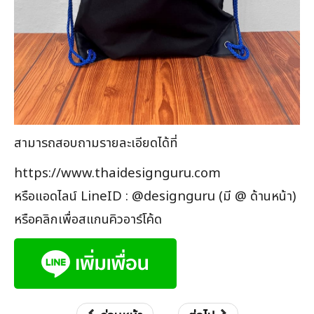
สามารถสอบถามรายละเอียดได้ที่
https://www.thaidesignguru.com
หรือแอดไลน์ LineID : @designguru (มี @ ด้านหน้า)
หรือคลิกเพื่อสแกนคิวอาร์โค้ด