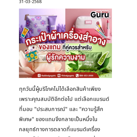
31-03-2568
ทุกวันนี้ผู้บริโภคไม่ได้เลือกสินค้าเพียง
เพราะคุณสมบัติอีกต่อไป แต่เลือกแบรนด์
ที่มอบ "ประสบการณ์" และ "ความรู้สึก
พิเศษ" ของแถมจึงกลายเป็นหนึ่งใน
กลยุทธ์ทางการตลาดที่แบรนด์เครื่อง