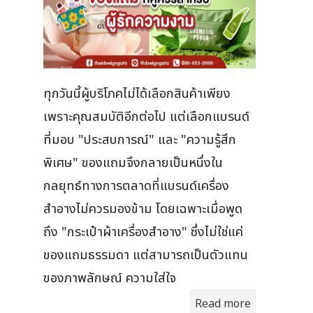
ทุกวันนี้ผู้บริโภคไม่ได้เลือกสินค้าเพียง
เพราะคุณสมบัติอีกต่อไป แต่เลือกแบรนด์
ที่มอบ "ประสบการณ์" และ "ความรู้สึก
พิเศษ" ของแถมจึงกลายเป็นหนึ่งใน
กลยุทธ์ทางการตลาดที่แบรนด์เครื่อง
สำอางไม่ควรมองข้าม โดยเฉพาะเมื่อพูด
ถึง "กระเป๋าผ้าเครื่องสำอาง" ซึ่งไม่ใช่แค่
ของแถมธรรมดา แต่สามารถเป็นตัวแทน
ของภาพลักษณ์ ความใส่ใจ
Read more