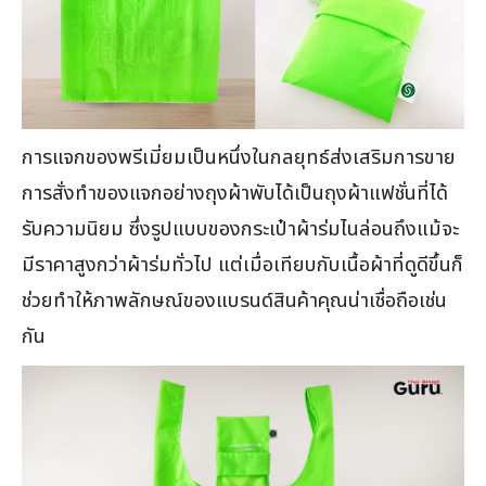
การแจกของพรีเมี่ยมเป็นหนึ่งในกลยุทธ์ส่งเสริมการขาย
การสั่งทำของแจกอย่างถุงผ้าพับได้เป็นถุงผ้าแฟชั่นที่ได้
รับความนิยม ซึ่งรูปแบบของกระเป๋าผ้าร่มไนล่อนถึงแม้จะ
มีราคาสูงกว่าผ้าร่มทั่วไป แต่เมื่อเทียบกับเนื้อผ้าที่ดูดีขึ้นก็
ช่วยทำให้ภาพลักษณ์ของแบรนด์สินค้าคุณน่าเชื่อถือเช่น
กัน