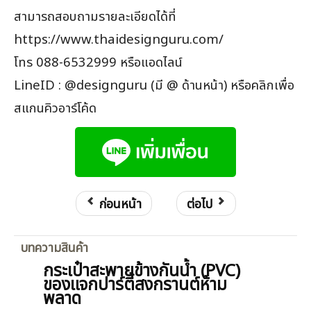
สามารถสอบถามรายละเอียดได้ที่
https://www.thaidesignguru.com/
โทร 088-6532999 หรือแอดไลน์
LineID : @designguru (มี @ ด้านหน้า) หรือคลิกเพื่อ
สแกนคิวอาร์โค้ด
ก่อนหน้า
ต่อไป
บทความสินค้า
กระเป๋าสะพายข้างกันน้ำ (PVC)
ของแจกปาร์ตี้สงกรานต์ห้าม
พลาด