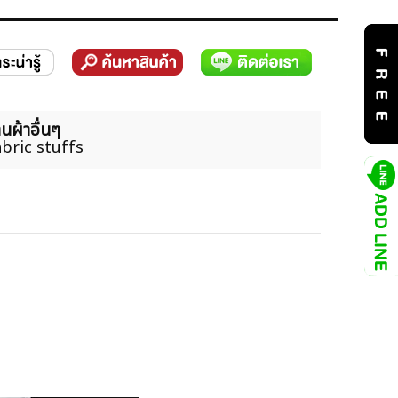
นผ้าอื่นๆ
bric stuffs