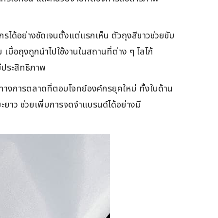
่างชัดเจนตั้งแต่แรกเห็น ตัวถุงสีขาวช่วยขับ
เมื่อถุงถูกนำไปใช้งานในสถานที่ต่าง ๆ โลโก้
มีประสิทธิภาพ
งการตลาดที่ตอบโจทย์องค์กรยุคใหม่ ทั้งในด้าน
ะยาว ช่วยเพิ่มการจดจำแบรนด์ได้อย่างมี