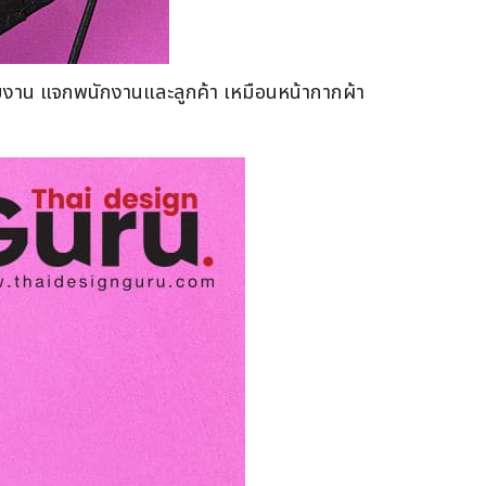
น่วยงาน แจกพนักงานและลูกค้า เหมือนหน้ากากผ้า