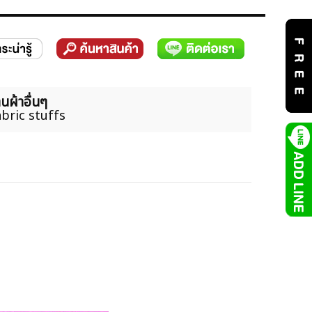
นผ้าอื่นๆ
bric stuffs