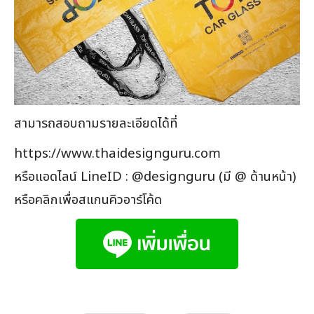
สามารถสอบถามรายละเอียดได้ที่
https://www.thaidesignguru.com
หรือแอดไลน์ LineID : @designguru (มี @ ด้านหน้า)
หรือคลิกเพื่อสแกนคิวอาร์โค้ด