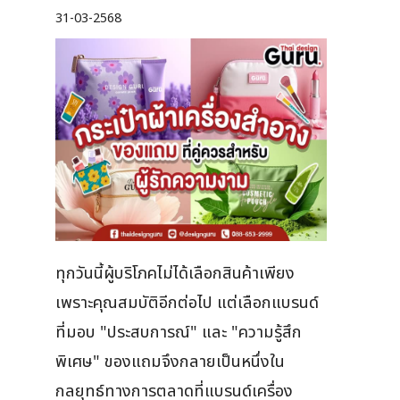
31-03-2568
ทุกวันนี้ผู้บริโภคไม่ได้เลือกสินค้าเพียง
เพราะคุณสมบัติอีกต่อไป แต่เลือกแบรนด์
ที่มอบ "ประสบการณ์" และ "ความรู้สึก
พิเศษ" ของแถมจึงกลายเป็นหนึ่งใน
กลยุทธ์ทางการตลาดที่แบรนด์เครื่อง