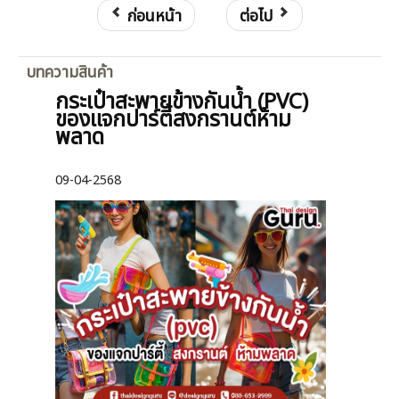
ก่อนหน้า
ต่อไป
บทความสินค้า
กระเป๋าสะพายข้างกันน้ำ (PVC)
ของแจกปาร์ตี้สงกรานต์ห้าม
พลาด
09-04-2568