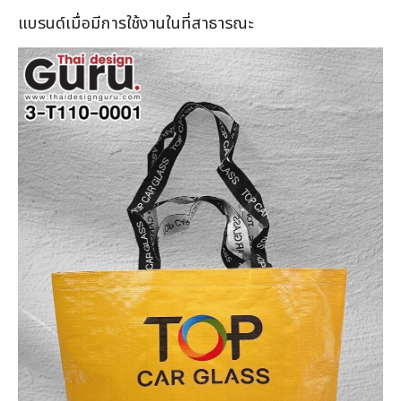
แบรนด์เมื่อมีการใช้งานในที่สาธารณะ