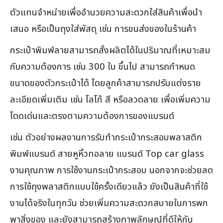
ตัวแทนจำหน่ายเพื่ออำนวยความสะดวกใส่สินค้าเพื่อนำ
เสนอ หรือเป็นถุงใส่พัสดุ เช่น การขนส่งของในร้านค้า
กระเป๋าพิมพ์ลายสามารถสั่งผลิตได้ในปริมาณที่เหมาะสม
กับความต้องการ เช่น 300 ใบ ขึ้นไป สามารถกำหนด
ขนาดของตัวกระเป๋าได้ โดยลูกค้าสามารถปรับแต่งราย
ละเอียดเพิ่มเติม เช่น โลโก้ สี หรือลวดลาย เพื่อเพิ่มความ
โดดเด่นและตรงตามความต้องการของแบรนด์
เช่น ตัวอย่างผลงานการรับทำกระเป๋ากระสอบพลาสติก
พิมพ์แบรนด์ สายหูหิ้วทอลาย แบรนด์ Top car glass
งานคุณภาพ การใช้งานกระเป๋ากระสอบ นอกจากจะช่วยลด
การใช้ถุงพลาสติกแบบใช้ครั้งเดียวแล้ว ยังเป็นสินค้าที่ใช้
งานได้จริงในทุกวัน ช่วยเพิ่มความสะดวกสบายในการพก
พาสิ่งของ และยังสามารถสร้างภาพลักษณ์ที่ดีให้กับ