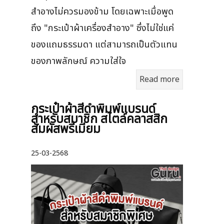
สำอางไม่ควรมองข้าม โดยเฉพาะเมื่อพูด
ถึง "กระเป๋าผ้าเครื่องสำอาง" ซึ่งไม่ใช่แค่
ของแถมธรรมดา แต่สามารถเป็นตัวแทน
ของภาพลักษณ์ ความใส่ใจ
Read more
กระเป๋าผ้าสีดำพิมพ์แบรนด์
สำหรับสมาชิก สไตล์คลาสสิก
สัมผัสพรีเมียม
25-03-2568