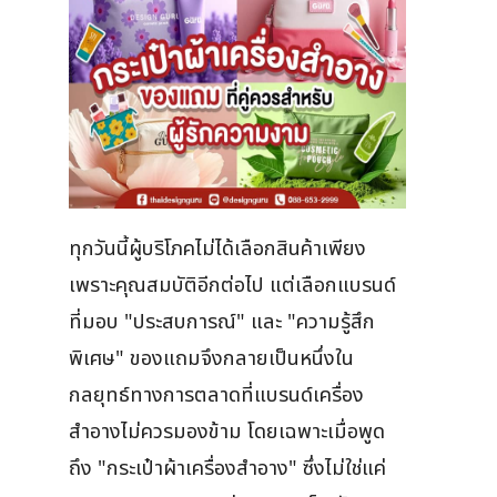
ทุกวันนี้ผู้บริโภคไม่ได้เลือกสินค้าเพียง
เพราะคุณสมบัติอีกต่อไป แต่เลือกแบรนด์
ที่มอบ "ประสบการณ์" และ "ความรู้สึก
พิเศษ" ของแถมจึงกลายเป็นหนึ่งใน
กลยุทธ์ทางการตลาดที่แบรนด์เครื่อง
สำอางไม่ควรมองข้าม โดยเฉพาะเมื่อพูด
ถึง "กระเป๋าผ้าเครื่องสำอาง" ซึ่งไม่ใช่แค่