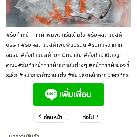
#รับทำหน้ากากผ้าพิมพ์สกรีนเต็มใบ #รับผลิตแมสผ้า
บริษัท #รับผลิตแมสผ้าพิมพ์แบรนด์ #รับทำหน้ากาก
ชมรม #สั่งทำแมสผ้ามหาวิทยาลัย #สั่งทำผ้าปิดจมูก
คณะ #รับทำหน้ากากผ้าสถาบันต่างๆ #หน้ากากผ้าของที่
ระลึก #หน้ากากผ้างานแต่ง #รับผลิตหน้ากากผ้าองค์กร
ก่อนหน้า
ต่อไป
บทความสินค้า