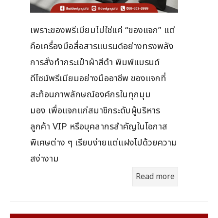
เพราะของพรีเมียมไม่ใช่แค่ “ของแจก” แต่
คือเครื่องมือสื่อสารแบรนด์อย่างทรงพลัง
การสั่งทำกระเป๋าผ้าสีดำ พิมพ์แบรนด์
ดีไซน์พรีเมียมอย่างมืออาชีพ ของแจกที่
สะท้อนภาพลักษณ์องค์กรในทุกมุม
มอง เพื่อแจกแก่สมาชิกระดับผู้บริหาร
ลูกค้า VIP หรือบุคลากรสำคัญในโอกาส
พิเศษต่าง ๆ เรียบง่ายแต่แฝงไปด้วยความ
สง่างาม
Read more