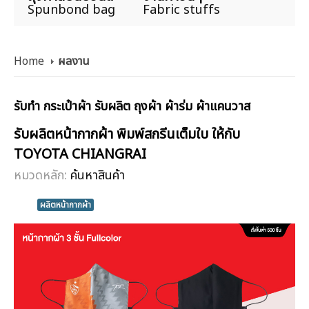
Spunbond bag
Fabric stuffs
Home
ผลงาน
รับทำ กระเป๋าผ้า รับผลิต ถุงผ้า ผ้าร่ม ผ้าแคนวาส
รับผลิตหน้ากากผ้า พิมพ์สกรีนเต็มใบ ให้กับ
TOYOTA CHIANGRAI
หมวดหลัก:
ค้นหาสินค้า
ผลิตหน้ากากผ้า