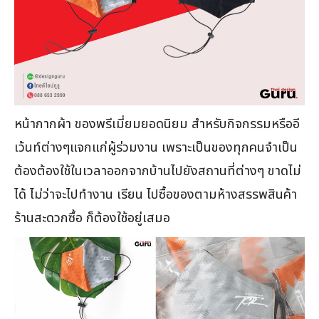
หน้ากากผ้า ของพรีเมี่ยมยอดนิยม สำหรับกิจกรรมหรืออี
เว้นท์ต่างๆแจกแก่ผู้ร่วมงาน เพราะเป็นของทุกคนจำเป็น
ต้องต้องใช้ในเวลาออกจากบ้านไปยังสถานที่ต่างๆ ขาดไม่
ได้ ไม่ว่าจะไปทำงาน เรียน ไปซื้อของตามห้างสรรพสินค้า
ร้านสะดวกซื้อ ก็ต้องใช้อยู่เสมอ