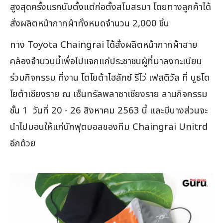
สูงสุดครั้งแรกนับตั้งแต่ก่อตั้งสโมสรมา โดยทางลูกค้าได้
สั่งผลิตหน้ากากผ้าทั้งหมดจำนวน 2,000 ชิ้น
ทาง Toyota Chaingrai ได้สั่งผลิตหน้ากากผ้าสาย
คล้องจำนวนนี้เพื่อไปแจกแก่ประชาชนผู้ที่มาลงทะเบียน
ร่วมกิจกรรม ที่งาน โตโยต้าไฮลักซ์ รีโว่ เฟสติวัล ที่ บูธโต
โยต้าเชียงราย
ณ เซ็นทรัลพลาซาเชียงราย ลานกิจกรรม
ชั้น 1 วันที่ 20 - 26 สิงหาคม 2563 นี้ และมีบางส่วนจะ
นำไปมอบให้แก่นักฟุตบอลของทีม Chaingrai Unitrd
อีกด้วย