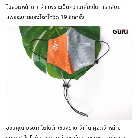
ไม่สวมหน้ากากผ้า เพราะเป็นความเสี่ยงในการกลับมา
แพร่ระบาดของโรคโควิด 19 อีกครั้ง
ขอบคุณ บรษัท โตโยต้าเชียงราย จำกัด ผู้จัดจำหน่าย