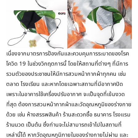
เนื่องจากมาตรการป้องกันและควบคุมการระบาดของโรค
โควิด 19 ในช่วงวิกฤตการนี้ โดยให้สถานที่ต่างๆ ที่มีการ
รวมตัวของประชาชนให้มีการสวมหน้ากากผ้าทุกคน เช่น
ตลาด โรงเรียน และหากโดยเฉพาะสถานที่มีอากาศปิด
เพราะในอาคารใช้เครื่องปรับอากาศ จะเป็นจุดที่เข้มงวด
ที่สุด ต้องการสวมหน้ากากผ้าและวัดอุณหภูมิของร่างกาย
ด้วย เช่น ห้างสรรพสินค้า ร้านสะดวกซื้อ ธนาคาร โรงแรม
ร้านนวด เป็นต้น ซึ่งท่านจะไม่สามารถเข้าไปในสถานที่
เหล่านี้ได้ หากวัดอุณหภูมิภายในของร่างกายไม่ผ่าน และ