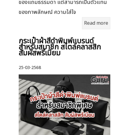
ของแถมธรรมดา แต่สามารถเป็นตัวแทน
ของภาพลักษณ์ ความใส่ใจ
Read more
กระเป๋าผ้าสีดำพิมพ์แบรนด์
สำหรับสมาชิก สไตล์คลาสสิก
สัมผัสพรีเมียม
25-03-2568