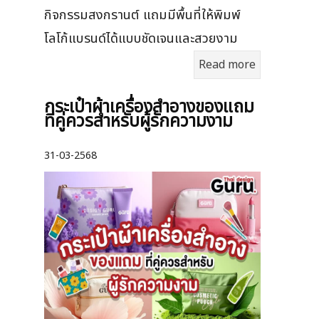
กิจกรรมสงกรานต์ แถมมีพื้นที่ให้พิมพ์
โลโก้แบรนด์ได้แบบชัดเจนและสวยงาม
Read more
กระเป๋าผ้าเครื่องสําอางของแถม
ที่คู่ควรสำหรับผู้รักความงาม
31-03-2568