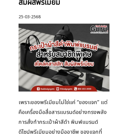
สัมผัสพรีเมียม
25-03-2568
เพราะของพรีเมียมไม่ใช่แค่ “ของแจก” แต่
คือเครื่องมือสื่อสารแบรนด์อย่างทรงพลัง
การสั่งทำกระเป๋าผ้าสีดำ พิมพ์แบรนด์
ดีไซน์พรีเมียมอย่างมืออาชีพ ของแจกที่