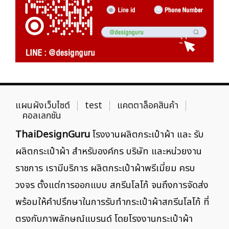
แผนผังเว็บไซต์
test
แคตตาล็อคสินค้า
คอลเลกชัน
ThaiDesignGuru
โรงงานผลิตกระเป๋าผ้า และ รับ
ผลิตกระเป๋าผ้า สำหรับองค์กร บริษัท และหน่วยงาน
ราชการ เรามีบริการ ผลิตกระเป๋าผ้าพรีเมี่ยม ครบ
วงจร ตั้งแต่การออกแบบ สกรีนโลโก้ จนถึงการจัดส่ง
พร้อมให้คำปรึกษาในการรับทำกระเป๋าผ้าสกรีนโลโก้ ที่
ตรงกับภาพลักษณ์แบรนด์ โดยโรงงานกระเป๋าผ้า