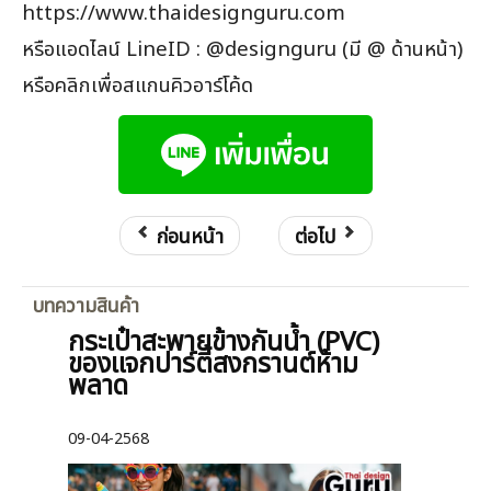
https://www.thaidesignguru.com
หรือแอดไลน์ LineID : @designguru (มี @ ด้านหน้า)
หรือคลิกเพื่อสแกนคิวอาร์โค้ด
ก่อนหน้า
ต่อไป
บทความสินค้า
กระเป๋าสะพายข้างกันน้ำ (PVC)
ของแจกปาร์ตี้สงกรานต์ห้าม
พลาด
09-04-2568