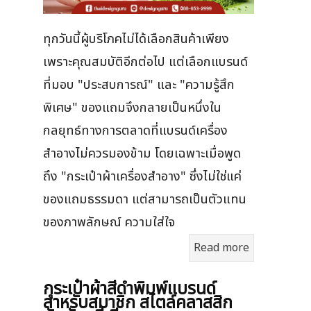
ทุกวันนี้ผู้บริโภคไม่ได้เลือกสินค้าเพียง
เพราะคุณสมบัติอีกต่อไป แต่เลือกแบรนด์
ที่มอบ "ประสบการณ์" และ "ความรู้สึก
พิเศษ" ของแถมจึงกลายเป็นหนึ่งใน
กลยุทธ์ทางการตลาดที่แบรนด์เครื่อง
สำอางไม่ควรมองข้าม โดยเฉพาะเมื่อพูด
ถึง "กระเป๋าผ้าเครื่องสำอาง" ซึ่งไม่ใช่แค่
ของแถมธรรมดา แต่สามารถเป็นตัวแทน
ของภาพลักษณ์ ความใส่ใจ
Read more
กระเป๋าผ้าสีดำพิมพ์แบรนด์
สำหรับสมาชิก สไตล์คลาสสิก