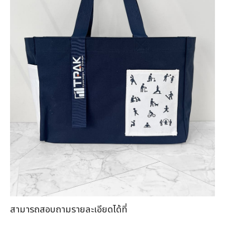
สามารถสอบถามรายละเอียดได้ที่