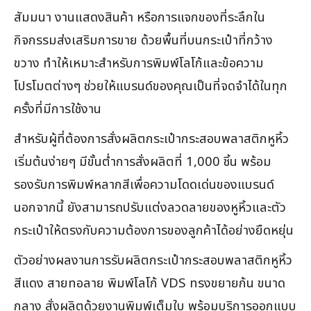
สัมมนา งานแสดงสินค้า หรือการแจกของที่ระลึกใน
กิจกรรมส่งเสริมการขาย ด้วยพื้นที่บนกระเป๋าที่กว้าง
ขวาง ทำให้เหมาะสำหรับการพิมพ์โลโก้และข้อความ
โปรโมตต่างๆ ช่วยให้แบรนด์ของคุณเป็นที่จดจำได้ในทุก
ครั้งที่มีการใช้งาน
สำหรับผู้ที่ต้องการสั่งผลิตกระเป๋ากระสอบพลาสติกหูหิ้ว
เริ่มต้นง่ายๆ มีขั้นต่ำการสั่งผลิตที่ 1,000 ชิ้น พร้อม
รองรับการพิมพ์หลากสีเพื่อความโดดเด่นของแบรนด์
นอกจากนี้ ยังสามารถปรับแต่งลวดลายของหูหิ้วและตัว
กระเป๋าให้ตรงกับความต้องการของลูกค้าได้อย่างยืดหยุ่น
ตัวอย่างผลงานการรับผลิตกระเป๋ากระสอบพลาสติกหูหิ้ว
สีแดง สายทอลาย พิมพ์โลโก้ VDS ทรงขยายก้น ขนาด
กลาง สั่งผลิตด้วยงานพิมพ์เต็มใบ พร้อมบริการออกแบบ