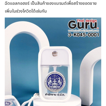
ฉีดแอลกอฮอร์ เป็นสินค้าของแบรนด์เพื่อสร้างยอดขาย
เพิ่มในช่วงโควิดได้เช่นกัน