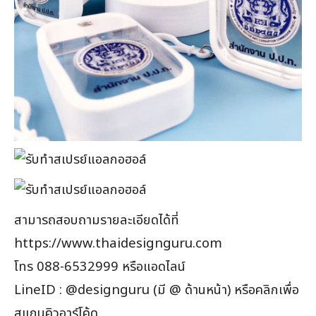
สามารถสอบถามรายละเอียดได้ที่
https://www.thaidesignguru.com
โทร 088-6532999 หรือแอดไลน์
LineID : @designguru (มี @ ด้านหน้า) หรือคลิกเพื่อ
สแกนคิวอาร์โค้ด