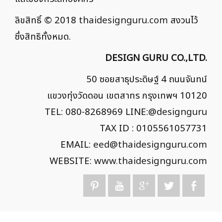
ลิขสิทธิ์ © 2018
thaidesignguru.com
สงวนไว้
ซึ่งสิทธิทั้งหมด.
DESIGN GURU CO.,LTD.
50 ซอยสาธุประดิษฐ์ 4 ถนนจันทน์
แขวงทุ่งวัดดอน เขตสาทร กรุงเทพฯ 10120
TEL: 080-8268969 LINE:
@designguru
TAX ID : 0105561057731
EMAIL:
eed@thaidesignguru.com
WEBSITE:
www.thaidesignguru.com