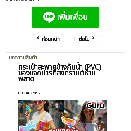
ก่อนหน้า
ต่อไป
บทความสินค้า
กระเป๋าสะพายข้างกันน้ำ (PVC)
ของแจกปาร์ตี้สงกรานต์ห้าม
พลาด
09-04-2568