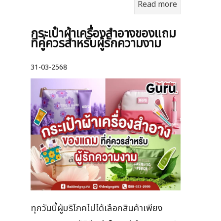
Read more
กระเป๋าผ้าเครื่องสําอางของแถม
ที่คู่ควรสำหรับผู้รักความงาม
31-03-2568
ทุกวันนี้ผู้บริโภคไม่ได้เลือกสินค้าเพียง