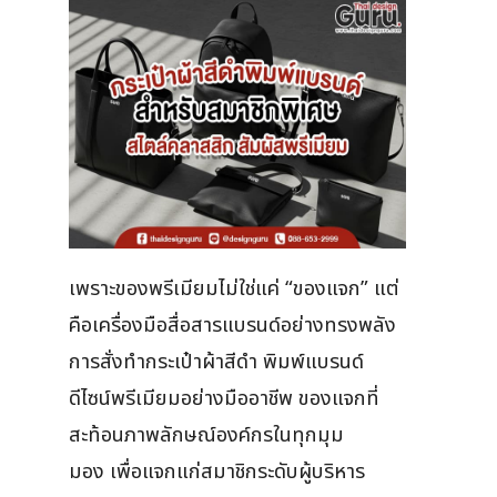
เพราะของพรีเมียมไม่ใช่แค่ “ของแจก” แต่
คือเครื่องมือสื่อสารแบรนด์อย่างทรงพลัง
การสั่งทำกระเป๋าผ้าสีดำ พิมพ์แบรนด์
ดีไซน์พรีเมียมอย่างมืออาชีพ ของแจกที่
สะท้อนภาพลักษณ์องค์กรในทุกมุม
มอง เพื่อแจกแก่สมาชิกระดับผู้บริหาร