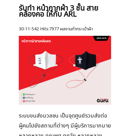
รับทำ หน้ากากผ้า 3 ชั้น สาย
คล้องคอ ให้กับ ARL
30-11-542
Hits:
7977 ผลงานทำกระเป๋าผ้า
ระบบขนส่งมวลชน เป็นจุดศูนย์รวมส่งต่อ
ผู้คนไปยังสถานที่ต่างๆ มีผู้บริการมากมาย
หลากหลาย ทุกเพศ ทุกวัย หลากหลาย