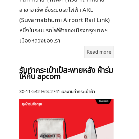
สาขาอาชีพ ซึ่งระบบรถไฟฟ้า ARL
(Suvarnabhumi Airport Rail Link)
หนึ่งในระบบรถไฟฟ้าของเมืองกรุงเทพฯ
เมืองหลวงของเรา
Read more
รับทำกระเป๋าเป้สะพายหลัง ผ้าร่ม
ให้กับ apcom
30-11-542
Hits:
2741 ผลงานทำกระเป๋าผ้า