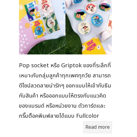
Pop socket หรือ Griptok ของที่ระลึกที่
เหมาะกับกลุ่มลูกค้าทุกเพศทุกวัย สามารถ
ดีไซน์ลวดลายน่ารักๆ ออกแบบให้เข้ากับธีม
กับสินค้า หรือออกแบบให้ตรงกับแนวคิด
ของแบรนด์ หรือหน่วยงาน ตัวการ์ดและ
กริ๊บต็อคพิมพ์ลายได้แบบ Fullcolor
Read more