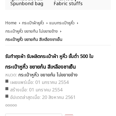
Spunbond bag
Fabric stuffs
Home
กระเป๋าผ้าหูหิ้ว
แบบกระเป๋าหูหิ้ว
กระเป๋าหูหิ้ว ขยายก้น ไม่ขยายข้าง
กระเป๋าหูหิ้ว ขยายก้น สีเหลืองชาเย็น
รับทำถุงผ้า รับผลิตกระเป๋าผ้า หูหิ้ว ขั้นต่ำ 500 ใบ
กระเป๋าหูหิ้ว ขยายก้น สีเหลืองชาเย็น
หมวด:
กระเป๋าหูหิ้ว ขยายก้น ไม่ขยายข้าง
เผยแพร่เมื่อ: 01 มกราคม 2554
สร้างเมื่อ: 01 มกราคม 2554
อัปเดตล่าสุดเมื่อ: 20 สิงหาคม 2561
กรุณา