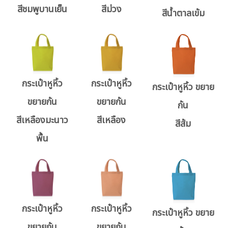
สีชมพูบานเย็น
สีม่วง
สีน้ำตาลเข้ม
กระเป๋าหูหิ้ว
กระเป๋าหูหิ้ว
กระเป๋าหูหิ้ว ขยาย
ขยายก้น
ขยายก้น
ก้น
สีเหลืองมะนาว
สีเหลือง
สีส้ม
พื้น
กระเป๋าหูหิ้ว
กระเป๋าหูหิ้ว
กระเป๋าหูหิ้ว ขยาย
ขยายก้น
ขยายก้น