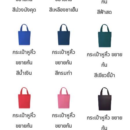
ก้น
สีม่วงมังคุด
สีเหลืองชาเย็น
สีฟ้าสด
กระเป๋าหูหิ้ว
กระเป๋าหูหิ้ว
กระเป๋าหูหิ้ว ขยาย
ขยายก้น
ขยายก้น
ก้น
สีน้ำเงิน
สีกรมท่า
สีเขียวขี้ม้า
กระเป๋าหูหิ้ว
กระเป๋าหูหิ้ว
กระเป๋าหูหิ้ว ขยาย
ขยายก้น
ขยายก้น
ก้น