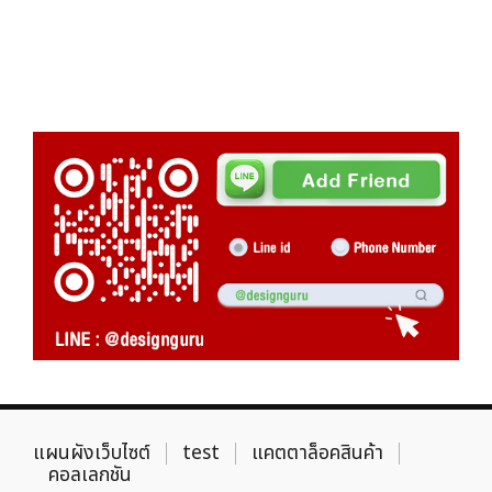
แผนผังเว็บไซต์
test
แคตตาล็อคสินค้า
คอลเลกชัน