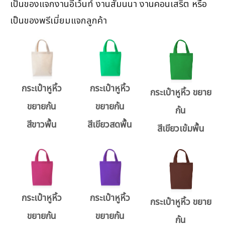
เป็นของแจกงานอีเว้นท์ งานสัมนนา งานคอนเสริต หรือ
เป็นของพรีเมี่ยมแจกลูกค้า
กระเป๋าหูหิ้ว
กระเป๋าหูหิ้ว
กระเป๋าหูหิ้ว ขยาย
ขยายก้น
ขยายก้น
ก้น
สีขาวพื้น
สีเขียวสดพื้น
สีเขียวเข้มพื้น
กระเป๋าหูหิ้ว
กระเป๋าหูหิ้ว
กระเป๋าหูหิ้ว ขยาย
ขยายก้น
ขยายก้น
ก้น