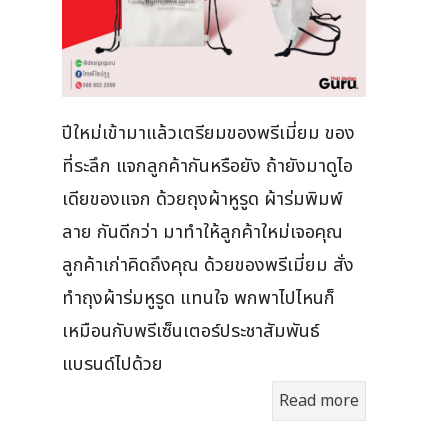
ปีใหม่เข้ามาแล้วเตรียมของพรีเมี่ยม ของ
ที่ระลึก แจกลูกค้ากันหรือยัง ถ้ายังมาดูไอ
เดียของแจก ด้วยถุงผ้าหูรูด ผ้าร่มพิมพ์
ลาย กันดีกว่า มาทำให้ลูกค้าใหม่เจอคุณ
ลูกค้าเก่าคิดถึงคุณ ด้วยของพรีเมี่ยม สั่ง
ทำถุงผ้าร่มหูรูด แทนใจ พกพาไปไหนก็
เหมือนกับพรีเซ็นเตอร์ประชาสัมพันธ์
แบรนด์ไปด้วย
Read more