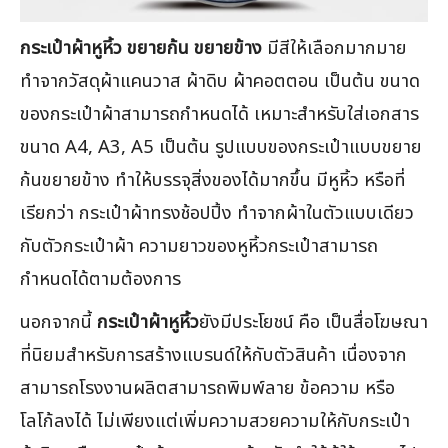
กระเป๋าผ้าหูหิ้ว ขยายก้น ขยายข้าง
มีสีให้เลือกมากมาย
ทำจากวัสดุผ้าแคนวาส ผ้าดิบ ผ้าคอตตอน เป็นต้น ขนาด
ของกระเป๋าผ้าสามารถกำหนดได้ เหมาะสำหรับใส่เอกสาร
ขนาด A4, A3, A5 เป็นต้น รูปแบบของกระเป๋าแบบขยาย
ก้นขยายข้าง ทำให้บรรจุสิ่งของได้มากขึ้น มีหูหิ้ว หรือที่
เรียกว่า กระเป๋าผ้าทรงช้อปปิ้ง ทำจากผ้าในตัวแบบเดียว
กับตัวกระเป๋าผ้า ความยาวของหูหิ้วกระเป๋าสามารถ
กำหนดได้ตามต้องการ
นอกจากนี้
กระเป๋าผ้าหูหิ้ว
ยังมีประโยชน์ คือ เป็นสื่อโฆษณา
ที่นิยมสำหรับการสร้างแบรนด์ให้กับตัวสินค้า เนื่องจาก
สามารถโรงงานผลิตสามารถพิมพ์ลาย ข้อความ หรือ
โลโก้ลงได้ ไม่เพียงแต่เพิ่มความสวยความให้กับกระเป๋า