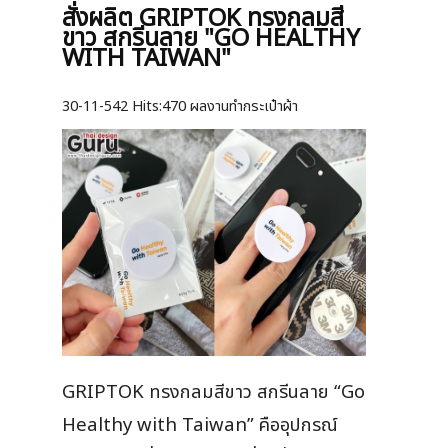
สั่งผลิต GRIPTOK ทรงกลมสี
ขาว สกรีนลาย "GO HEALTHY
WITH TAIWAN"
30-11-542
Hits:
470 ผลงานทำกระเป๋าผ้า
GRIPTOK ทรงกลมสีขาว สกรีนลาย “Go
Healthy with Taiwan” คืออุปกรณ์