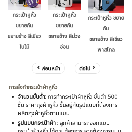
กระเป๋าหูหิ้ว
กระเป๋าหูหิ้ว
กระเป๋าหูหิ้ว ขยาย
ขยายก้น
ขยายก้น
ก้น
ขยายข้าง สีเขียว
ขยายข้าง สีม่วง
ขยายข้าง สีเขียว
ใบไม้
อ่อน
พาสโทล
ก่อนหน้า
ต่อไป
การสั่งทำกระเป๋าผ้าหูหิ้ว
จำนวนขั้นต่ำ
: การทำกระเป๋าผ้าหูหิ้ว ขั้นต่ำ 500
ชิ้น ราคาถุงผ้าหูหิ้ว ขึ้นอยู่กับรูปแบบที่ต้องการ
ผลิตถุงผ้าหูหิ้วตามแบบ
รูปแบบกระเป๋าผ้า
: ลูกค้าสามารถออกแบบ
กระเป๋าผ้าหูหิ้ว ได้ตามต้องการ หากต้องการแบบ