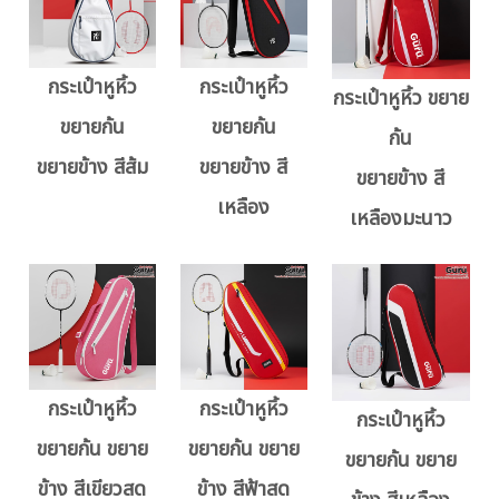
กระเป๋าหูหิ้ว
กระเป๋าหูหิ้ว
กระเป๋าหูหิ้ว ขยาย
ขยายก้น
ขยายก้น
ก้น
ขยายข้าง สีส้ม
ขยายข้าง สี
ขยายข้าง สี
เหลือง
เหลืองมะนาว
กระเป๋าหูหิ้ว
กระเป๋าหูหิ้ว
กระเป๋าหูหิ้ว
ขยายก้น ขยาย
ขยายก้น ขยาย
ขยายก้น ขยาย
ข้าง สีเขียวสด
ข้าง สีฟ้าสด