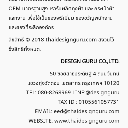
OEM มาตรฐานสูง เรารับผลิตถุงผ้า และ กระเป๋าผ้า
แจกงาน เพื่อใช้เป็นของพรีเมี่ยม ของขวัญพนักงาน
และของที่ระลึกองค์กร
ลิขสิทธิ์ © 2018
thaidesignguru.com
สงวนไว้
ซึ่งสิทธิทั้งหมด.
DESIGN GURU CO.,LTD.
50 ซอยสาธุประดิษฐ์ 4 ถนนจันทน์
แขวงทุ่งวัดดอน เขตสาทร กรุงเทพฯ 10120
TEL: 080-8268969 LINE:
@designguru
TAX ID : 0105561057731
EMAIL:
eed@thaidesignguru.com
WEBSITE:
www.thaidesignguru.com