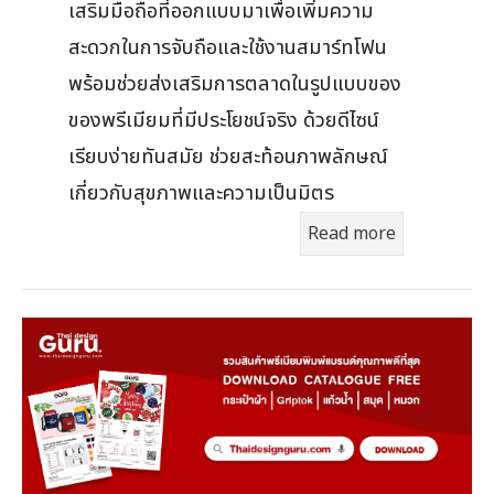
เสริมมือถือที่ออกแบบมาเพื่อเพิ่มความ
สะดวกในการจับถือและใช้งานสมาร์ทโฟน
พร้อมช่วยส่งเสริมการตลาดในรูปแบบของ
ของพรีเมียมที่มีประโยชน์จริง ด้วยดีไซน์
เรียบง่ายทันสมัย ช่วยสะท้อนภาพลักษณ์
เกี่ยวกับสุขภาพและความเป็นมิตร
Read more