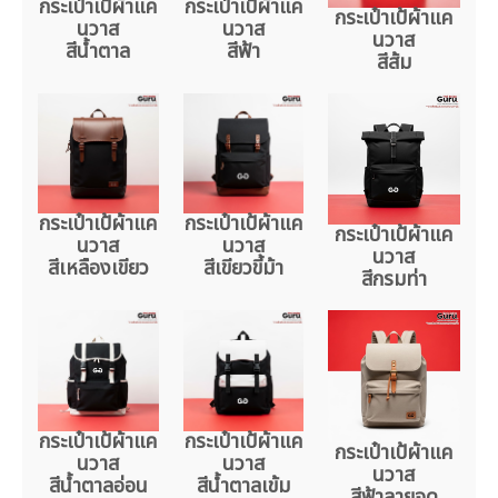
กระเป๋าเป้ผ้าแค
กระเป๋าเป้ผ้าแค
กระเป๋าเป้ผ้าแค
นวาส
นวาส
นวาส
สีน้ำตาล
สีฟ้า
สีส้ม
กระเป๋าเป้ผ้าแค
กระเป๋าเป้ผ้าแค
กระเป๋าเป้ผ้าแค
นวาส
นวาส
นวาส
สีเหลืองเขียว
สีเขียวขี้ม้า
สีกรมท่า
กระเป๋าเป้ผ้าแค
กระเป๋าเป้ผ้าแค
กระเป๋าเป้ผ้าแค
นวาส
นวาส
นวาส
สีน้ำตาลอ่อน
สีน้ำตาลเข้ม
สีฟ้าลายจุด