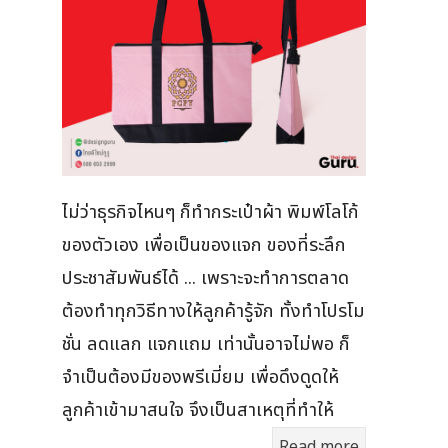
ไม่ว่าธุรกิจไหนๆ ก็ทำกระเป๋าผ้า พิมพ์โลโก้
ของตัวเอง เพื่อเป็นของแจก ของที่ระลึก
ประชาสัมพันธ์ได้ ... เพราะจะทำการตลาด
ต้องทำทุกวิธีทางให้ลูกค้ารู้จัก ทั้งทำโปรโม
ชั่น ลดแลก แจกแถม เท่านั้นอาจไม่พอ ก็
จำเป็นต้องมีของพรีเมี่ยม เพื่อดึงดูดให้
ลูกค้าเข้ามาสนใจ จึงเป็นสาเหตุที่ทำให้
Read more