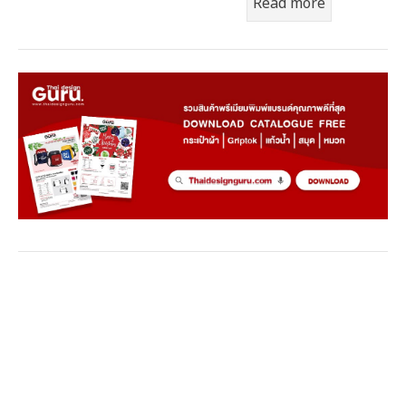
Read more