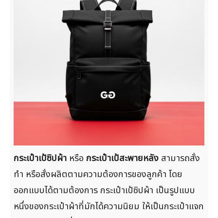
กระเป๋าเป้ซิปผ้า
หรือ
กระเป๋าเป้สะพายหลัง
สามารถสั่ง
ทำ หรือสั่งผลิตตามความต้องการของลูกค้า โดย
ออกแบบได้ตามต้องการ กระเป๋าเป้ซิปผ้า เป็นรูปแบบ
หนึ่งของกระเป๋าผ้าที่มักได้ความนิยม ให้เป็นกระเป๋าแจก